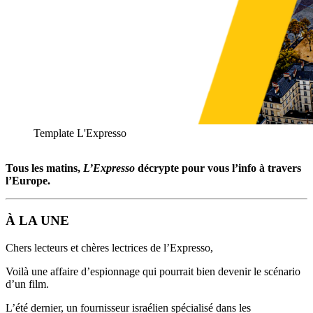
Template L'Expresso
Tous les matins,
L’Expresso
décrypte pour vous l’info à travers
l’Europe.
À LA UNE
Chers lecteurs et chères lectrices de l’Expresso,
Voilà une affaire d’espionnage qui pourrait bien devenir le scénario
d’un film.
L’été dernier, un fournisseur israélien spécialisé dans les