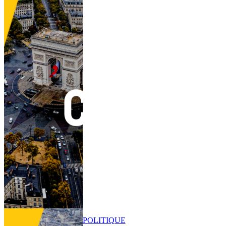
POLITIQUE