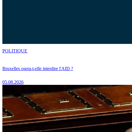
POLITIQUE
Bruxelles osera-t-elle interdire l'AfD ?
05.08.2026