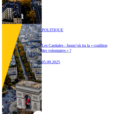
POLITIQUE
Les Capitales : Jusqu’où ira la « coalition
des volontaires » ?
05.09.2025