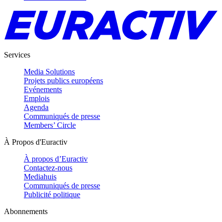
Services
Media Solutions
Projets publics européens
Evénements
Emplois
Agenda
Communiqués de presse
Members’ Circle
À Propos d'Euractiv
À propos d’Euractiv
Contactez-nous
Mediahuis
Communiqués de presse
Publicité politique
Abonnements