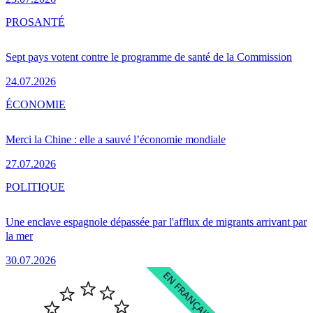
PRO
SANTÉ
Sept pays votent contre le programme de santé de la Commission
24.07.2026
ÉCONOMIE
Merci la Chine : elle a sauvé l’économie mondiale
27.07.2026
POLITIQUE
Une enclave espagnole dépassée par l'afflux de migrants arrivant par
la mer
30.07.2026