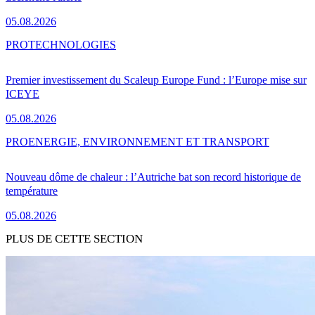
05.08.2026
PRO
TECHNOLOGIES
Premier investissement du Scaleup Europe Fund : l’Europe mise sur
ICEYE
05.08.2026
PRO
ENERGIE, ENVIRONNEMENT ET TRANSPORT
Nouveau dôme de chaleur : l’Autriche bat son record historique de
température
05.08.2026
PLUS DE CETTE SECTION