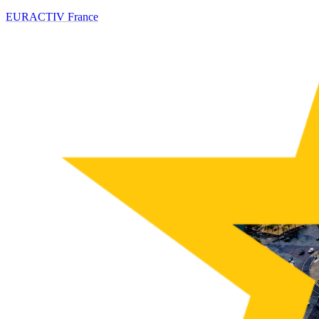
EURACTIV France