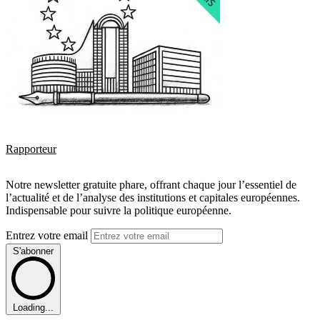
Rapporteur
Notre newsletter gratuite phare, offrant chaque jour l’essentiel de
l’actualité et de l’analyse des institutions et capitales européennes.
Indispensable pour suivre la politique européenne.
Entrez votre email
S'abonner
Loading...