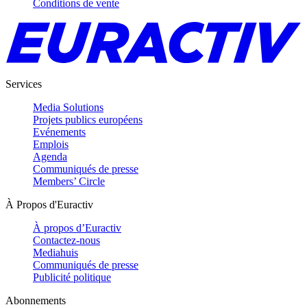
Conditions de vente
Services
Media Solutions
Projets publics européens
Evénements
Emplois
Agenda
Communiqués de presse
Members’ Circle
À Propos d'Euractiv
À propos d’Euractiv
Contactez-nous
Mediahuis
Communiqués de presse
Publicité politique
Abonnements