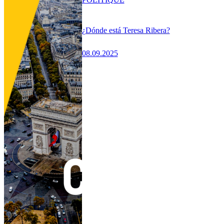
¿Dónde está Teresa Ribera?
08.09.2025