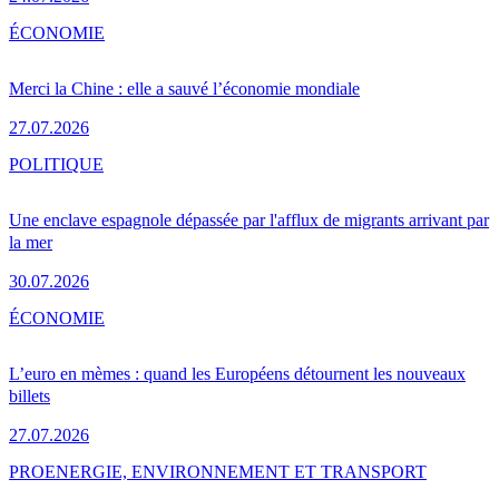
ÉCONOMIE
Merci la Chine : elle a sauvé l’économie mondiale
27.07.2026
POLITIQUE
Une enclave espagnole dépassée par l'afflux de migrants arrivant par
la mer
30.07.2026
ÉCONOMIE
L’euro en mèmes : quand les Européens détournent les nouveaux
billets
27.07.2026
PRO
ENERGIE, ENVIRONNEMENT ET TRANSPORT