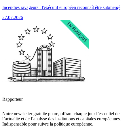
Incendies ravageurs : l'exécutif européen reconnaît être submergé
27.07.2026
Rapporteur
Notre newsletter gratuite phare, offrant chaque jour l’essentiel de
l’actualité et de l’analyse des institutions et capitales européennes.
Indispensable pour suivre la politique européenne.