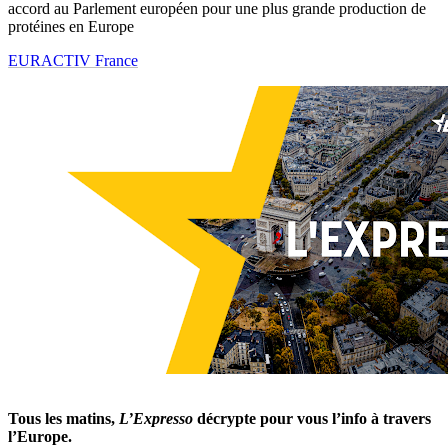
accord au Parlement européen pour une plus grande production de
protéines en Europe
EURACTIV France
Tous les matins,
L’Expresso
décrypte pour vous l’info à travers
l’Europe.