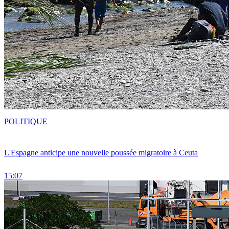
POLITIQUE
L'Espagne anticipe une nouvelle poussée migratoire à Ceuta
15:07