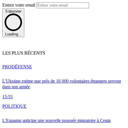
Entrez votre email
S'abonner
Loading...
LES PLUS RÉCENTS
PRO
DÉFENSE
L'Ukraine estime que près de 16 000 volontaires étrangers servent
dans son armée
15:55
POLITIQUE
L'Espagne anticipe une nouvelle poussée migratoire à Ceuta