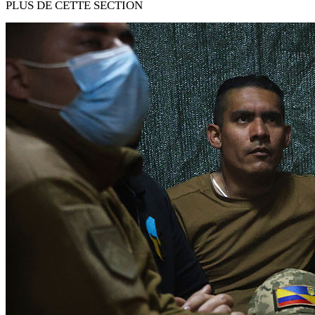
PLUS DE CETTE SECTION