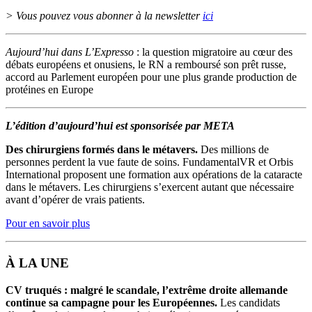
> Vous pouvez vous abonner à la newsletter
ici
Aujourd’hui dans L’Expresso
: la question migratoire au cœur des
débats européens et onusiens, le RN a remboursé son prêt russe,
accord au Parlement européen pour une plus grande production de
protéines en Europe
L’édition d’aujourd’hui est sponsorisée par META
Des chirurgiens formés dans le métavers.
Des millions de
personnes perdent la vue faute de soins. FundamentalVR et Orbis
International proposent une formation aux opérations de la cataracte
dans le métavers. Les chirurgiens s’exercent autant que nécessaire
avant d’opérer de vrais patients.
Pour en savoir plus
À LA UNE
CV truqués : malgré le scandale, l’extrême droite allemande
continue sa campagne pour les Européennes.
Les candidats