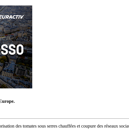
’Europe.
orisation des tomates sous serres chauffées et coupure des réseaux soci