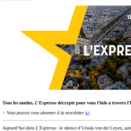
Tous les matins,
L’Expresso
décrypte pour vous l’info à travers l
> Vous pouvez vous abonner à la newsletter
ici
Aujourd’hui dans L’Expresso
: le silence d’Ursula von der Leyen, aut