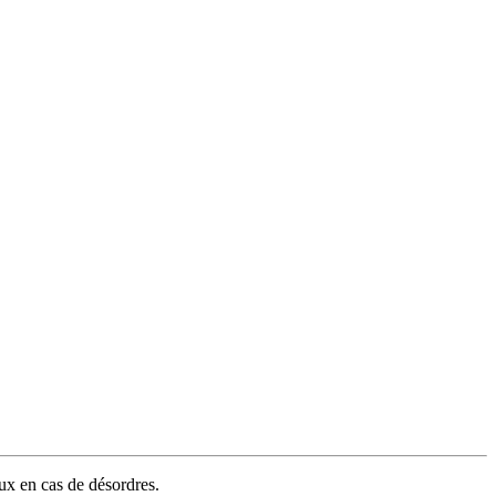
aux en cas de désordres.