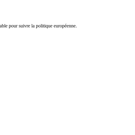
nsable pour suivre la politique européenne.