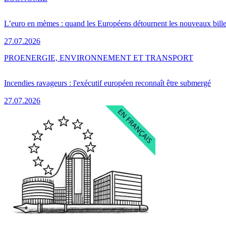
L’euro en mèmes : quand les Européens détournent les nouveaux bille
27.07.2026
PRO
ENERGIE, ENVIRONNEMENT ET TRANSPORT
Incendies ravageurs : l'exécutif européen reconnaît être submergé
27.07.2026