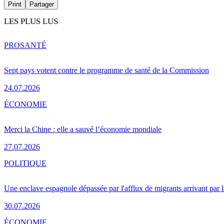
Print
Partager
LES PLUS LUS
PRO
SANTÉ
Sept pays votent contre le programme de santé de la Commission
24.07.2026
ÉCONOMIE
Merci la Chine : elle a sauvé l’économie mondiale
27.07.2026
POLITIQUE
Une enclave espagnole dépassée par l'afflux de migrants arrivant par 
30.07.2026
ÉCONOMIE