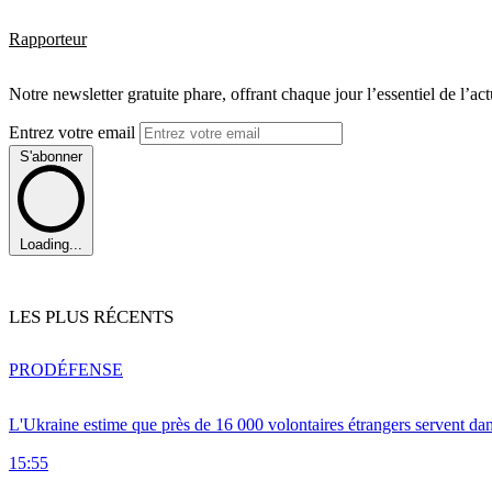
Rapporteur
Notre newsletter gratuite phare, offrant chaque jour l’essentiel de l’ac
Entrez votre email
S'abonner
Loading...
LES PLUS RÉCENTS
PRO
DÉFENSE
L'Ukraine estime que près de 16 000 volontaires étrangers servent da
15:55