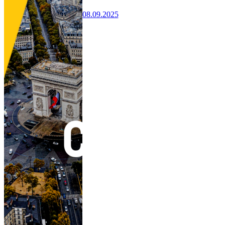
08.09.2025