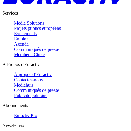
Services
Media Solutions
Projets publics européens
Evénements
Emplois
Agenda
Communiqués de presse
Members’ Circle
À Propos d'Euractiv
À propos d’Euractiv
Contactez-nous
Mediahuis
Communiqués de presse
Publicité politique
Abonnements
Euractiv Pro
Newsletters