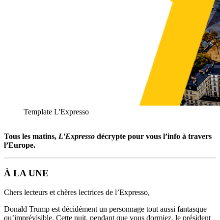
Template L'Expresso
Tous les matins,
L’Expresso
décrypte pour vous l’info à travers
l’Europe.
À LA UNE
Chers lecteurs et chères lectrices de l’Expresso,
Donald Trump est décidément un personnage tout aussi fantasque
qu’imprévisible. Cette nuit, pendant que vous dormiez, le président