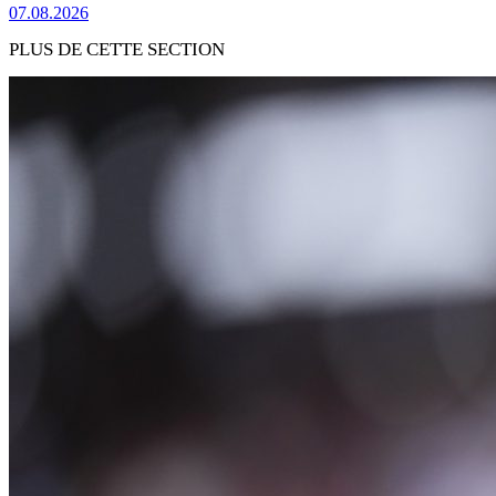
07.08.2026
PLUS DE CETTE SECTION