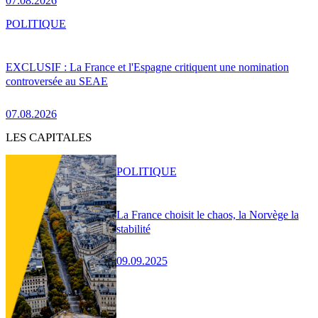
07.08.2026
POLITIQUE
EXCLUSIF : La France et l'Espagne critiquent une nomination
controversée au SEAE
07.08.2026
LES CAPITALES
POLITIQUE
La France choisit le chaos, la Norvège la
stabilité
09.09.2025