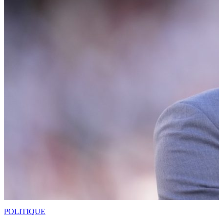
POLITIQUE