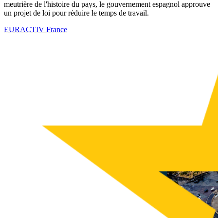
meutrière de l'histoire du pays, le gouvernement espagnol approuve
un projet de loi pour réduire le temps de travail.
EURACTIV France