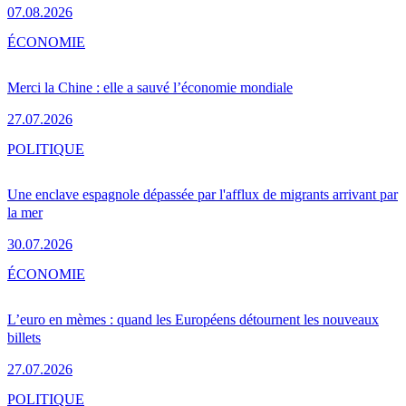
07.08.2026
ÉCONOMIE
Merci la Chine : elle a sauvé l’économie mondiale
27.07.2026
POLITIQUE
Une enclave espagnole dépassée par l'afflux de migrants arrivant par
la mer
30.07.2026
ÉCONOMIE
L’euro en mèmes : quand les Européens détournent les nouveaux
billets
27.07.2026
POLITIQUE