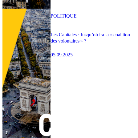
POLITIQUE
Les Capitales : Jusqu’où ira la « coalition
des volontaires » ?
05.09.2025