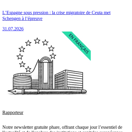
L’Espagne sous pression : la crise migratoire de Ceuta met
Schengen à l’épreuve
31.07.2026
Rapporteur
Notre newsletter gratuite phare, offrant chaque jour l’essentiel de