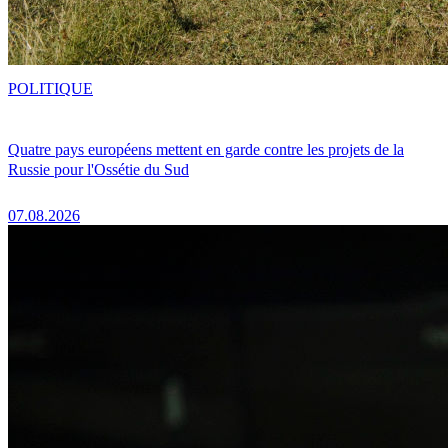
POLITIQUE
Quatre pays européens mettent en garde contre les projets de la
Russie pour l'Ossétie du Sud
07.08.2026