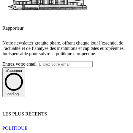
Rapporteur
Notre newsletter gratuite phare, offrant chaque jour l’essentiel de
l’actualité et de l’analyse des institutions et capitales européennes.
Indispensable pour suivre la politique européenne.
Entrez votre email
S'abonner
Loading...
LES PLUS RÉCENTS
POLITIQUE