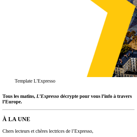
Template L'Expresso
Tous les matins,
L’Expresso
décrypte pour vous l’info à travers
l’Europe.
À LA UNE
Chers lecteurs et chères lectrices de l’Expresso,