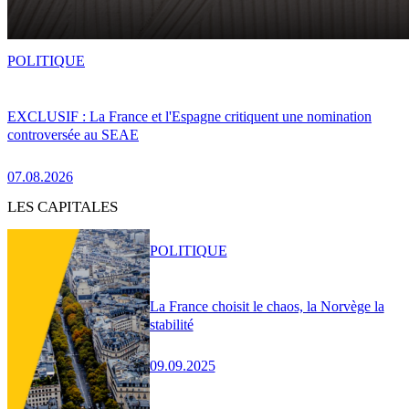
POLITIQUE
EXCLUSIF : La France et l'Espagne critiquent une nomination
controversée au SEAE
07.08.2026
LES CAPITALES
POLITIQUE
La France choisit le chaos, la Norvège la
stabilité
09.09.2025