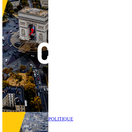
POLITIQUE