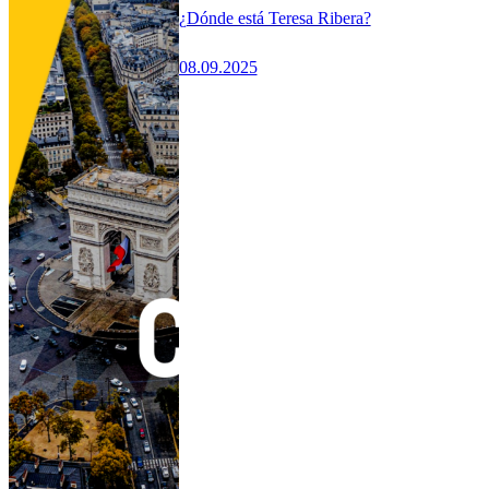
¿Dónde está Teresa Ribera?
08.09.2025