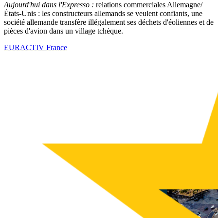
Aujourd'hui dans l'Expresso :
relations commerciales Allemagne/
États-Unis : les constructeurs allemands se veulent confiants, une
société allemande transfère illégalement ses déchets d'éoliennes et de
pièces d'avion dans un village tchèque.
EURACTIV France