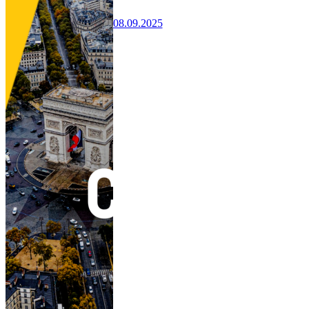
08.09.2025