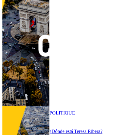
POLITIQUE
¿Dónde está Teresa Ribera?