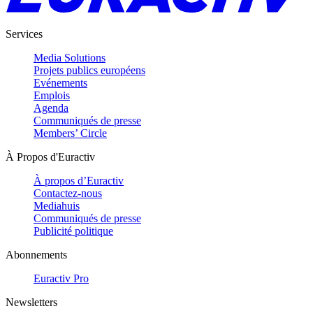
Services
Media Solutions
Projets publics européens
Evénements
Emplois
Agenda
Communiqués de presse
Members’ Circle
À Propos d'Euractiv
À propos d’Euractiv
Contactez-nous
Mediahuis
Communiqués de presse
Publicité politique
Abonnements
Euractiv Pro
Newsletters