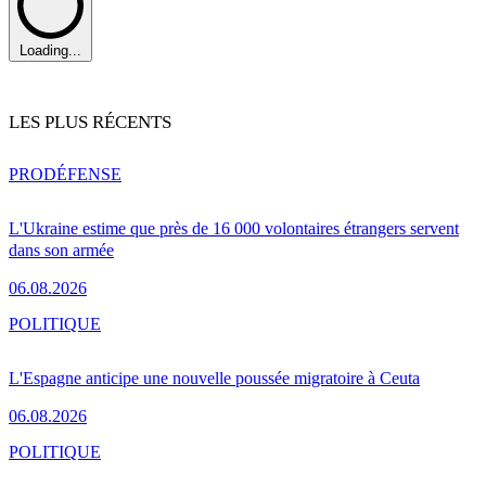
Loading...
LES PLUS RÉCENTS
PRO
DÉFENSE
L'Ukraine estime que près de 16 000 volontaires étrangers servent
dans son armée
06.08.2026
POLITIQUE
L'Espagne anticipe une nouvelle poussée migratoire à Ceuta
06.08.2026
POLITIQUE