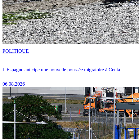
POLITIQUE
L'Espagne anticipe une nouvelle poussée migratoire à Ceuta
06.08.2026