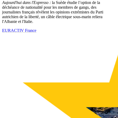
Aujourd'hui dans l'Expresso :
la Suède étudie l’option de la
déchéance de nationalité pour les membres de gangs, des
journalistes français révèlent les opinions extrémistes du Parti
autrichien de la liberté, un câble électrique sous-marin reliera
l'Albanie et l'Italie.
EURACTIV France