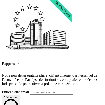
Rapporteur
Notre newsletter gratuite phare, offrant chaque jour l’essentiel de
l’actualité et de l’analyse des institutions et capitales européennes.
Indispensable pour suivre la politique européenne.
Entrez votre email
S'abonner