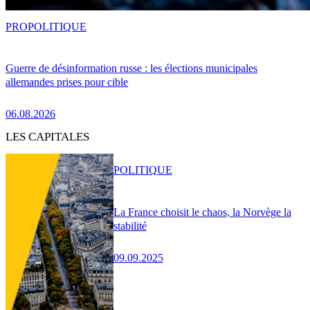
PRO
POLITIQUE
Guerre de désinformation russe : les élections municipales
allemandes prises pour cible
06.08.2026
LES CAPITALES
POLITIQUE
La France choisit le chaos, la Norvège la
stabilité
09.09.2025