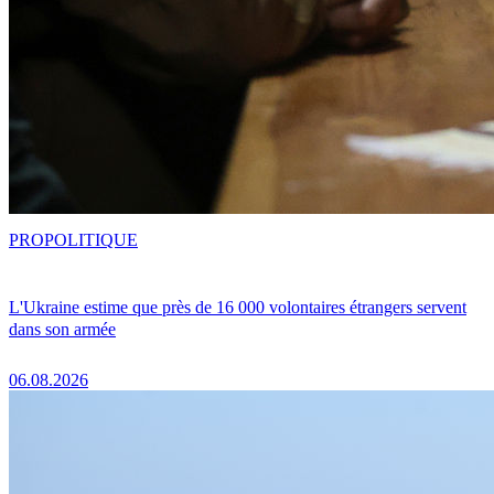
PRO
POLITIQUE
L'Ukraine estime que près de 16 000 volontaires étrangers servent
dans son armée
06.08.2026