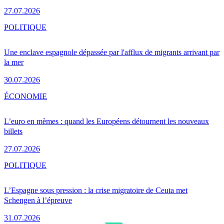
27.07.2026
POLITIQUE
Une enclave espagnole dépassée par l'afflux de migrants arrivant par
la mer
30.07.2026
ÉCONOMIE
L’euro en mèmes : quand les Européens détournent les nouveaux
billets
27.07.2026
POLITIQUE
L’Espagne sous pression : la crise migratoire de Ceuta met
Schengen à l’épreuve
31.07.2026