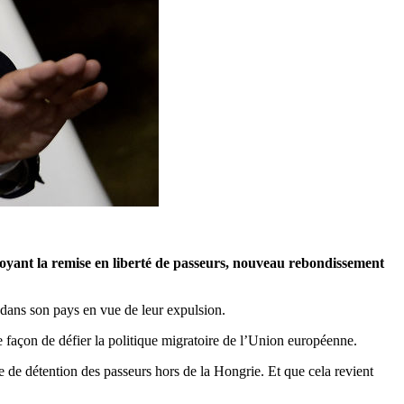
oyant la remise en liberté de passeurs, nouveau rebondissement
 dans son pays en vue de leur expulsion.
 façon de défier la politique migratoire de l’Union européenne.
ne de détention des passeurs hors de la Hongrie. Et que cela revient