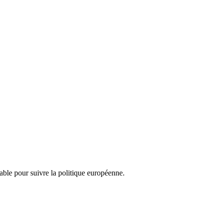
nsable pour suivre la politique européenne.