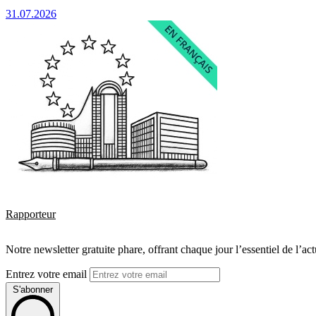
31.07.2026
Rapporteur
Notre newsletter gratuite phare, offrant chaque jour l’essentiel de l’ac
Entrez votre email
S'abonner