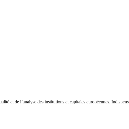
tualité et de l’analyse des institutions et capitales européennes. Indispe