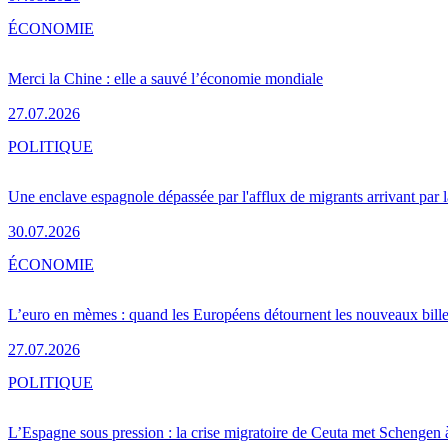
ÉCONOMIE
Merci la Chine : elle a sauvé l’économie mondiale
27.07.2026
POLITIQUE
Une enclave espagnole dépassée par l'afflux de migrants arrivant par 
30.07.2026
ÉCONOMIE
L’euro en mèmes : quand les Européens détournent les nouveaux bille
27.07.2026
POLITIQUE
L’Espagne sous pression : la crise migratoire de Ceuta met Schengen 