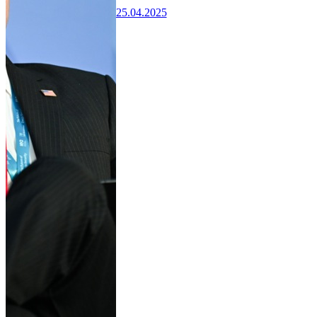
25.04.2025