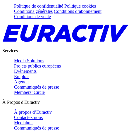
Politique de confidentialité
Politique cookies
Conditions générales
Conditions d’abonnement
Conditions de vente
Services
Media Solutions
Projets publics européens
Evénements
Emplois
Agenda
Communiqués de presse
Members’ Circle
À Propos d'Euractiv
À propos d’Euractiv
Contactez-nous
Mediahuis
Communiqués de presse