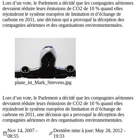
Lors d’un vote, le Parlement a décidé que les compagnies aériennes
devraient réduire leurs émissions de CO2 de 10 % quand elles
rejoindront le système européen de limitation et d’échange de
carbone en 2011, une décision qui a provoqué la déception des
compagnies aériennes et des organisations environnementales.
plane_ist_Mark_Strevens.jpg
Lors d’un vote, le Parlement a décidé que les compagnies aériennes
devraient réduire leurs émissions de CO2 de 10 % quand elles
rejoindront le système européen de limitation et d’échange de
carbone en 2011, une décision qui a provoqué la déception des
compagnies aériennes et des organisations environnementales.
Nov 14, 2007 -
Dernière mise à jour: May 28, 2012 -
08:55
19:33