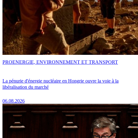
PRO
ENERGIE, ENVIRONNEMENT ET TRANSPORT
La pénurie d'énergie nucléaire en Hongrie ouvre la voie à la
libéralisation du marché
06.08.2026