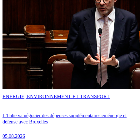
ENERGIE, ENVIRONNEMENT ET TRANSPORT
L’Italie va négocier des dépenses supplémentaires en énergie et
défense avec Bruxelles
05.08.2026