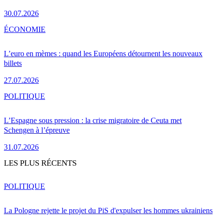
30.07.2026
ÉCONOMIE
L’euro en mèmes : quand les Européens détournent les nouveaux
billets
27.07.2026
POLITIQUE
L’Espagne sous pression : la crise migratoire de Ceuta met
Schengen à l’épreuve
31.07.2026
LES PLUS RÉCENTS
POLITIQUE
La Pologne rejette le projet du PiS d'expulser les hommes ukrainiens