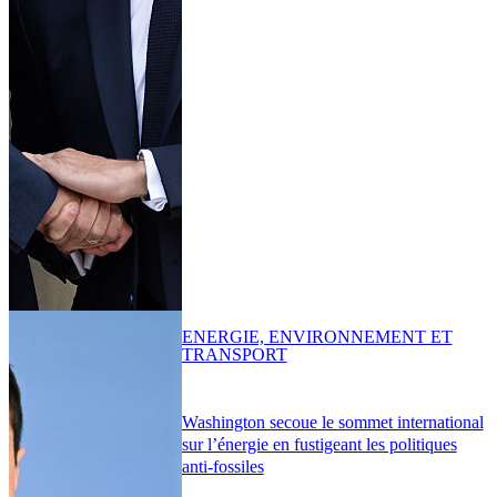
ENERGIE, ENVIRONNEMENT ET
TRANSPORT
Washington secoue le sommet international
sur l’énergie en fustigeant les politiques
anti-fossiles