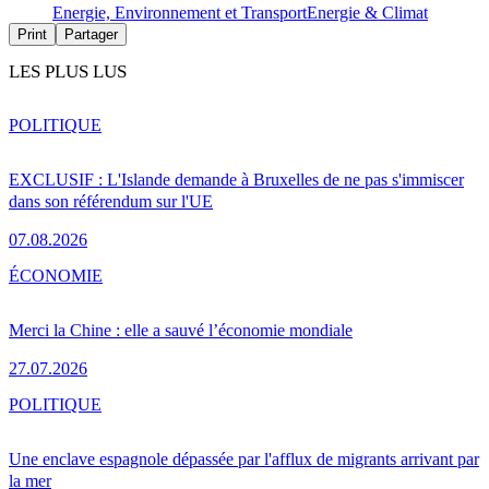
Energie, Environnement et Transport
Energie & Climat
Print
Partager
LES PLUS LUS
POLITIQUE
EXCLUSIF : L'Islande demande à Bruxelles de ne pas s'immiscer
dans son référendum sur l'UE
07.08.2026
ÉCONOMIE
Merci la Chine : elle a sauvé l’économie mondiale
27.07.2026
POLITIQUE
Une enclave espagnole dépassée par l'afflux de migrants arrivant par
la mer