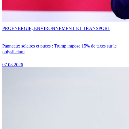
PRO
ENERGIE, ENVIRONNEMENT ET TRANSPORT
Panneaux solaires et puces : Trump impose 15% de taxes sur le
polysilicium
07.08.2026