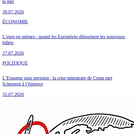
la mer
30.07.2026
ÉCONOMIE
L’euro en mèmes : quand les Européens détournent les nouveaux
billets
27.07.2026
POLITIQUE
L’Espagne sous pression : la crise migratoire de Ceuta met
Schengen à l’épreuve
31.07.2026