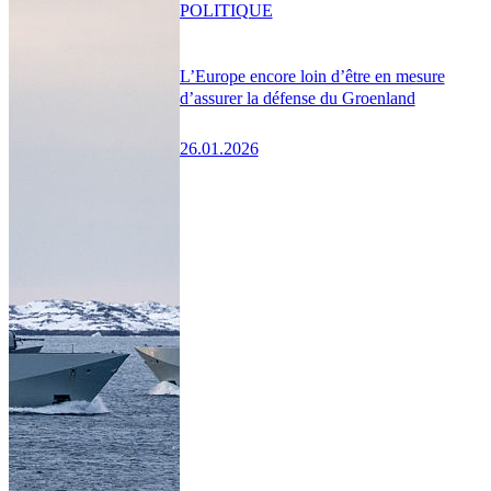
POLITIQUE
L’Europe encore loin d’être en mesure
d’assurer la défense du Groenland
26.01.2026