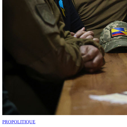
PRO
POLITIQUE