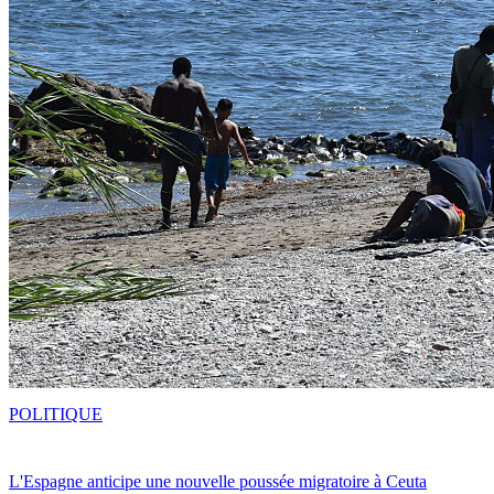
POLITIQUE
L'Espagne anticipe une nouvelle poussée migratoire à Ceuta