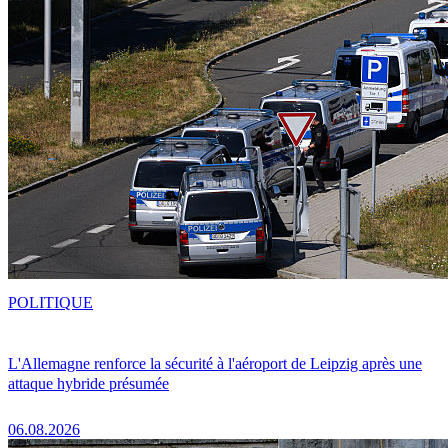
POLITIQUE
L'Allemagne renforce la sécurité à l'aéroport de Leipzig après une
attaque hybride présumée
06.08.2026