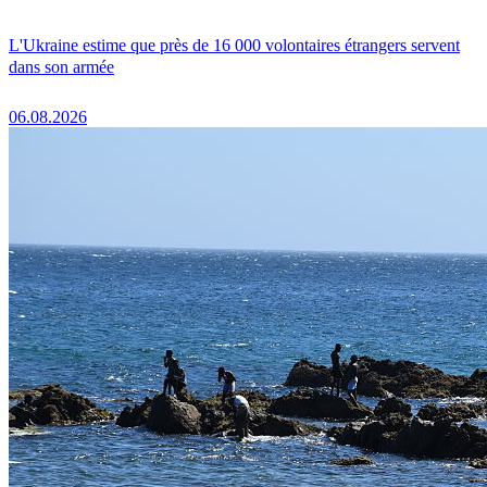
L'Ukraine estime que près de 16 000 volontaires étrangers servent
dans son armée
06.08.2026