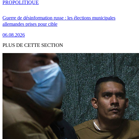
PRO
POLITIQUE
Guerre de désinformation russe : les élections municipales
allemandes prises pour cible
06.08.2026
PLUS DE CETTE SECTION