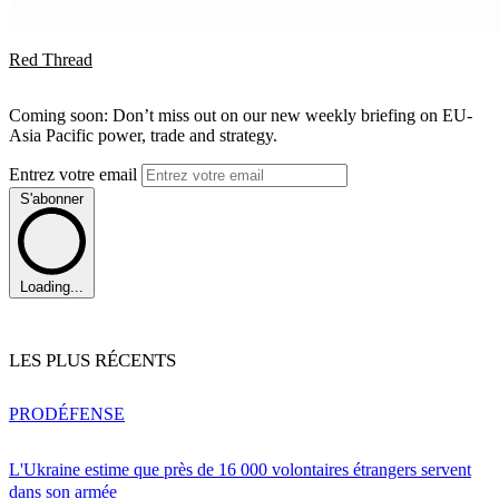
Red Thread
Coming soon: Don’t miss out on our new weekly briefing on EU-
Asia Pacific power, trade and strategy.
Entrez votre email
S'abonner
Loading...
LES PLUS RÉCENTS
PRO
DÉFENSE
L'Ukraine estime que près de 16 000 volontaires étrangers servent
dans son armée