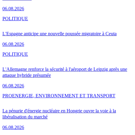
06.08.2026
POLITIQUE
L'Espagne anticipe une nouvelle poussée migratoire à Ceuta
06.08.2026
POLITIQUE
L'Allemagne renforce la sécurité à l'aéroport de Leipzig après une
attaque hybride présumée
06.08.2026
PRO
ENERGIE, ENVIRONNEMENT ET TRANSPORT
La pénurie d'énergie nucléaire en Hongrie ouvre la voie à la
libéralisation du marché
06.08.2026