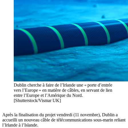
Dublin cherche à faire de l’Irlande une « porte d’entrée
vers l’Europe » en matière de câbles, en servant de lien
entre l’Europe et l’Amérique du Nord.
[Shutterstock/Vismar UK]
Après la finalisation du projet vendredi (11 novembre), Dublin a
accueilli un nouveau câble de télécommunications sous-marin reliant
l’Irlande à l’Islande.