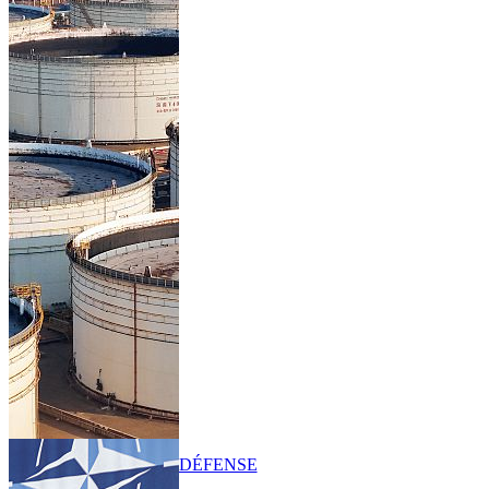
DÉFENSE