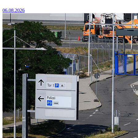
06.08.2026