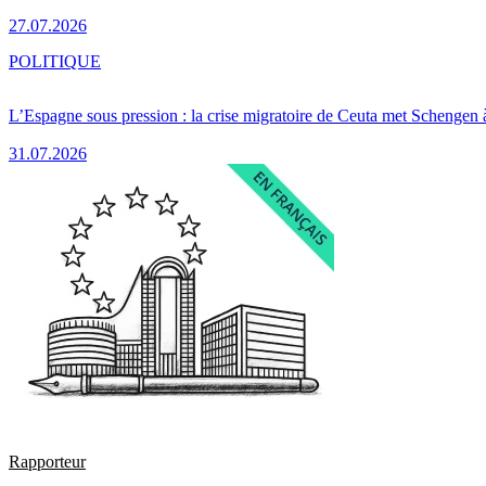
27.07.2026
POLITIQUE
L’Espagne sous pression : la crise migratoire de Ceuta met Schengen 
31.07.2026
Rapporteur