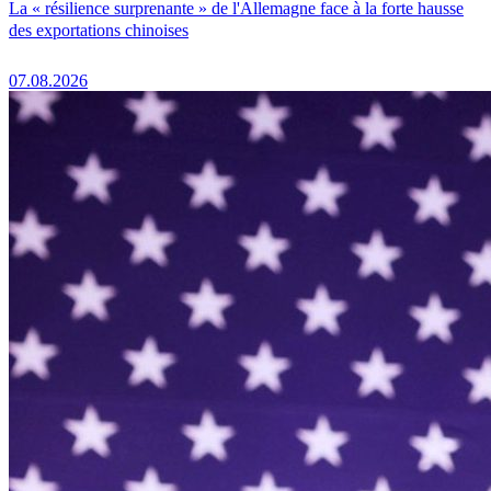
La « résilience surprenante » de l'Allemagne face à la forte hausse
des exportations chinoises
07.08.2026