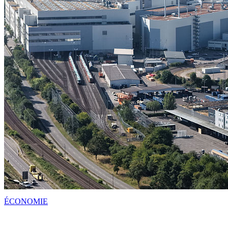
ÉCONOMIE