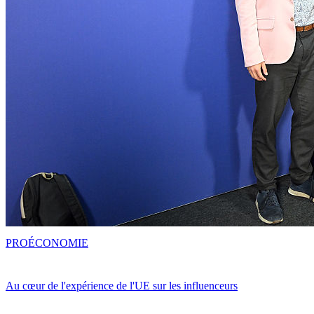
PRO
ÉCONOMIE
Au cœur de l'expérience de l'UE sur les influenceurs