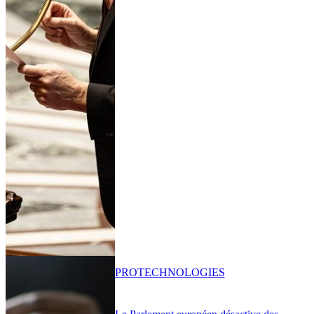
PRO
TECHNOLOGIES