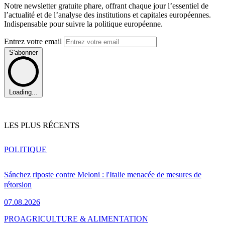
Notre newsletter gratuite phare, offrant chaque jour l’essentiel de
l’actualité et de l’analyse des institutions et capitales européennes.
Indispensable pour suivre la politique européenne.
Entrez votre email
S'abonner
Loading...
LES PLUS RÉCENTS
POLITIQUE
Sánchez riposte contre Meloni : l'Italie menacée de mesures de
rétorsion
07.08.2026
PRO
AGRICULTURE & ALIMENTATION