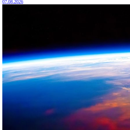
07.08.2026