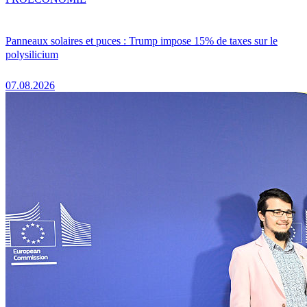
Panneaux solaires et puces : Trump impose 15% de taxes sur le
polysilicium
07.08.2026