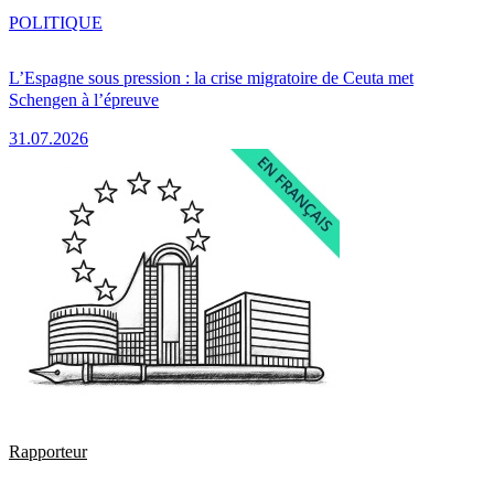
POLITIQUE
L’Espagne sous pression : la crise migratoire de Ceuta met
Schengen à l’épreuve
31.07.2026
Rapporteur