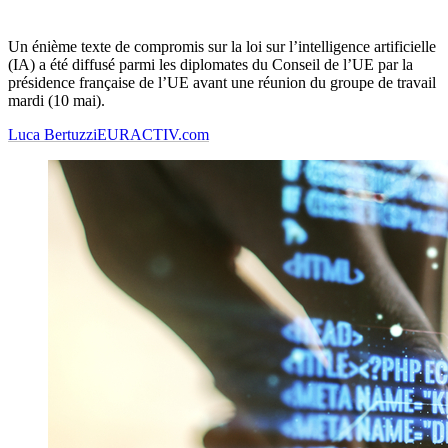
Un énième texte de compromis sur la loi sur l’intelligence artificielle
(IA) a été diffusé parmi les diplomates du Conseil de l’UE par la
présidence française de l’UE avant une réunion du groupe de travail
mardi (10 mai).
Luca Bertuzzi
EURACTIV.com