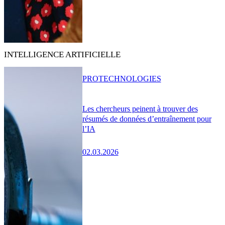
INTELLIGENCE ARTIFICIELLE
PRO
TECHNOLOGIES
Les chercheurs peinent à trouver des
résumés de données d’entraînement pour
l’IA
02.03.2026