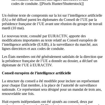
codes de conduite. [[Pixels Hunter/Shutterstock]]
Un énième texte de compromis sur la loi sur l’intelligence artificielle
(IA) a été diffusé parmi les diplomates du Conseil de l’UE par la
présidence française de l’UE avant une réunion du groupe de travail
mardi (10 mai).
Le nouveau texte, consulté par EURACTIV, apporte des
modifications importantes au texte relatif au Conseil européen de
l’intelligence artificielle (EAIB), à la surveillance du marché, aux
lignes directrices et aux codes de conduite.
Les États membres ont été généralement satisfaits de la direction que
la présidence française de l’UE a donnée au dossier, a déclaré un
diplomate de l’UE à EURACTIV.
Conseil européen de l’intelligence artificielle
La structure du conseil a été modifiée pour inclure un représentant
pour chaque État membre, à la place de l’autorité de surveillance
nationale. Ce représentant sera désigné pour un mandat de trois ans,
renouvelable une fois.
Huit experts indépendants ont été ajoutés au conseil, deux par