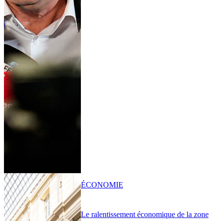
ÉCONOMIE
Le ralentissement économique de la zone