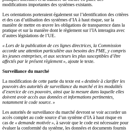
modifications importantes des systèmes existants.
Les orientations porteraient également sur l’identification des critères
et des cas d’utilisation des systèmes d’IA à haut risque, sur la
manière de mettre en œuvre les obligations de transparence dans la
pratique et sur la manière dont le règlement sur l’IA interagira avec
d’autres législations de l’UE.
« Lors de la publication de ces lignes directrices, la Commission
accorde une attention particulière aux besoins des PME, y compris
les jeunes entreprises, et aux secteurs les plus susceptibles d’être
affectés par le présent règlement »
, ajoute le texte.
Surveillance du marché
La modification de cette partie du texte est
« destinée à clarifier les
pouvoirs des autorités de surveillance du marché et les modalités
d’exercice de ces pouvoirs, ainsi que la mesure dans laquelle elles
doivent avoir accès aux données et informations pertinentes,
notamment le code source. »
Les autorités de surveillance du marché devront se voir accorder un
accès complet au code source d’un système d’IA à haut risque en
cas de
« demande motivée »
, à savoir que le code est nécessaire pour
évaluer la conformité du système, les données et documents fournis