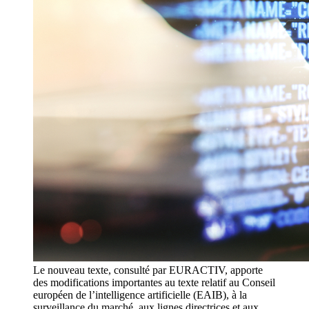
Le nouveau texte, consulté par EURACTIV, apporte
des modifications importantes au texte relatif au Conseil
européen de l’intelligence artificielle (EAIB), à la
surveillance du marché, aux lignes directrices et aux