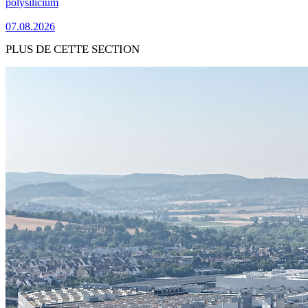
polysilicium
07.08.2026
PLUS DE CETTE SECTION