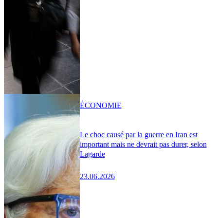
ÉCONOMIE
Le choc causé par la guerre en Iran est
important mais ne devrait pas durer, selon
Lagarde
23.06.2026