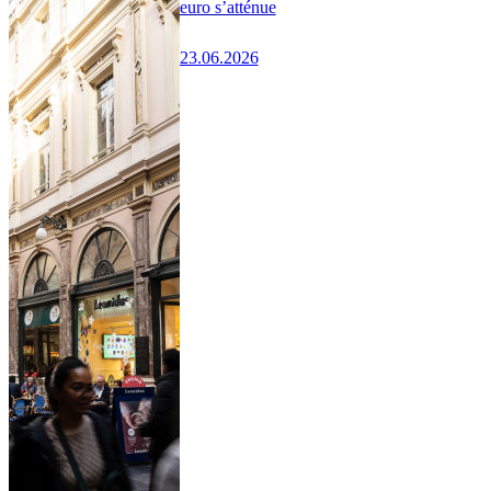
euro s’atténue
23.06.2026