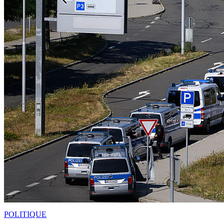
POLITIQUE