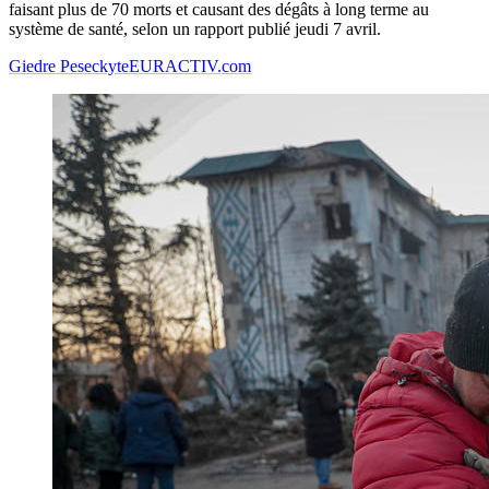
faisant plus de 70 morts et causant des dégâts à long terme au
système de santé, selon un rapport publié jeudi 7 avril.
Giedre Peseckyte
EURACTIV.com