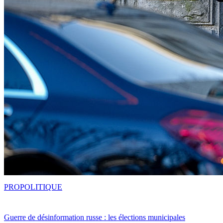
PRO
POLITIQUE
Guerre de désinformation russe : les élections municipales