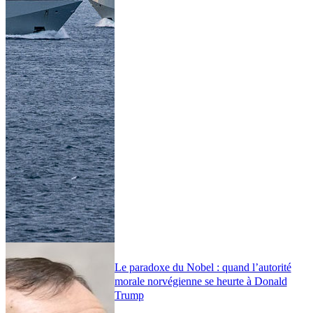
Le paradoxe du Nobel : quand l’autorité
morale norvégienne se heurte à Donald
Trump