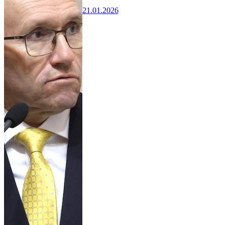
21.01.2026