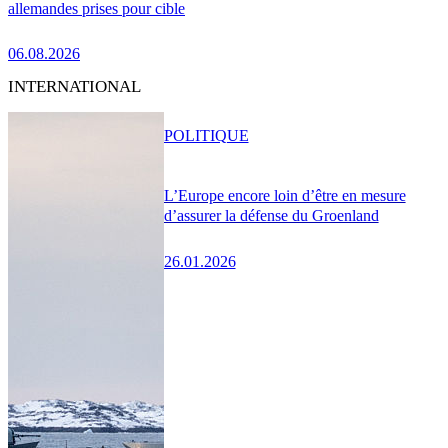
allemandes prises pour cible
06.08.2026
INTERNATIONAL
POLITIQUE
L’Europe encore loin d’être en mesure
d’assurer la défense du Groenland
26.01.2026