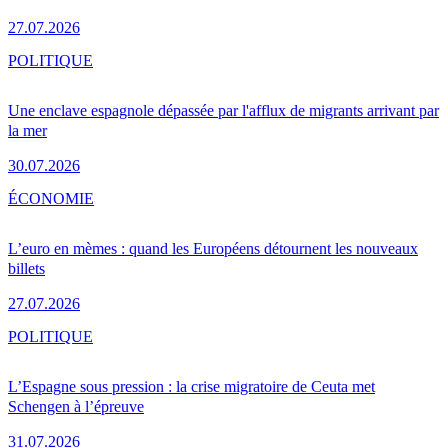
27.07.2026
POLITIQUE
Une enclave espagnole dépassée par l'afflux de migrants arrivant par
la mer
30.07.2026
ÉCONOMIE
L’euro en mèmes : quand les Européens détournent les nouveaux
billets
27.07.2026
POLITIQUE
L’Espagne sous pression : la crise migratoire de Ceuta met
Schengen à l’épreuve
31.07.2026