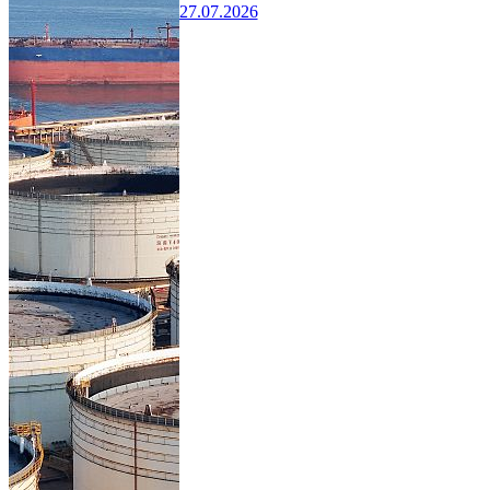
27.07.2026