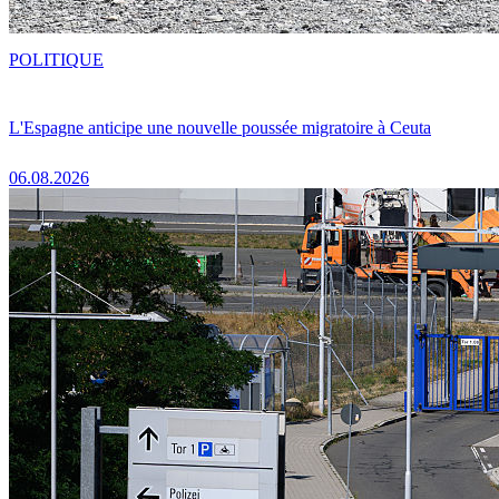
POLITIQUE
L'Espagne anticipe une nouvelle poussée migratoire à Ceuta
06.08.2026