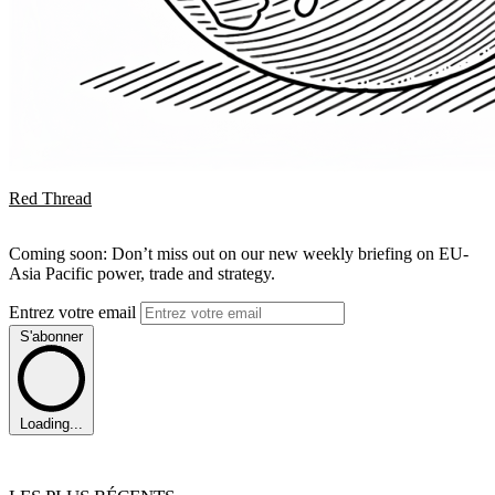
Red Thread
Coming soon: Don’t miss out on our new weekly briefing on EU-
Asia Pacific power, trade and strategy.
Entrez votre email
S'abonner
Loading...