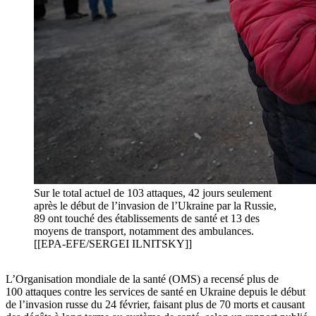
Sur le total actuel de 103 attaques, 42 jours seulement
après le début de l’invasion de l’Ukraine par la Russie,
89 ont touché des établissements de santé et 13 des
moyens de transport, notamment des ambulances.
[[EPA-EFE/SERGEI ILNITSKY]]
L’Organisation mondiale de la santé (OMS) a recensé plus de
100 attaques contre les services de santé en Ukraine depuis le début
de l’invasion russe du 24 février, faisant plus de 70 morts et causant