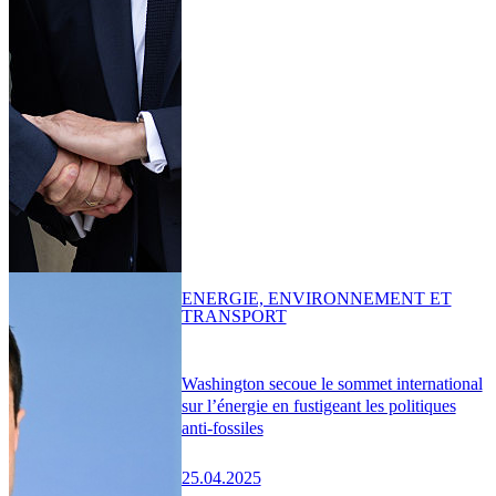
ENERGIE, ENVIRONNEMENT ET
TRANSPORT
Washington secoue le sommet international
sur l’énergie en fustigeant les politiques
anti-fossiles
25.04.2025