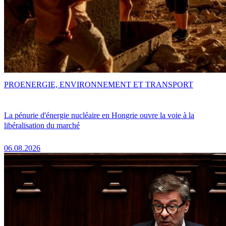
PRO
ENERGIE, ENVIRONNEMENT ET TRANSPORT
La pénurie d'énergie nucléaire en Hongrie ouvre la voie à la
libéralisation du marché
06.08.2026