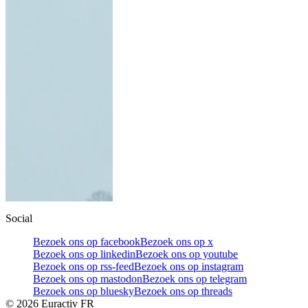
Social
Bezoek ons op facebook
Bezoek ons op x
Bezoek ons op linkedin
Bezoek ons op youtube
Bezoek ons op rss-feed
Bezoek ons op instagram
Bezoek ons op mastodon
Bezoek ons op telegram
Bezoek ons op bluesky
Bezoek ons op threads
©
2026
Euractiv FR