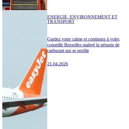
ENERGIE, ENVIRONNEMENT ET
TRANSPORT
Gardez votre calme et continuez à voler,
conseille Bruxelles malgré la pénurie de
carburant qui se profile
21.04.2026