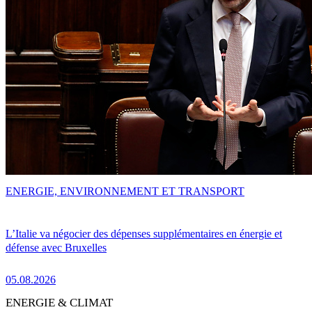
ENERGIE, ENVIRONNEMENT ET TRANSPORT
L’Italie va négocier des dépenses supplémentaires en énergie et
défense avec Bruxelles
05.08.2026
ENERGIE & CLIMAT