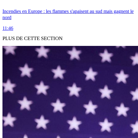
Incendies en Europe : les flammes s'apaisent au sud mais gagnent le
nord
11:46
PLUS DE CETTE SECTION