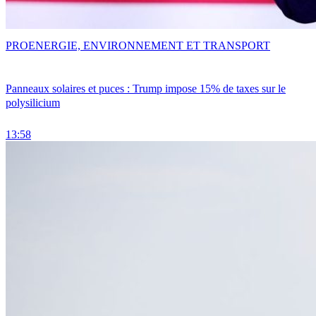
PRO
ENERGIE, ENVIRONNEMENT ET TRANSPORT
Panneaux solaires et puces : Trump impose 15% de taxes sur le
polysilicium
13:58