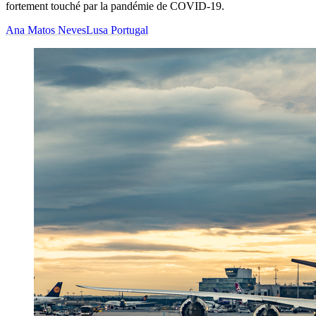
fortement touché par la pandémie de COVID-19.
Ana Matos Neves
Lusa Portugal