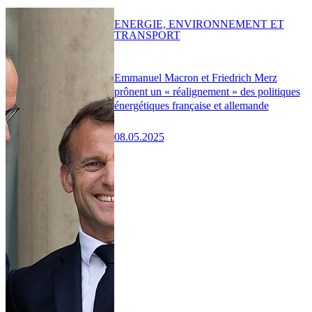
ENERGIE, ENVIRONNEMENT ET
TRANSPORT
Emmanuel Macron et Friedrich Merz
prônent un « réalignement » des politiques
énergétiques française et allemande
08.05.2025