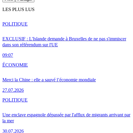
LES PLUS LUS
POLITIQUE
EXCLUSIF : L'Islande demande à Bruxelles de ne pas s'immiscer
dans son référendum sur l'UE
09:07
ÉCONOMIE
Merci la Chine : elle a sauvé l’économie mondiale
27.07.2026
POLITIQUE
Une enclave espagnole dépassée par l'afflux de migrants arrivant par
la mer
30.07.2026