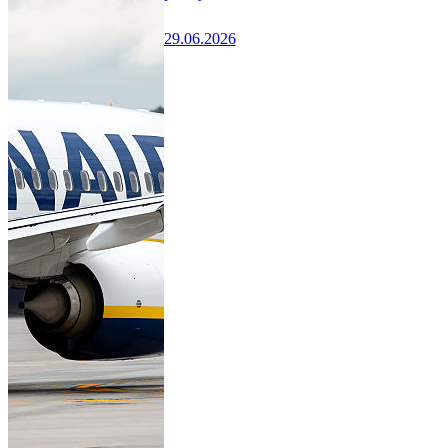
29.06.2026