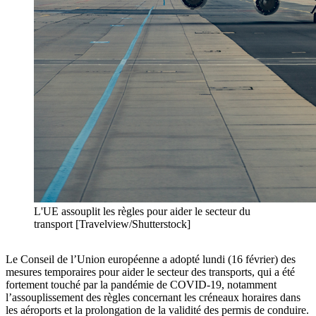
L'UE assouplit les règles pour aider le secteur du
transport [Travelview/Shutterstock]
Le Conseil de l’Union européenne a adopté lundi (16 février) des
mesures temporaires pour aider le secteur des transports, qui a été
fortement touché par la pandémie de COVID-19, notamment
l’assouplissement des règles concernant les créneaux horaires dans
les aéroports et la prolongation de la validité des permis de conduire.