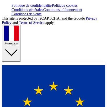
Politique de confidentialité
Politique cookies
Conditions générales
Conditions d’abonnement
Conditions de vente
This site is protected by reCAPTCHA, and the Google
Privacy
Policy
and
Terms of Service
apply.
Français