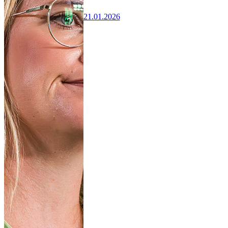
21.01.2026