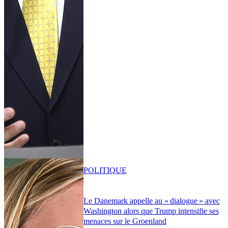
POLITIQUE
Le Danemark appelle au « dialogue » avec
Washington alors que Trump intensifie ses
menaces sur le Groenland