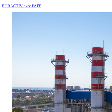
EURACTIV avec l'AFP