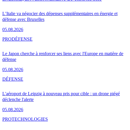
L’Italie va négocier des dépenses supplémentaires en énergie et
défense avec Bruxelles
05.08.2026
PRO
DÉFENSE
Le Japon cherche à renforcer ses liens avec l'Europe en matière de
défense
05.08.2026
DÉFENSE
L'aéroport de Leipzig à nouveau pris pour cible : un drone piégé
déclenche l'alerte
05.08.2026
PRO
TECHNOLOGIES