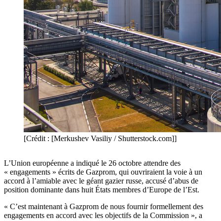
[Crédit : [Merkushev Vasiliy / Shutterstock.com]]
L’Union européenne a indiqué le 26 octobre attendre des
« engagements » écrits de Gazprom, qui ouvriraient la voie à un
accord à l’amiable avec le géant gazier russe, accusé d’abus de
position dominante dans huit États membres d’Europe de l’Est.
« C’est maintenant à Gazprom de nous fournir formellement des
engagements en accord avec les objectifs de la Commission », a