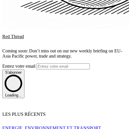
Red Thread
Coming soon: Don’t miss out on our new weekly briefing on EU-
Asia Pacific power, trade and strategy.
Entrez votre email
S'abonner
Loading...
LES PLUS RÉCENTS
ENERGIE, ENVIRONNEMENT ET TRANSPORT