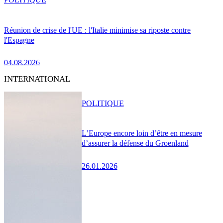
Réunion de crise de l'UE : l'Italie minimise sa riposte contre
l'Espagne
04.08.2026
INTERNATIONAL
POLITIQUE
L’Europe encore loin d’être en mesure
d’assurer la défense du Groenland
26.01.2026