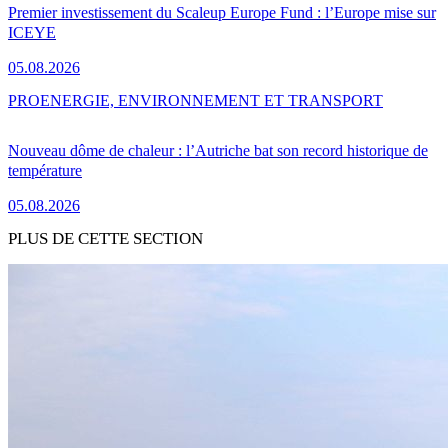
Premier investissement du Scaleup Europe Fund : l’Europe mise sur
ICEYE
05.08.2026
PRO
ENERGIE, ENVIRONNEMENT ET TRANSPORT
Nouveau dôme de chaleur : l’Autriche bat son record historique de
température
05.08.2026
PLUS DE CETTE SECTION