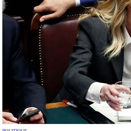
POLITIQUE