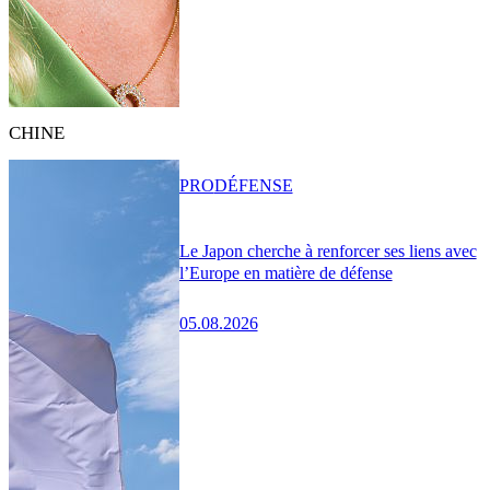
CHINE
PRO
DÉFENSE
Le Japon cherche à renforcer ses liens avec
l’Europe en matière de défense
05.08.2026