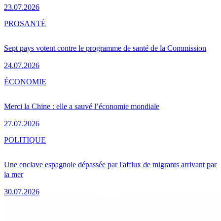
23.07.2026
PRO
SANTÉ
Sept pays votent contre le programme de santé de la Commission
24.07.2026
ÉCONOMIE
Merci la Chine : elle a sauvé l’économie mondiale
27.07.2026
POLITIQUE
Une enclave espagnole dépassée par l'afflux de migrants arrivant par
la mer
30.07.2026