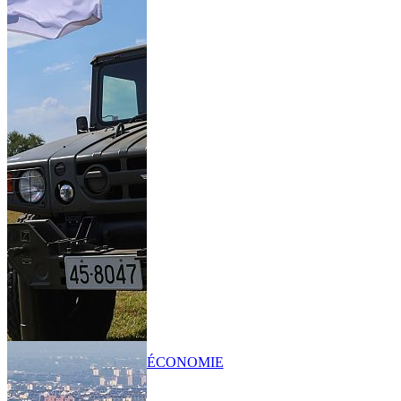
ÉCONOMIE