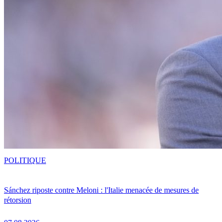
POLITIQUE
Sánchez riposte contre Meloni : l'Italie menacée de mesures de
rétorsion