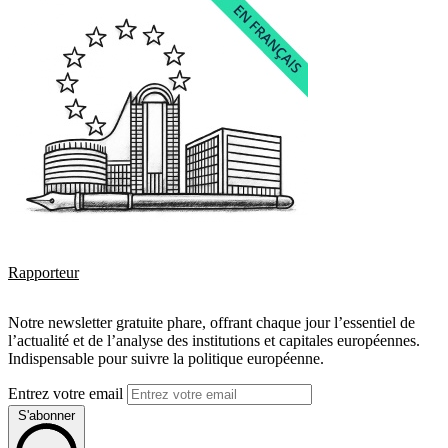
Rapporteur
Notre newsletter gratuite phare, offrant chaque jour l’essentiel de
l’actualité et de l’analyse des institutions et capitales européennes.
Indispensable pour suivre la politique européenne.
Entrez votre email
S'abonner