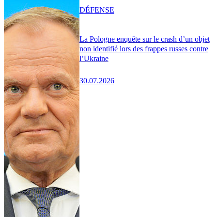
DÉFENSE
La Pologne enquête sur le crash d’un objet
non identifié lors des frappes russes contre
l’Ukraine
30.07.2026