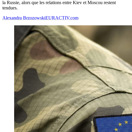
la Russie, alors que les relations entre Kiev et Moscou restent
tendues.
Alexandra Brzozowski
EURACTIV.com