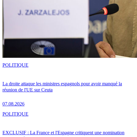
POLITIQUE
La droite attaque les ministres espagnols pour avoir manqué la
réunion de l'UE sur Ceuta
07.08.2026
POLITIQUE
EXCLUSIF : La France et l'Espagne critiquent une nomination