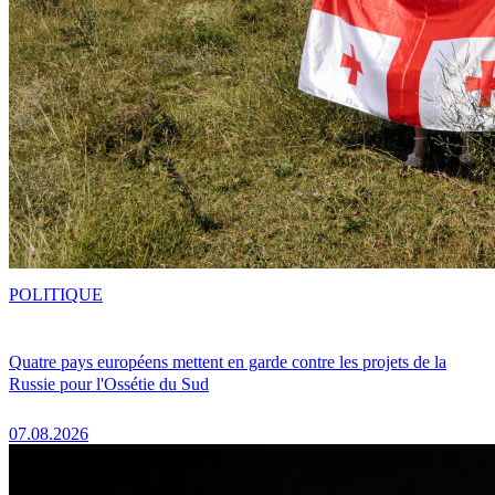
POLITIQUE
Quatre pays européens mettent en garde contre les projets de la
Russie pour l'Ossétie du Sud
07.08.2026