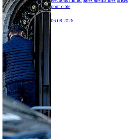
élections municipales allemandes prises
pour cible
06.08.2026