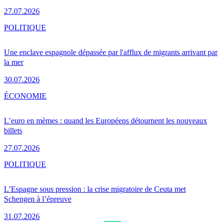
27.07.2026
POLITIQUE
Une enclave espagnole dépassée par l'afflux de migrants arrivant par
la mer
30.07.2026
ÉCONOMIE
L’euro en mèmes : quand les Européens détournent les nouveaux
billets
27.07.2026
POLITIQUE
L’Espagne sous pression : la crise migratoire de Ceuta met
Schengen à l’épreuve
31.07.2026