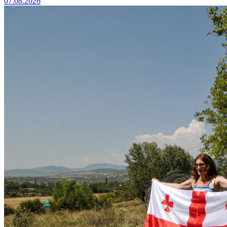
07.08.2026