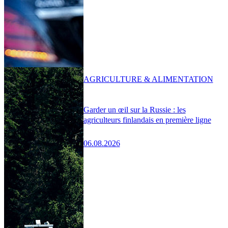
AGRICULTURE & ALIMENTATION
Garder un œil sur la Russie : les
agriculteurs finlandais en première ligne
06.08.2026