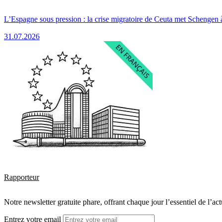
L’Espagne sous pression : la crise migratoire de Ceuta met Schengen 
31.07.2026
Rapporteur
Notre newsletter gratuite phare, offrant chaque jour l’essentiel de l’ac
Entrez votre email