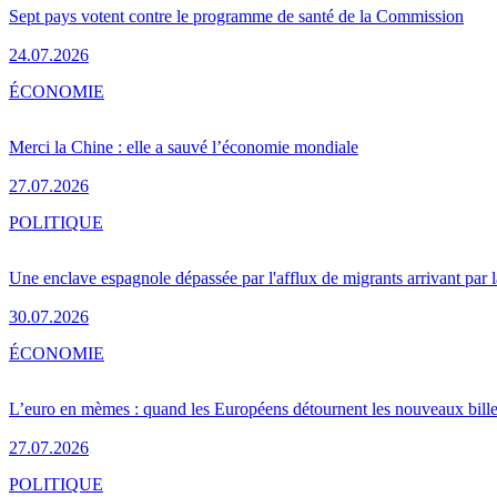
Sept pays votent contre le programme de santé de la Commission
24.07.2026
ÉCONOMIE
Merci la Chine : elle a sauvé l’économie mondiale
27.07.2026
POLITIQUE
Une enclave espagnole dépassée par l'afflux de migrants arrivant par 
30.07.2026
ÉCONOMIE
L’euro en mèmes : quand les Européens détournent les nouveaux bille
27.07.2026
POLITIQUE