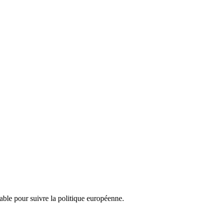
nsable pour suivre la politique européenne.