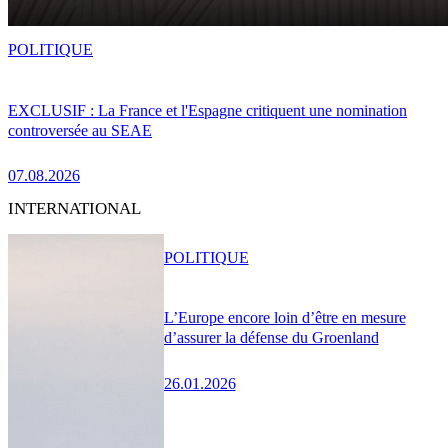
POLITIQUE
EXCLUSIF : La France et l'Espagne critiquent une nomination
controversée au SEAE
07.08.2026
INTERNATIONAL
POLITIQUE
L’Europe encore loin d’être en mesure
d’assurer la défense du Groenland
26.01.2026