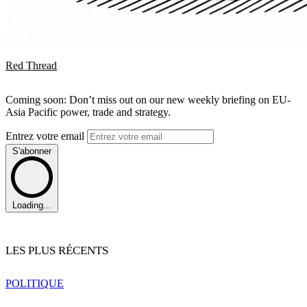
Red Thread
Coming soon: Don’t miss out on our new weekly briefing on EU-
Asia Pacific power, trade and strategy.
Entrez votre email
S'abonner
Loading...
LES PLUS RÉCENTS
POLITIQUE