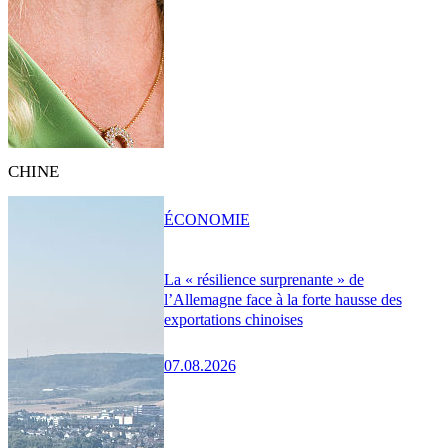
CHINE
ÉCONOMIE
La « résilience surprenante » de
l’Allemagne face à la forte hausse des
exportations chinoises
07.08.2026