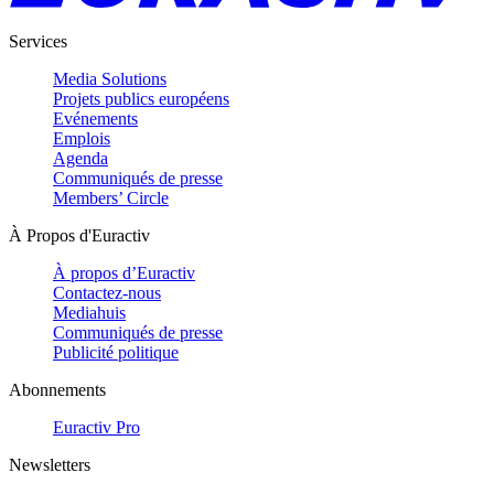
Services
Media Solutions
Projets publics européens
Evénements
Emplois
Agenda
Communiqués de presse
Members’ Circle
À Propos d'Euractiv
À propos d’Euractiv
Contactez-nous
Mediahuis
Communiqués de presse
Publicité politique
Abonnements
Euractiv Pro
Newsletters