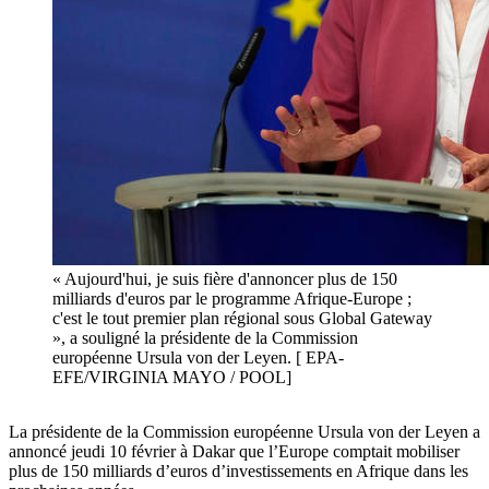
« Aujourd'hui, je suis fière d'annoncer plus de 150
milliards d'euros par le programme Afrique-Europe ;
c'est le tout premier plan régional sous Global Gateway
», a souligné la présidente de la Commission
européenne Ursula von der Leyen. [ EPA-
EFE/VIRGINIA MAYO / POOL]
La présidente de la Commission européenne Ursula von der Leyen a
annoncé jeudi 10 février à Dakar que l’Europe comptait mobiliser
plus de 150 milliards d’euros d’investissements en Afrique dans les