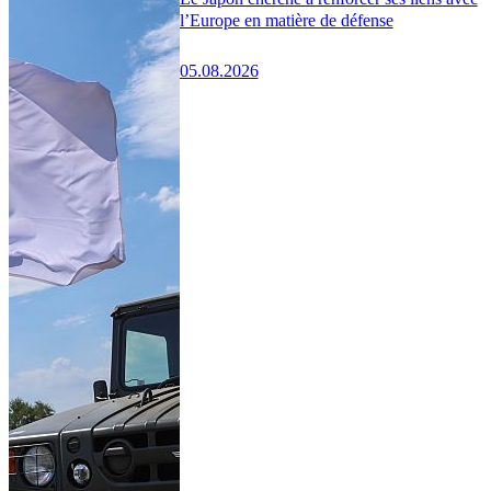
l’Europe en matière de défense
05.08.2026