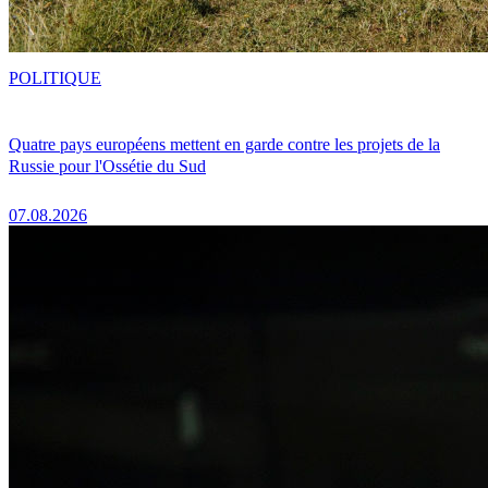
POLITIQUE
Quatre pays européens mettent en garde contre les projets de la
Russie pour l'Ossétie du Sud
07.08.2026