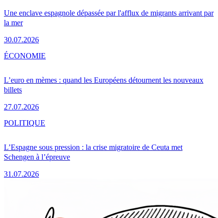
Une enclave espagnole dépassée par l'afflux de migrants arrivant par
la mer
30.07.2026
ÉCONOMIE
L’euro en mèmes : quand les Européens détournent les nouveaux
billets
27.07.2026
POLITIQUE
L’Espagne sous pression : la crise migratoire de Ceuta met
Schengen à l’épreuve
31.07.2026