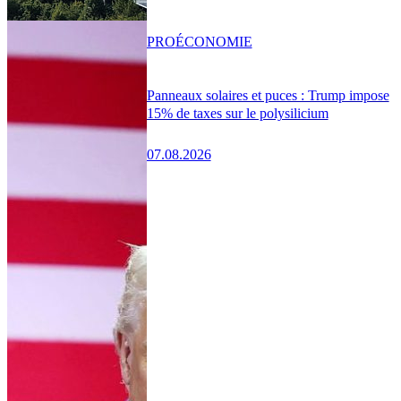
PRO
ÉCONOMIE
Panneaux solaires et puces : Trump impose
15% de taxes sur le polysilicium
07.08.2026