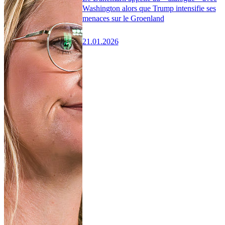
Washington alors que Trump intensifie ses
menaces sur le Groenland
21.01.2026