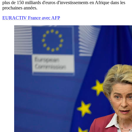
plus de 150 milliards d'euros d'investissements en Afrique dans les
prochaines années.
EURACTIV France avec AFP