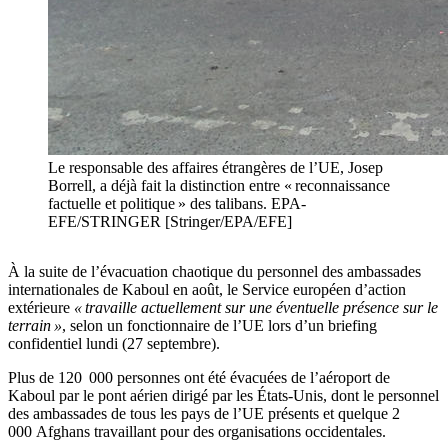
Le responsable des affaires étrangères de l’UE, Josep
Borrell, a déjà fait la distinction entre « reconnaissance
factuelle et politique » des talibans. EPA-
EFE/STRINGER [Stringer/EPA/EFE]
À la suite de l’évacuation chaotique du personnel des ambassades
internationales de Kaboul en août, le Service européen d’action
extérieure
« travaille actuellement sur une éventuelle présence sur le
terrain »
, selon un fonctionnaire de l’UE lors d’un briefing
confidentiel lundi (27 septembre).
Plus de 120 000 personnes ont été évacuées de l’aéroport de
Kaboul par le pont aérien dirigé par les États-Unis, dont le personnel
des ambassades de tous les pays de l’UE présents et quelque 2
000 Afghans travaillant pour des organisations occidentales.