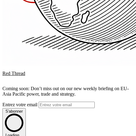
Red Thread
Coming soon: Don’t miss out on our new weekly briefing on EU-
Asia Pacific power, trade and strategy.
Entrez votre email
S'abonner
Loading...