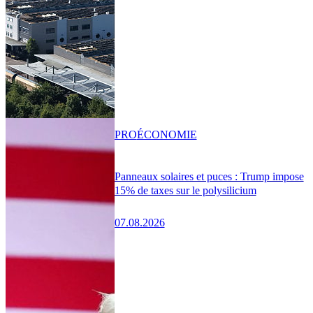
PRO
ÉCONOMIE
Panneaux solaires et puces : Trump impose
15% de taxes sur le polysilicium
07.08.2026