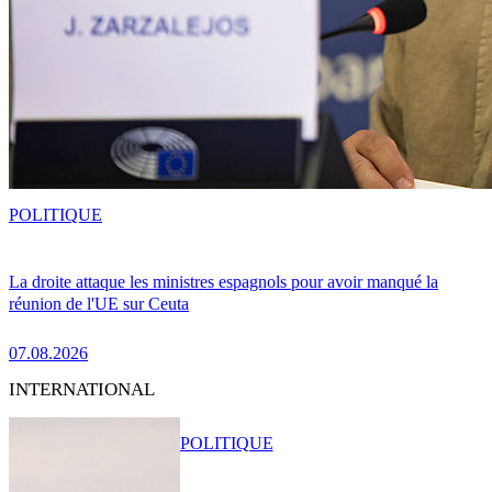
POLITIQUE
La droite attaque les ministres espagnols pour avoir manqué la
réunion de l'UE sur Ceuta
07.08.2026
INTERNATIONAL
POLITIQUE