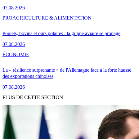
07.08.2026
PRO
AGRICULTURE & ALIMENTATION
Poulets, bovins et ours polaires : la grippe aviaire se propage
07.08.2026
ÉCONOMIE
La « résilience surprenante » de l'Allemagne face à la forte hausse
des exportations chinoises
07.08.2026
PLUS DE CETTE SECTION