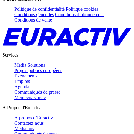
Politique de confidentialité
Politique cookies
Conditions générales
Conditions d’abonnement
Conditions de vente
Services
Media Solutions
Projets publics européens
Evénements
Emplois
Agenda
Communiqués de presse
Members’ Circle
À Propos d'Euractiv
À propos d’Euractiv
Contactez-nous
Mediahuis
Communiqués de presse