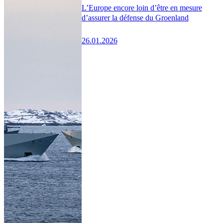
L’Europe encore loin d’être en mesure
d’assurer la défense du Groenland
26.01.2026