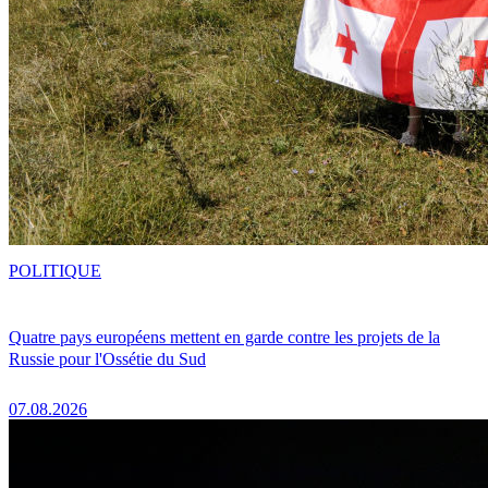
POLITIQUE
Quatre pays européens mettent en garde contre les projets de la
Russie pour l'Ossétie du Sud
07.08.2026