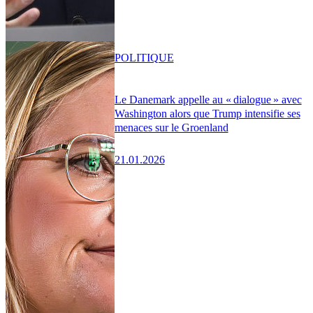
POLITIQUE
Le Danemark appelle au « dialogue » avec
Washington alors que Trump intensifie ses
menaces sur le Groenland
21.01.2026