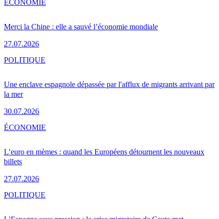
ÉCONOMIE
Merci la Chine : elle a sauvé l’économie mondiale
27.07.2026
POLITIQUE
Une enclave espagnole dépassée par l'afflux de migrants arrivant par
la mer
30.07.2026
ÉCONOMIE
L’euro en mèmes : quand les Européens détournent les nouveaux
billets
27.07.2026
POLITIQUE