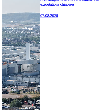
exportations chinoises
07.08.2026