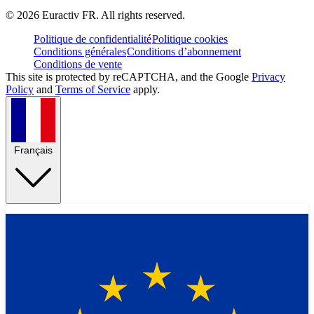
©
2026
Euractiv FR. All rights reserved.
Politique de confidentialité
Politique cookies
Conditions générales
Conditions d’abonnement
Conditions de vente
This site is protected by reCAPTCHA, and the Google
Privacy
Policy
and
Terms of Service
apply.
Français