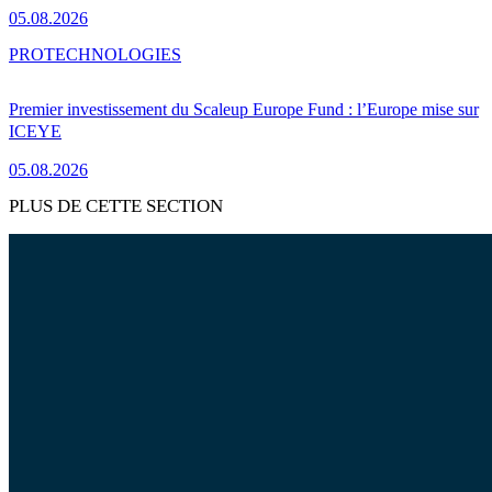
05.08.2026
PRO
TECHNOLOGIES
Premier investissement du Scaleup Europe Fund : l’Europe mise sur
ICEYE
05.08.2026
PLUS DE CETTE SECTION