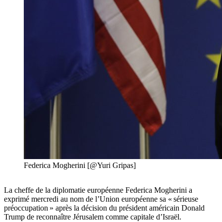
Federica Mogherini [@Yuri Gripas]
La cheffe de la diplomatie européenne Federica Mogherini a
exprimé mercredi au nom de l’Union européenne sa « sérieuse
préoccupation » après la décision du président américain Donald
Trump de reconnaître Jérusalem comme capitale d’Israël.