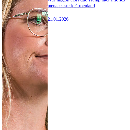
menaces sur le Groenland
21.01.2026