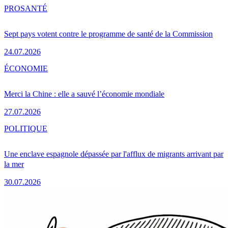
PRO
SANTÉ
Sept pays votent contre le programme de santé de la Commission
24.07.2026
ÉCONOMIE
Merci la Chine : elle a sauvé l’économie mondiale
27.07.2026
POLITIQUE
Une enclave espagnole dépassée par l'afflux de migrants arrivant par
la mer
30.07.2026