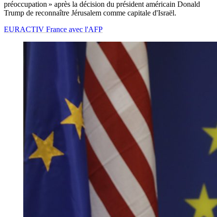
préoccupation » après la décision du président américain Donald
Trump de reconnaître Jérusalem comme capitale d'Israël.
EURACTIV France avec l'AFP