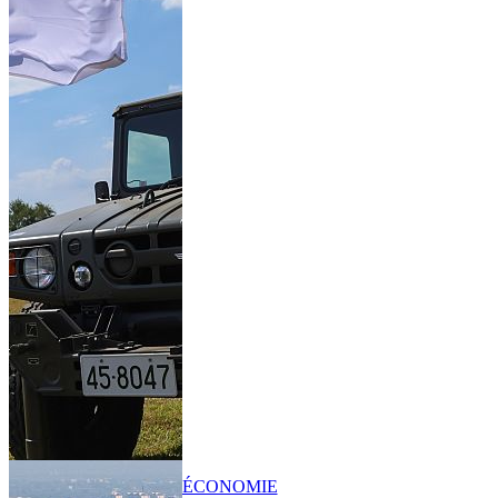
ÉCONOMIE