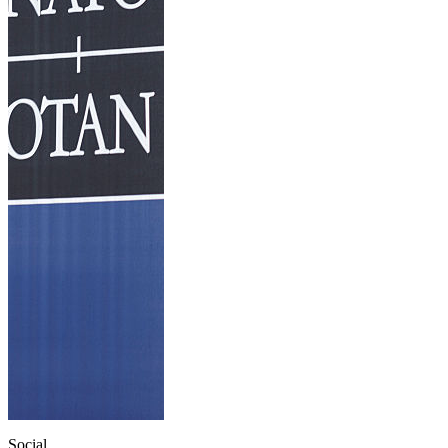
Social