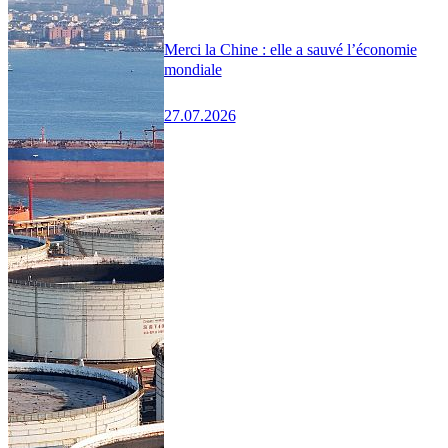
Merci la Chine : elle a sauvé l’économie
mondiale
27.07.2026