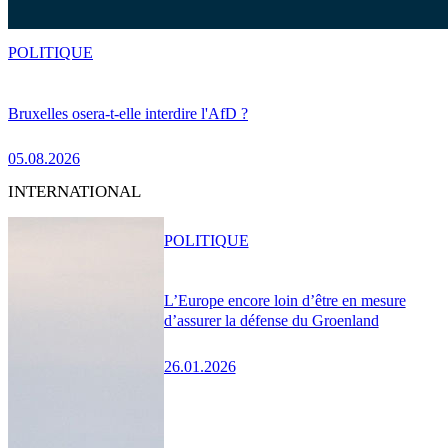
POLITIQUE
Bruxelles osera-t-elle interdire l'AfD ?
05.08.2026
INTERNATIONAL
POLITIQUE
L’Europe encore loin d’être en mesure
d’assurer la défense du Groenland
26.01.2026