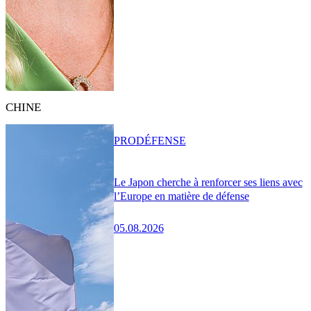
CHINE
PRO
DÉFENSE
Le Japon cherche à renforcer ses liens avec
l’Europe en matière de défense
05.08.2026