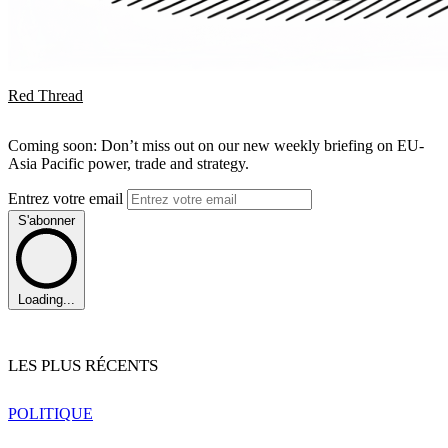
Red Thread
Coming soon: Don’t miss out on our new weekly briefing on EU-
Asia Pacific power, trade and strategy.
Entrez votre email
S'abonner
Loading...
LES PLUS RÉCENTS
POLITIQUE