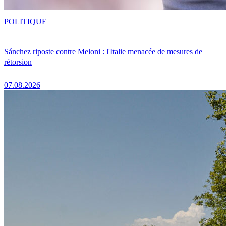
POLITIQUE
Sánchez riposte contre Meloni : l'Italie menacée de mesures de
rétorsion
07.08.2026