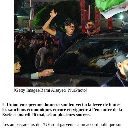
[Getty Images/Rami Alsayed_NurPhoto]
L’Union européenne donnera son feu vert à la levée de toutes
les sanctions économiques encore en vigueur à l’encontre de la
Syrie ce mardi 20 mai, selon plusieurs sources.
Les ambassadeurs de l’UE sont parvenus à un accord politique sur