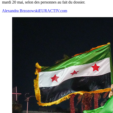
mardi 20 mai, selon des personnes au fait du dossier.
Alexandra Brzozowski
EURACTIV.com