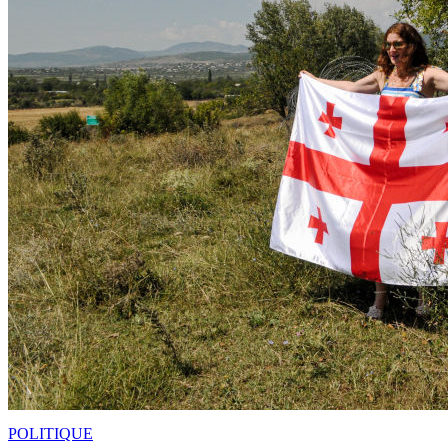
POLITIQUE