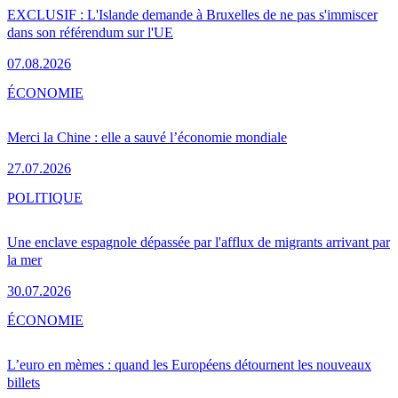
EXCLUSIF : L'Islande demande à Bruxelles de ne pas s'immiscer
dans son référendum sur l'UE
07.08.2026
ÉCONOMIE
Merci la Chine : elle a sauvé l’économie mondiale
27.07.2026
POLITIQUE
Une enclave espagnole dépassée par l'afflux de migrants arrivant par
la mer
30.07.2026
ÉCONOMIE
L’euro en mèmes : quand les Européens détournent les nouveaux
billets