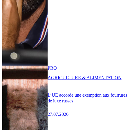
PRO
AGRICULTURE & ALIMENTATION
L’UE accorde une exemption aux fourrures
de luxe russes
27.07.2026