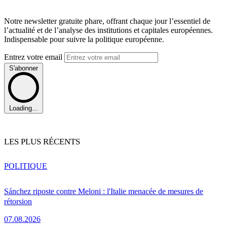
Notre newsletter gratuite phare, offrant chaque jour l’essentiel de
l’actualité et de l’analyse des institutions et capitales européennes.
Indispensable pour suivre la politique européenne.
Entrez votre email
S'abonner
Loading...
LES PLUS RÉCENTS
POLITIQUE
Sánchez riposte contre Meloni : l'Italie menacée de mesures de
rétorsion
07.08.2026