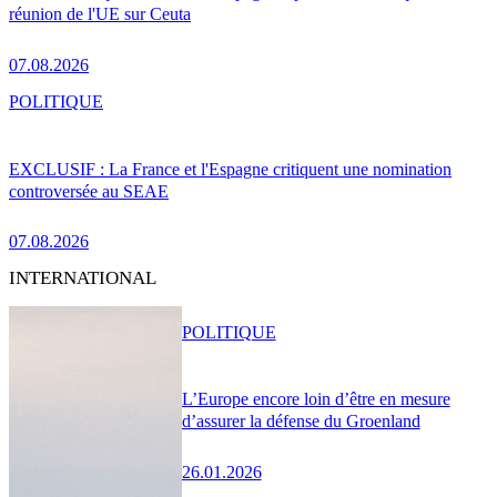
réunion de l'UE sur Ceuta
07.08.2026
POLITIQUE
EXCLUSIF : La France et l'Espagne critiquent une nomination
controversée au SEAE
07.08.2026
INTERNATIONAL
POLITIQUE
L’Europe encore loin d’être en mesure
d’assurer la défense du Groenland
26.01.2026