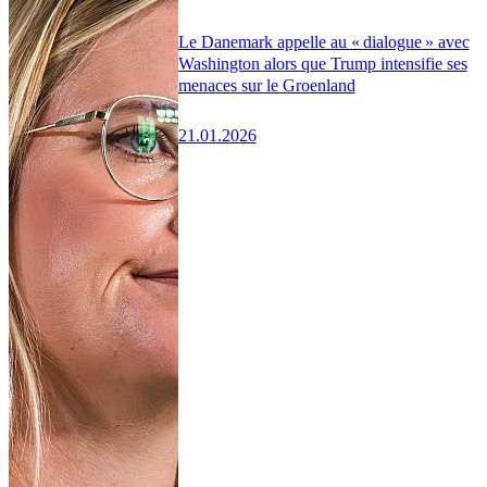
Le Danemark appelle au « dialogue » avec
Washington alors que Trump intensifie ses
menaces sur le Groenland
21.01.2026