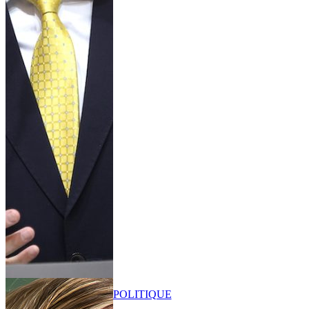
POLITIQUE