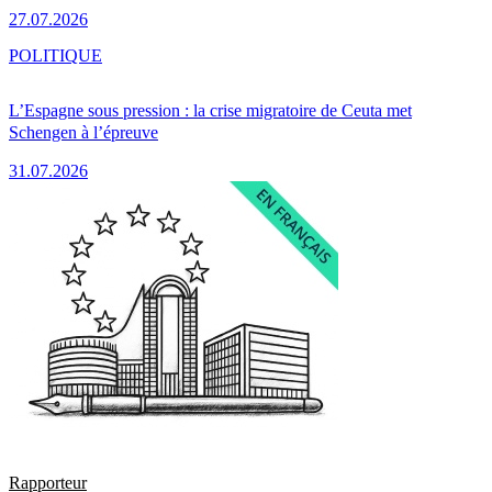
27.07.2026
POLITIQUE
L’Espagne sous pression : la crise migratoire de Ceuta met
Schengen à l’épreuve
31.07.2026
Rapporteur