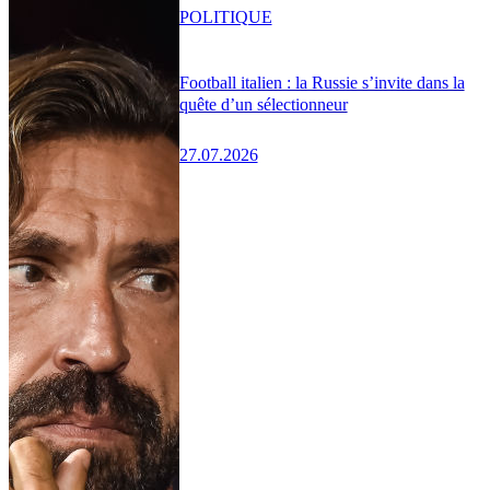
POLITIQUE
Football italien : la Russie s’invite dans la
quête d’un sélectionneur
27.07.2026