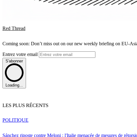
Red Thread
Coming soon: Don’t miss out on our new weekly briefing on EU-Asia 
Entrez votre email
S'abonner
Loading...
LES PLUS RÉCENTS
POLITIQUE
Sánchez riposte contre Meloni : l'Italie menacée de mesures de rétorsi