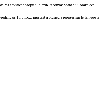
mentaires devraient adopter un texte recommandant au Comité des
erlandais Tiny Kox, insistant à plusieurs reprises sur le fait que la