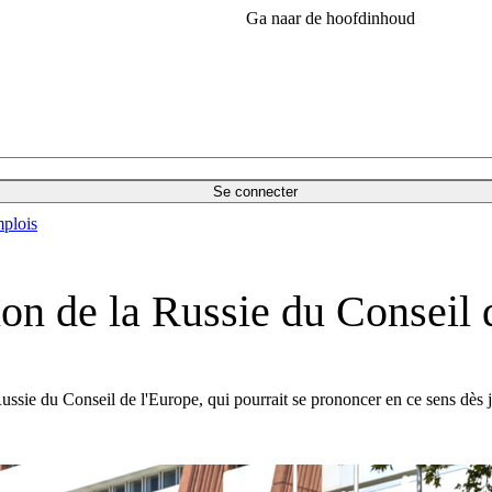
Ga naar de hoofdinhoud
Se connecter
plois
ion de la Russie du Conseil 
ussie du Conseil de l'Europe, qui pourrait se prononcer en ce sens dès 