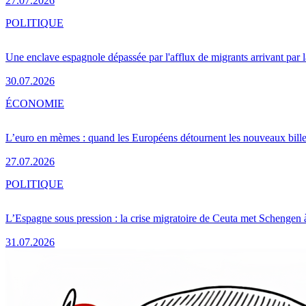
27.07.2026
POLITIQUE
Une enclave espagnole dépassée par l'afflux de migrants arrivant par 
30.07.2026
ÉCONOMIE
L’euro en mèmes : quand les Européens détournent les nouveaux bille
27.07.2026
POLITIQUE
L’Espagne sous pression : la crise migratoire de Ceuta met Schengen 
31.07.2026