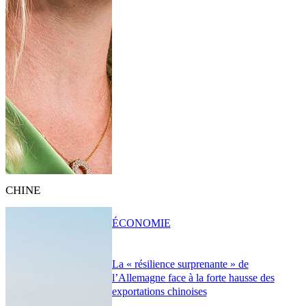
CHINE
ÉCONOMIE
La « résilience surprenante » de
l’Allemagne face à la forte hausse des
exportations chinoises