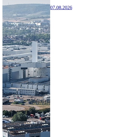
07.08.2026