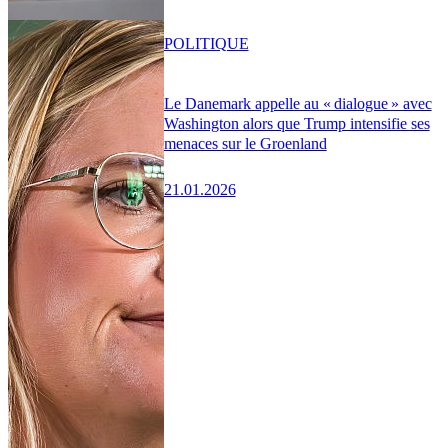
POLITIQUE
Le Danemark appelle au « dialogue » avec
Washington alors que Trump intensifie ses
menaces sur le Groenland
21.01.2026