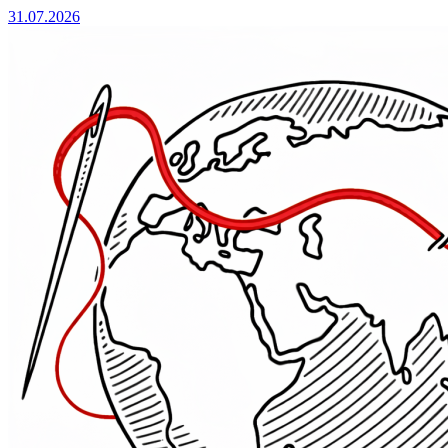
31.07.2026