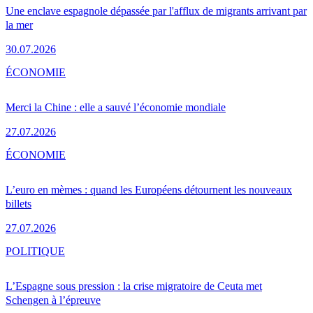
Une enclave espagnole dépassée par l'afflux de migrants arrivant par
la mer
30.07.2026
ÉCONOMIE
Merci la Chine : elle a sauvé l’économie mondiale
27.07.2026
ÉCONOMIE
L’euro en mèmes : quand les Européens détournent les nouveaux
billets
27.07.2026
POLITIQUE
L’Espagne sous pression : la crise migratoire de Ceuta met
Schengen à l’épreuve