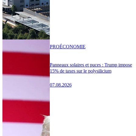
PRO
ÉCONOMIE
Panneaux solaires et puces : Trump impose
15% de taxes sur le polysilicium
07.08.2026