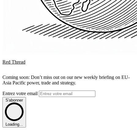
Red Thread
Coming soon: Don’t miss out on our new weekly briefing on EU-
Asia Pacific power, trade and strategy.
Entrez votre email
S'abonner
Loading...