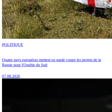
POLITIQUE
Quatre pays européens mettent en garde contre les projets de la
Russie pour l'Ossétie du Sud
07.08.2026