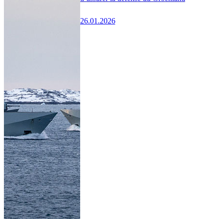
26.01.2026