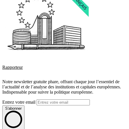
Rapporteur
Notre newsletter gratuite phare, offrant chaque jour l’essentiel de
l’actualité et de l’analyse des institutions et capitales européennes.
Indispensable pour suivre la politique européenne.
Entrez votre email
S'abonner