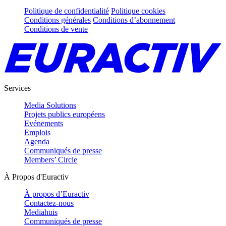
Politique de confidentialité
Politique cookies
Conditions générales
Conditions d’abonnement
Conditions de vente
Services
Media Solutions
Projets publics européens
Evénements
Emplois
Agenda
Communiqués de presse
Members’ Circle
À Propos d'Euractiv
À propos d’Euractiv
Contactez-nous
Mediahuis
Communiqués de presse