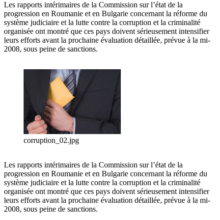
Les rapports intérimaires de la Commission sur l’état de la
progression en Roumanie et en Bulgarie concernant la réforme du
système judiciaire et la lutte contre la corruption et la criminalité
organisée ont montré que ces pays doivent sérieusement intensifier
leurs efforts avant la prochaine évaluation détaillée, prévue à la mi-
2008, sous peine de sanctions.
corruption_02.jpg
Les rapports intérimaires de la Commission sur l’état de la
progression en Roumanie et en Bulgarie concernant la réforme du
système judiciaire et la lutte contre la corruption et la criminalité
organisée ont montré que ces pays doivent sérieusement intensifier
leurs efforts avant la prochaine évaluation détaillée, prévue à la mi-
2008, sous peine de sanctions.