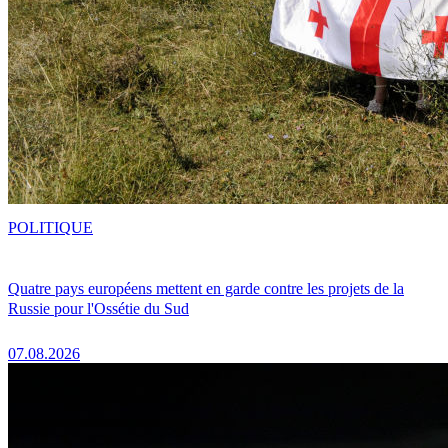
POLITIQUE
Quatre pays européens mettent en garde contre les projets de la
Russie pour l'Ossétie du Sud
07.08.2026