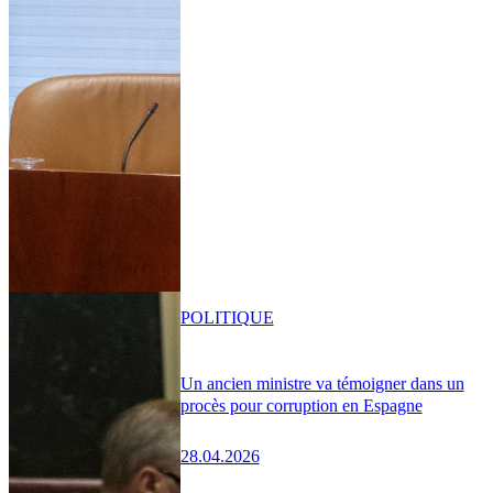
POLITIQUE
Un ancien ministre va témoigner dans un
procès pour corruption en Espagne
28.04.2026