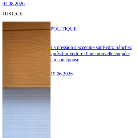
07.08.2026
JUSTICE
POLITIQUE
La pression s’accentue sur Pedro Sánchez
après l’ouverture d’une nouvelle enquête
sur son épouse
19.06.2026