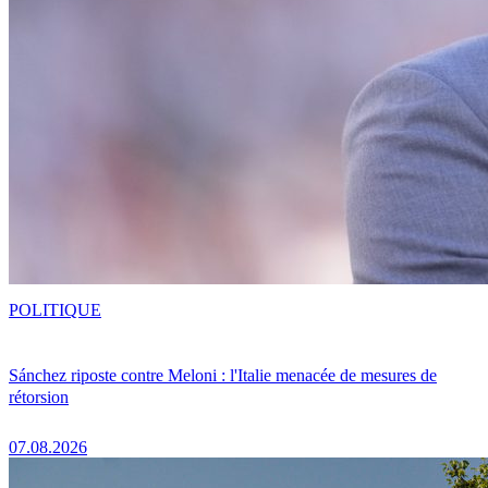
POLITIQUE
Sánchez riposte contre Meloni : l'Italie menacée de mesures de
rétorsion
07.08.2026