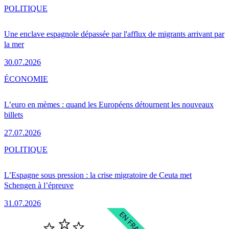
POLITIQUE
Une enclave espagnole dépassée par l'afflux de migrants arrivant par
la mer
30.07.2026
ÉCONOMIE
L’euro en mèmes : quand les Européens détournent les nouveaux
billets
27.07.2026
POLITIQUE
L’Espagne sous pression : la crise migratoire de Ceuta met
Schengen à l’épreuve
31.07.2026