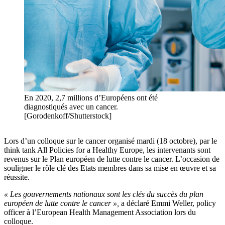
En 2020, 2,7 millions d’Européens ont été
diagnostiqués avec un cancer.
[Gorodenkoff/Shutterstock]
Lors d’un colloque sur le cancer organisé mardi (18 octobre), par le
think tank All Policies for a Healthy Europe, les intervenants sont
revenus sur le Plan européen de lutte contre le cancer. L’occasion de
souligner le rôle clé des Etats membres dans sa mise en œuvre et sa
réussite.
« Les gouvernements nationaux sont les clés du succès du plan
européen de lutte contre le cancer »,
a déclaré Emmi Weller, policy
officer à l’European Health Management Association lors du
colloque.