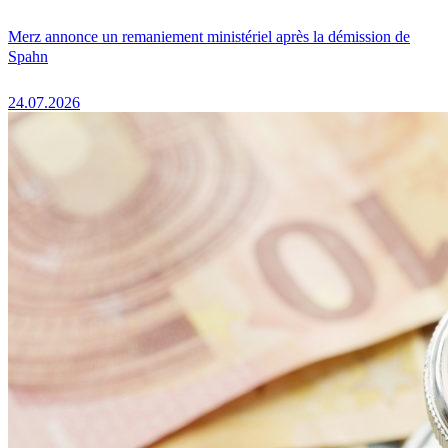
Merz annonce un remaniement ministériel après la démission de
Spahn
24.07.2026