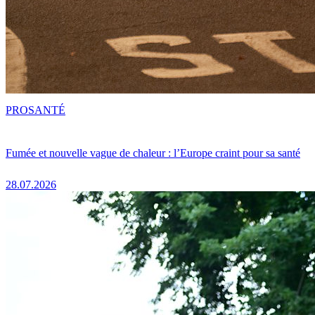
PRO
SANTÉ
Fumée et nouvelle vague de chaleur : l’Europe craint pour sa santé
28.07.2026