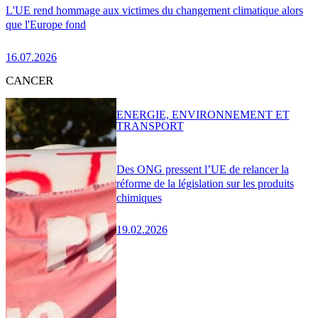
L'UE rend hommage aux victimes du changement climatique alors
que l'Europe fond
16.07.2026
CANCER
ENERGIE, ENVIRONNEMENT ET
TRANSPORT
Des ONG pressent l’UE de relancer la
réforme de la législation sur les produits
chimiques
19.02.2026