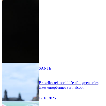
SANTÉ
Bruxelles relance l’idée d’augmenter les
taxes européennes sur l’alcool
17.10.2025