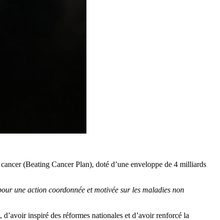
 cancer (Beating Cancer Plan), doté d’une enveloppe de 4 milliards
e pour une action coordonnée et motivée sur les maladies non
, d’avoir inspiré des réformes nationales et d’avoir renforcé la