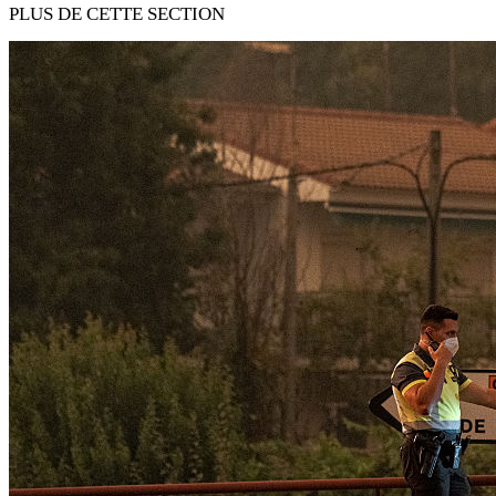
PLUS DE CETTE SECTION