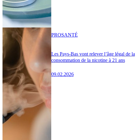
PRO
SANTÉ
Les Pays-Bas vont relever l’âge légal de la
consommation de la nicotine à 21 ans
09.02.2026