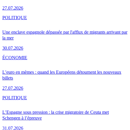
27.07.2026
POLITIQUE
Une enclave espagnole dépassée par l'afflux de migrants arrivant par
la mer
30.07.2026
ÉCONOMIE
L’euro en mèmes : quand les Européens détournent les nouveaux
billets
27.07.2026
POLITIQUE
L’Espagne sous pression : la crise migratoire de Ceuta met
Schengen à l’épreuve
31.07.2026