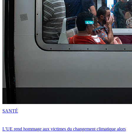
SANTÉ
L'UE rend hommage aux victimes du changement climatique alors