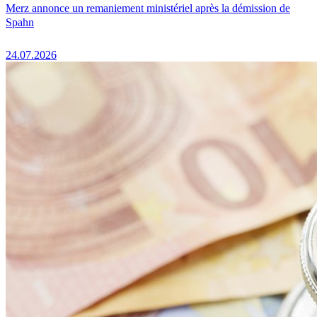
Merz annonce un remaniement ministériel après la démission de
Spahn
24.07.2026