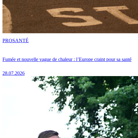
PRO
SANTÉ
Fumée et nouvelle vague de chaleur : l’Europe craint pour sa santé
28.07.2026