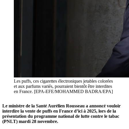
Les puffs, ces cigarettes électroniques jetables colorées
et aux parfums variés, pourraient bientôt être interdites
en France. [EPA-EFE/MOHAMMED BADRA/EPA]
Le ministre de la Santé Aurélien Rousseau a annoncé vouloir
interdire la vente de puffs en France d’ici à 2025, lors de la
présentation du programme national de lutte contre le tabac
(PNLT) mardi 28 novembre.