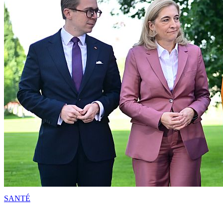
SANTÉ