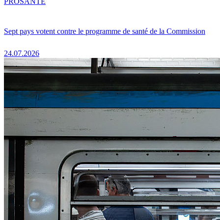
PRO
SANTÉ
Sept pays votent contre le programme de santé de la Commission
24.07.2026