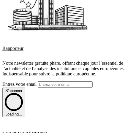
Rapporteur
Notre newsletter gratuite phare, offrant chaque jour l’essentiel de
l’actualité et de l’analyse des institutions et capitales européennes.
Indispensable pour suivre la politique européenne.
Entrez votre email
S'abonner
Loading...