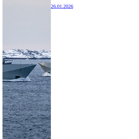
26.01.2026