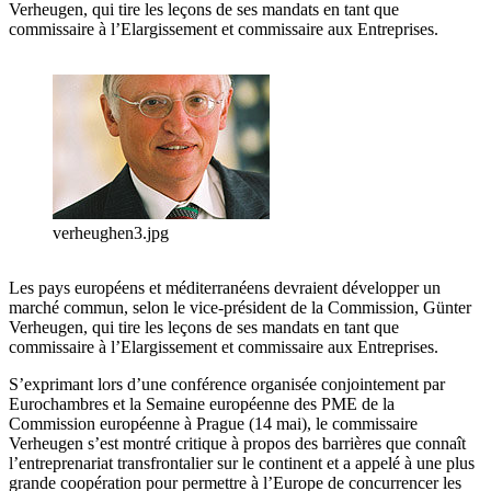
Verheugen, qui tire les leçons de ses mandats en tant que
commissaire à l’Elargissement et commissaire aux Entreprises.
verheughen3.jpg
Les pays européens et méditerranéens devraient développer un
marché commun, selon le vice-président de la Commission, Günter
Verheugen, qui tire les leçons de ses mandats en tant que
commissaire à l’Elargissement et commissaire aux Entreprises.
S’exprimant lors d’une conférence organisée conjointement par
Eurochambres et la Semaine européenne des PME de la
Commission européenne à Prague (14 mai), le commissaire
Verheugen s’est montré critique à propos des barrières que connaît
l’entreprenariat transfrontalier sur le continent et a appelé à une plus
grande coopération pour permettre à l’Europe de concurrencer les