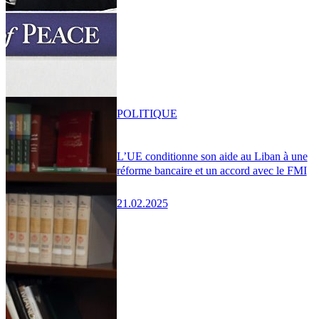
POLITIQUE
L’UE conditionne son aide au Liban à une
réforme bancaire et un accord avec le FMI
21.02.2025