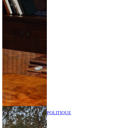
POLITIQUE