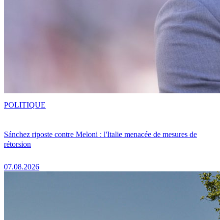
POLITIQUE
Sánchez riposte contre Meloni : l'Italie menacée de mesures de
rétorsion
07.08.2026