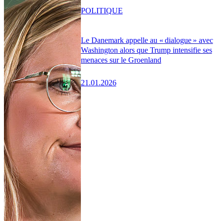
POLITIQUE
Le Danemark appelle au « dialogue » avec
Washington alors que Trump intensifie ses
menaces sur le Groenland
21.01.2026