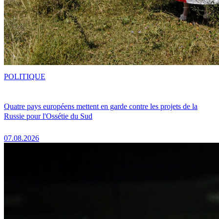
POLITIQUE
Quatre pays européens mettent en garde contre les projets de la
Russie pour l'Ossétie du Sud
07.08.2026