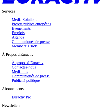
Services
Media Solutions
Projets publics européens
Evénements
Emplois
Agenda
Communiqués de presse
Members’ Circle
À Propos d'Euractiv
À propos d’Euractiv
Contactez-nous
Mediahuis
Communiqués de presse
Publicité politique
Abonnements
Euractiv Pro
Newsletters