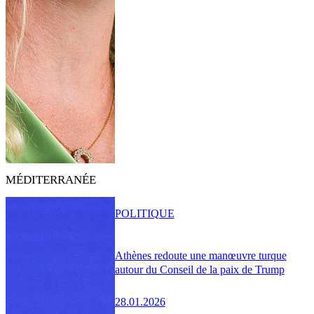
MÉDITERRANÉE
POLITIQUE
Athènes redoute une manœuvre turque
autour du Conseil de la paix de Trump
28.01.2026