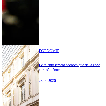
ÉCONOMIE
Le ralentissement économique de la zone
euro s’atténue
23.06.2026