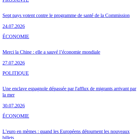
Sept pays votent contre le programme de santé de la Commission
24.07.2026
ÉCONOMIE
Merci la Chine : elle a sauvé l’économie mondiale
27.07.2026
POLITIQUE
Une enclave espagnole dépassée par l'afflux de migrants arrivant par
la mer
30.07.2026
ÉCONOMIE
L’euro en mèmes : quand les Européens détournent les nouveaux
billets