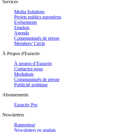
Services
Media Solutions
Projets publics européens
Evénements
Emplois
Agenda
Communiqués de presse
Members’ Circle
À Propos d'Euractiv
À propos d’Euractiv
Contactez-nous
Mediahuis
Communiqués de presse
Publicité politique
Abonnements
Euractiv Pro
Newsletters
Rapporteur
Newsletters en anglais