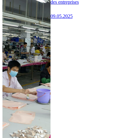
des entreprises
09.05.2025