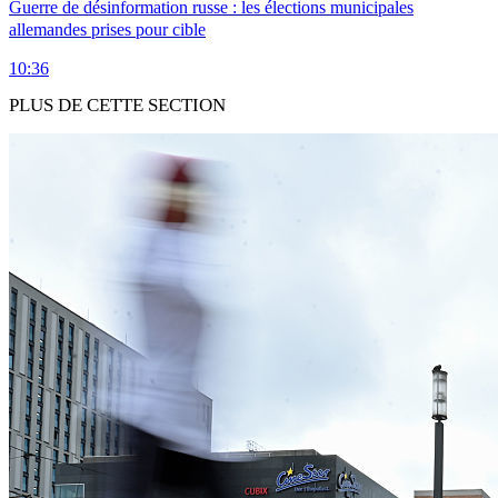
Guerre de désinformation russe : les élections municipales
allemandes prises pour cible
10:36
PLUS DE CETTE SECTION