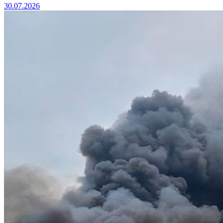
30.07.2026