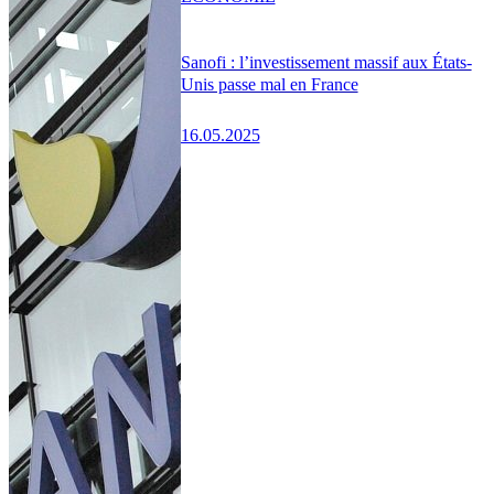
Sanofi : l’investissement massif aux États-
Unis passe mal en France
16.05.2025