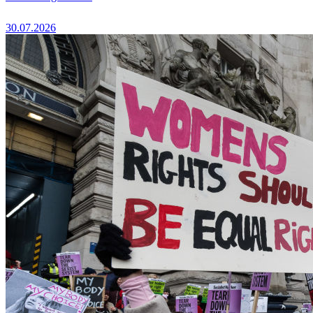
30.07.2026