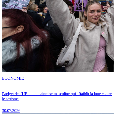
ÉCONOMIE
Budget de l’UE : une mainmise masculine qui affaiblit la lutte contre
le sexisme
30.07.2026