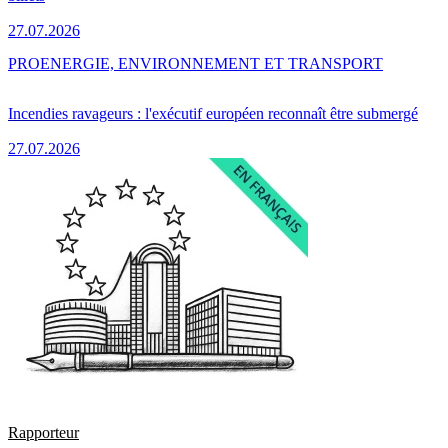
27.07.2026
PRO
ENERGIE, ENVIRONNEMENT ET TRANSPORT
Incendies ravageurs : l'exécutif européen reconnaît être submergé
27.07.2026
Rapporteur