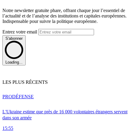
Notre newsletter gratuite phare, offrant chaque jour l’essentiel de
l’actualité et de l’analyse des institutions et capitales européennes.
Indispensable pour suivre la politique européenne.
Entrez votre email
S'abonner
Loading...
LES PLUS RÉCENTS
PRO
DÉFENSE
L'Ukraine estime que près de 16 000 volontaires étrangers servent
dans son armée
15:55