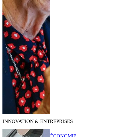
INNOVATION & ENTREPRISES
ÉCONOMIE