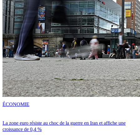
ÉCONOMIE
La zone euro résiste au choc de la guerre en Iran et affiche une
croissance de 0,4 %