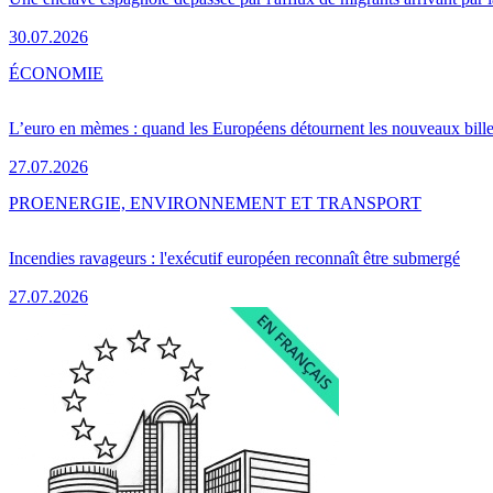
30.07.2026
ÉCONOMIE
L’euro en mèmes : quand les Européens détournent les nouveaux bille
27.07.2026
PRO
ENERGIE, ENVIRONNEMENT ET TRANSPORT
Incendies ravageurs : l'exécutif européen reconnaît être submergé
27.07.2026