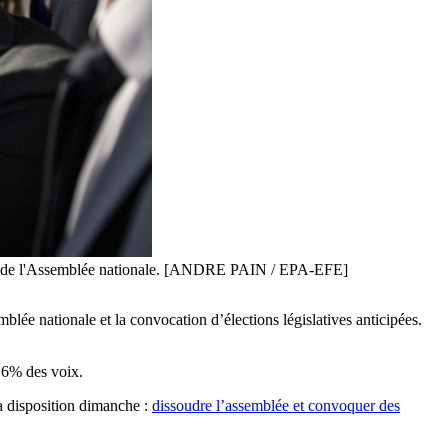
tion de l'Assemblée nationale. [ANDRE PAIN / EPA-EFE]
ée nationale et la convocation d’élections législatives anticipées.
,6% des voix.
sa disposition dimanche :
dissoudre l’assemblée et convoquer des