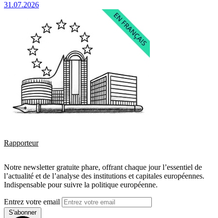
31.07.2026
Rapporteur
Notre newsletter gratuite phare, offrant chaque jour l’essentiel de
l’actualité et de l’analyse des institutions et capitales européennes.
Indispensable pour suivre la politique européenne.
Entrez votre email
S'abonner