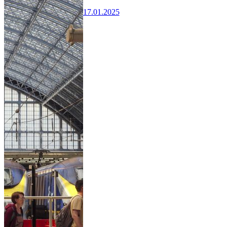
17.01.2025