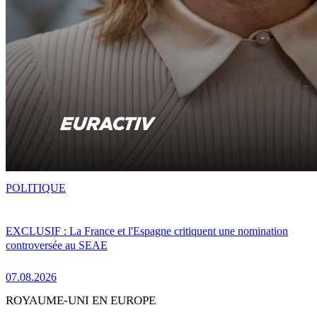
POLITIQUE
EXCLUSIF : La France et l'Espagne critiquent une nomination
controversée au SEAE
07.08.2026
ROYAUME-UNI EN EUROPE