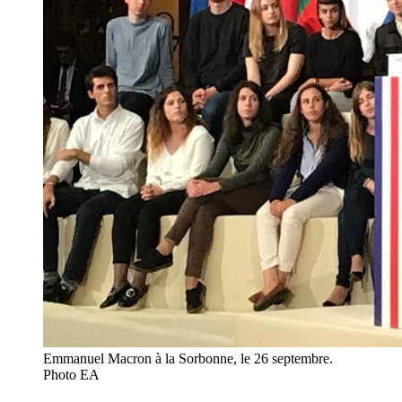
Emmanuel Macron à la Sorbonne, le 26 septembre.
Photo EA