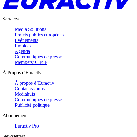
Services
Media Solutions
Projets publics européens
Evénements
Emplois
Agenda
Communiqués de presse
Members’ Circle
À Propos d'Euractiv
À propos d’Euractiv
Contactez-nous
Mediahuis
Communiqués de presse
Publicité politique
Abonnements
Euractiv Pro
Newsletters