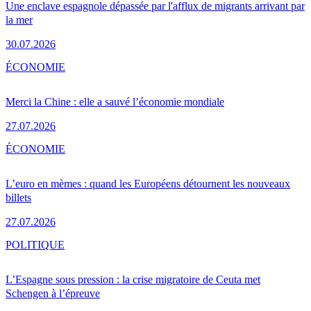
Une enclave espagnole dépassée par l'afflux de migrants arrivant par
la mer
30.07.2026
ÉCONOMIE
Merci la Chine : elle a sauvé l’économie mondiale
27.07.2026
ÉCONOMIE
L’euro en mèmes : quand les Européens détournent les nouveaux
billets
27.07.2026
POLITIQUE
L’Espagne sous pression : la crise migratoire de Ceuta met
Schengen à l’épreuve