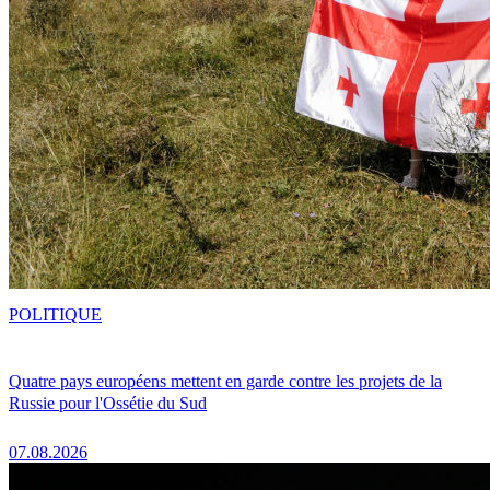
POLITIQUE
Quatre pays européens mettent en garde contre les projets de la
Russie pour l'Ossétie du Sud
07.08.2026