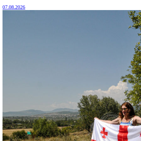
07.08.2026