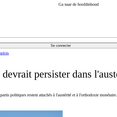
Ga naar de hoofdinhoud
Se connecter
plois
devrait persister dans l'aust
tis politiques restent attachés à l'austérité et à l'orthodoxie monétaire.