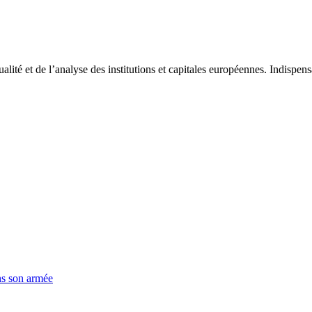
tualité et de l’analyse des institutions et capitales européennes. Indispe
ns son armée