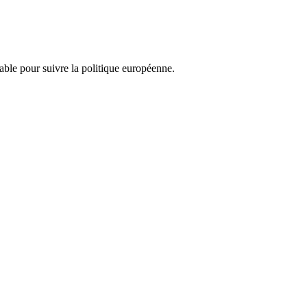
nsable pour suivre la politique européenne.