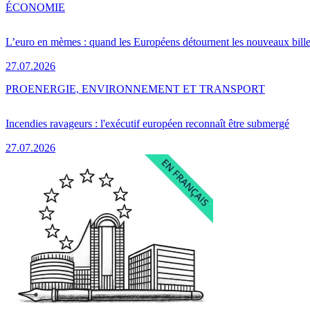
ÉCONOMIE
L’euro en mèmes : quand les Européens détournent les nouveaux bille
27.07.2026
PRO
ENERGIE, ENVIRONNEMENT ET TRANSPORT
Incendies ravageurs : l'exécutif européen reconnaît être submergé
27.07.2026