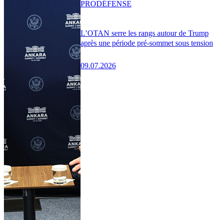
PRO
DÉFENSE
L’OTAN serre les rangs autour de Trump
après une période pré-sommet sous tension
09.07.2026