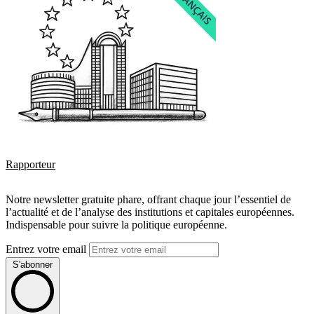
Rapporteur
Notre newsletter gratuite phare, offrant chaque jour l’essentiel de
l’actualité et de l’analyse des institutions et capitales européennes.
Indispensable pour suivre la politique européenne.
Entrez votre email
S'abonner