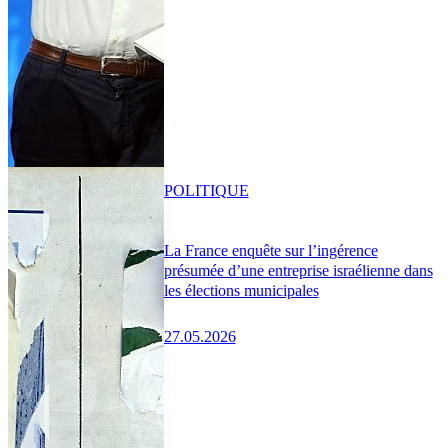
POLITIQUE
La France enquête sur l’ingérence
présumée d’une entreprise israélienne dans
les élections municipales
27.05.2026