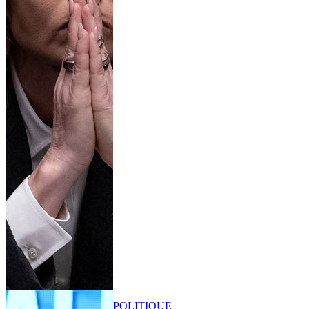
POLITIQUE