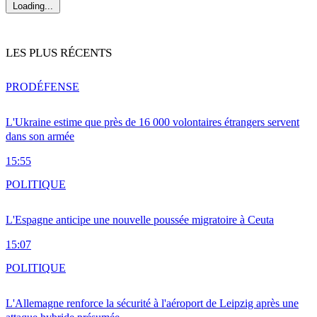
Loading...
LES PLUS RÉCENTS
PRO
DÉFENSE
L'Ukraine estime que près de 16 000 volontaires étrangers servent
dans son armée
15:55
POLITIQUE
L'Espagne anticipe une nouvelle poussée migratoire à Ceuta
15:07
POLITIQUE
L'Allemagne renforce la sécurité à l'aéroport de Leipzig après une