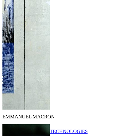
EMMANUEL MACRON
TECHNOLOGIES