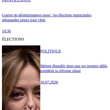
PRO
POLITIQUE
Guerre de désinformation russe : les élections municipales
allemandes prises pour cible
10:36
ÉLECTIONS
POLITIQUE
Meloni ébranlée alors que ses propres alliés
torpillent sa réforme phare
16.07.2026