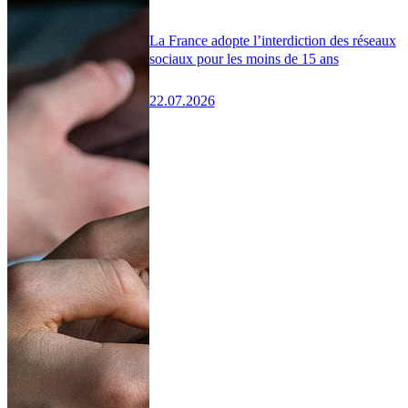
La France adopte l’interdiction des réseaux
sociaux pour les moins de 15 ans
22.07.2026