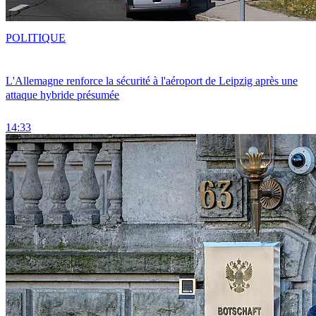
POLITIQUE
L'Allemagne renforce la sécurité à l'aéroport de Leipzig après une
attaque hybride présumée
14:33