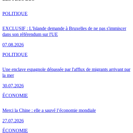
POLITIQUE
EXCLUSIF : L'Islande demande à Bruxelles de ne pas s'immiscer
dans son référendum sur l'UE
07.08.2026
POLITIQUE
Une enclave espagnole dépassée par l'afflux de migrants arrivant par
la mer
30.07.2026
ÉCONOMIE
Merci la Chine : elle a sauvé l’économie mondiale
27.07.2026
ÉCONOMIE