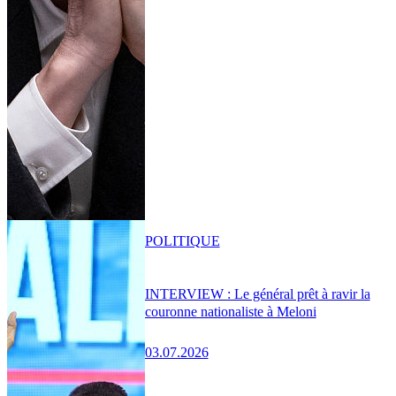
POLITIQUE
INTERVIEW : Le général prêt à ravir la
couronne nationaliste à Meloni
03.07.2026