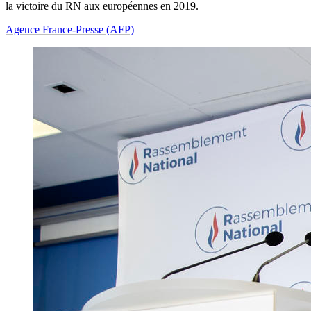
la victoire du RN aux européennes en 2019.
Agence France-Presse (AFP)