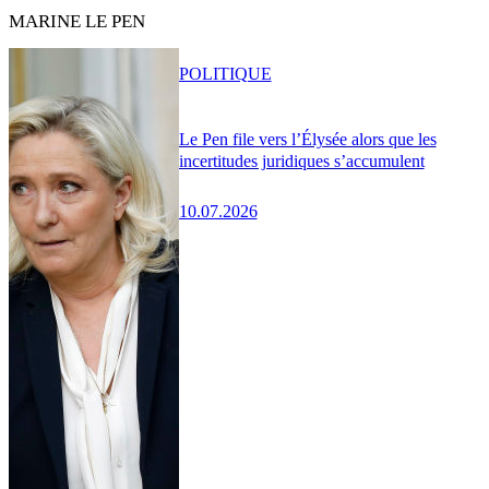
MARINE LE PEN
POLITIQUE
Le Pen file vers l’Élysée alors que les
incertitudes juridiques s’accumulent
10.07.2026