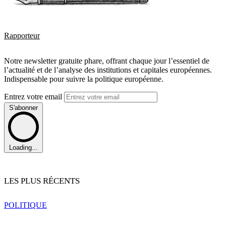
Rapporteur
Notre newsletter gratuite phare, offrant chaque jour l’essentiel de
l’actualité et de l’analyse des institutions et capitales européennes.
Indispensable pour suivre la politique européenne.
Entrez votre email
S'abonner
Loading...
LES PLUS RÉCENTS
POLITIQUE