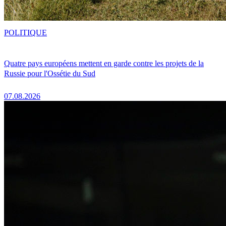
POLITIQUE
Quatre pays européens mettent en garde contre les projets de la
Russie pour l'Ossétie du Sud
07.08.2026