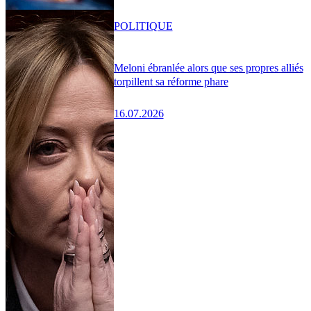
POLITIQUE
Meloni ébranlée alors que ses propres alliés
torpillent sa réforme phare
16.07.2026