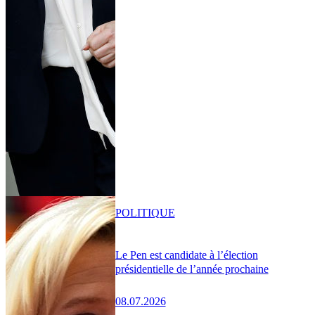
POLITIQUE
Le Pen est candidate à l’élection
présidentielle de l’année prochaine
08.07.2026