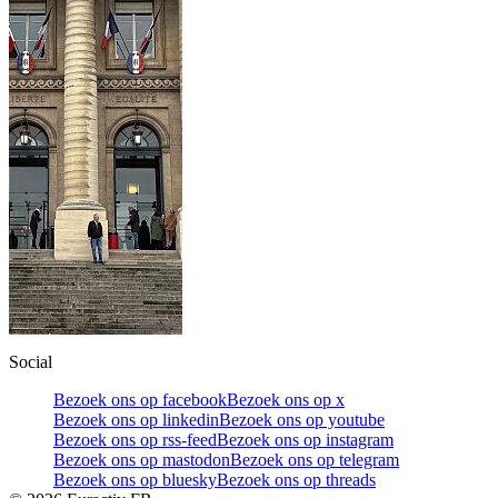
Social
Bezoek ons op facebook
Bezoek ons op x
Bezoek ons op linkedin
Bezoek ons op youtube
Bezoek ons op rss-feed
Bezoek ons op instagram
Bezoek ons op mastodon
Bezoek ons op telegram
Bezoek ons op bluesky
Bezoek ons op threads