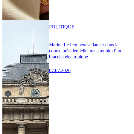
POLITIQUE
Marine Le Pen peut se lancer dans la
course présidentielle, mais munie d’un
bracelet électronique
07.07.2026