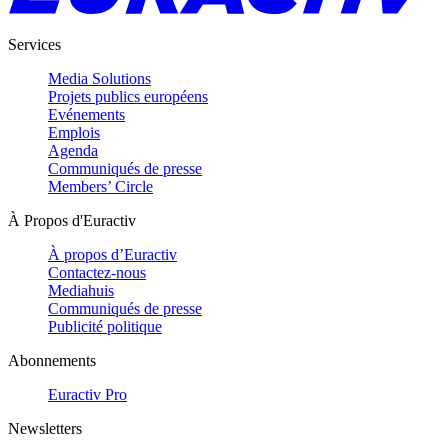
Services
Media Solutions
Projets publics européens
Evénements
Emplois
Agenda
Communiqués de presse
Members’ Circle
À Propos d'Euractiv
À propos d’Euractiv
Contactez-nous
Mediahuis
Communiqués de presse
Publicité politique
Abonnements
Euractiv Pro
Newsletters