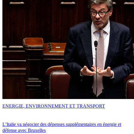
ENERGIE, ENVIRONNEMENT ET TRANSPORT
L’Italie va négocier des dépenses supplémentaires en énergie et
défense avec Bruxelles