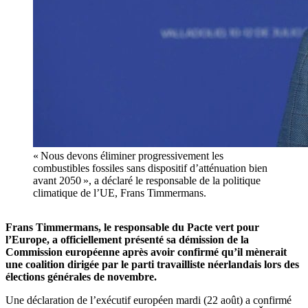
« Nous devons éliminer progressivement les
combustibles fossiles sans dispositif d’atténuation bien
avant 2050 », a déclaré le responsable de la politique
climatique de l’UE, Frans Timmermans.
Frans Timmermans, le responsable du Pacte vert pour
l’Europe, a officiellement présenté sa démission de la
Commission européenne après avoir confirmé qu’il mènerait
une coalition dirigée par le parti travailliste néerlandais lors des
élections générales de novembre.
Une déclaration de l’exécutif européen mardi (22 août) a confirmé