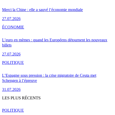
Merci la Chine : elle a sauvé l’économie mondiale
27.07.2026
ÉCONOMIE
L’euro en mèmes : quand les Européens détournent les nouveaux
billets
27.07.2026
POLITIQUE
L’Espagne sous pression : la crise migratoire de Ceuta met
Schengen à l’épreuve
31.07.2026
LES PLUS RÉCENTS
POLITIQUE