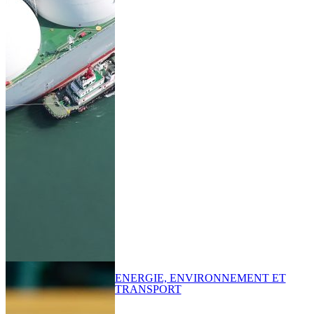
ENERGIE, ENVIRONNEMENT ET
TRANSPORT