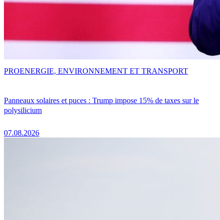
PRO
ENERGIE, ENVIRONNEMENT ET TRANSPORT
Panneaux solaires et puces : Trump impose 15% de taxes sur le
polysilicium
07.08.2026