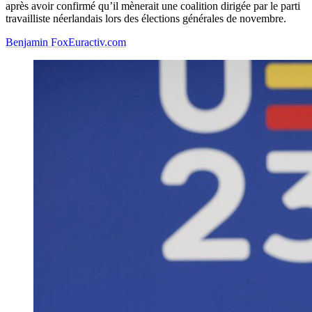
après avoir confirmé qu’il mènerait une coalition dirigée par le parti
travailliste néerlandais lors des élections générales de novembre.
Benjamin Fox
Euractiv.com