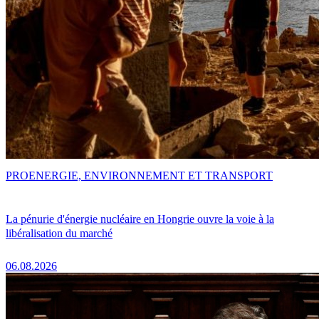
PRO
ENERGIE, ENVIRONNEMENT ET TRANSPORT
La pénurie d'énergie nucléaire en Hongrie ouvre la voie à la
libéralisation du marché
06.08.2026