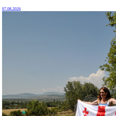
07.08.2026