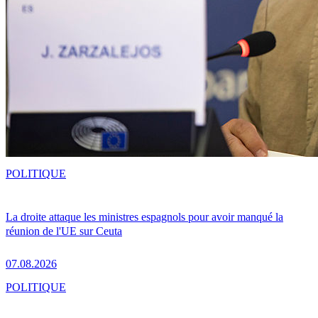
POLITIQUE
La droite attaque les ministres espagnols pour avoir manqué la
réunion de l'UE sur Ceuta
07.08.2026
POLITIQUE