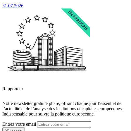
31.07.2026
Rapporteur
Notre newsletter gratuite phare, offrant chaque jour l’essentiel de
l’actualité et de l’analyse des institutions et capitales européennes.
Indispensable pour suivre la politique européenne.
Entrez votre email
S'abonner