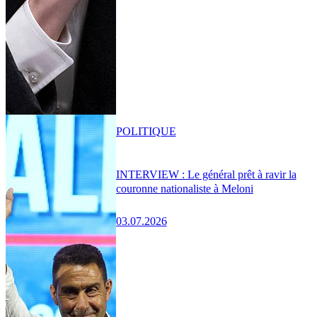
POLITIQUE
INTERVIEW : Le général prêt à ravir la
couronne nationaliste à Meloni
03.07.2026