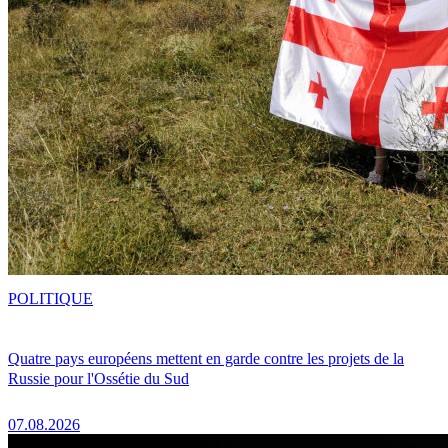
POLITIQUE
Quatre pays européens mettent en garde contre les projets de la
Russie pour l'Ossétie du Sud
07.08.2026