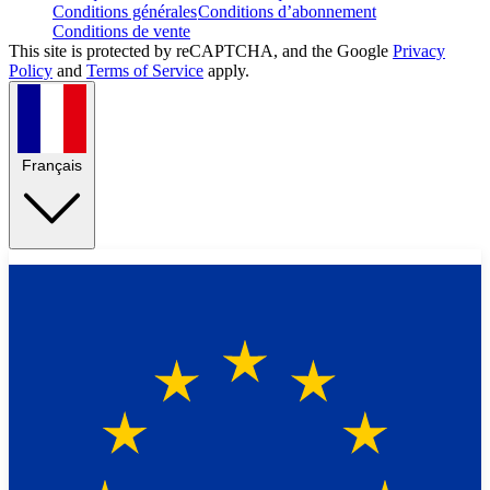
Conditions générales
Conditions d’abonnement
Conditions de vente
This site is protected by reCAPTCHA, and the Google
Privacy
Policy
and
Terms of Service
apply.
Français