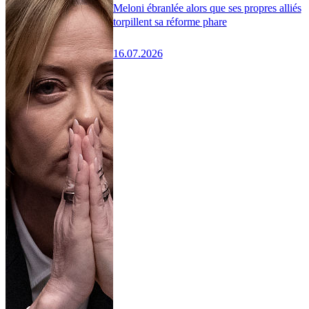
Meloni ébranlée alors que ses propres alliés
torpillent sa réforme phare
16.07.2026