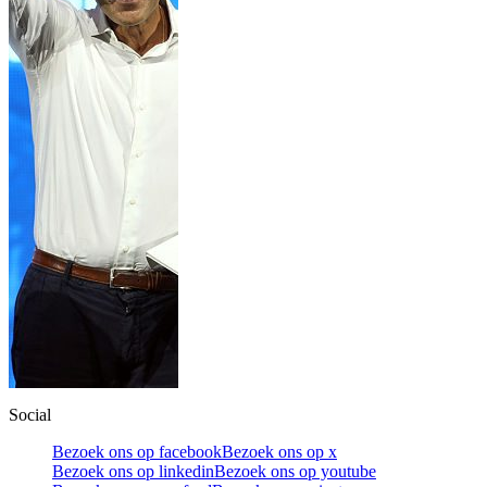
Social
Bezoek ons op facebook
Bezoek ons op x
Bezoek ons op linkedin
Bezoek ons op youtube