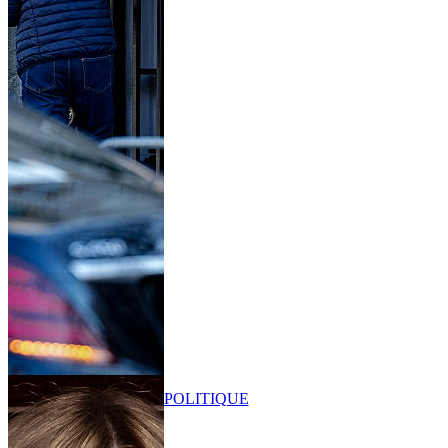
POLITIQUE