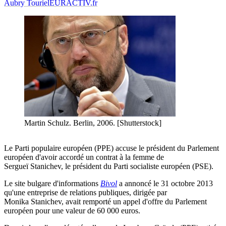
Aubry Touriel
EURACTIV.fr
Martin Schulz. Berlin, 2006. [Shutterstock]
Le Parti populaire européen (PPE) accuse le président du Parlement
européen d'avoir accordé un contrat à la femme de
Sergueï Stanichev, le président du Parti socialiste européen (PSE).
Le site bulgare d'informations
Bivol
a annoncé le 31 octobre 2013
qu'une entreprise de relations publiques, dirigée par
Monika Stanichev, avait remporté un appel d'offre du Parlement
européen pour une valeur de 60 000 euros.