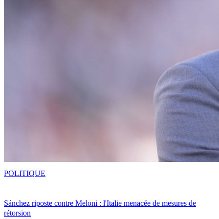
POLITIQUE
Sánchez riposte contre Meloni : l'Italie menacée de mesures de
rétorsion