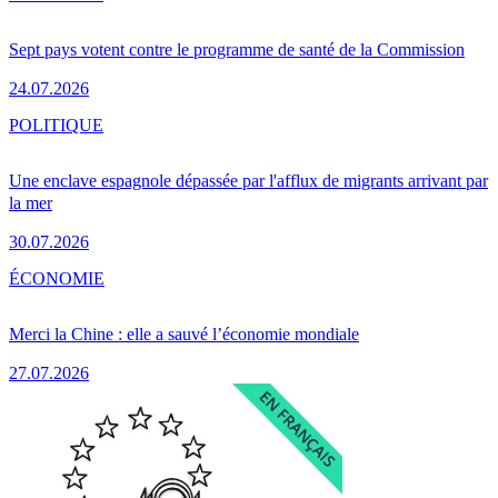
Sept pays votent contre le programme de santé de la Commission
24.07.2026
POLITIQUE
Une enclave espagnole dépassée par l'afflux de migrants arrivant par
la mer
30.07.2026
ÉCONOMIE
Merci la Chine : elle a sauvé l’économie mondiale
27.07.2026