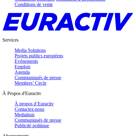
Conditions de vente
Services
Media Solutions
Projets publics européens
Evénements
Emplois
Agenda
Communiqués de presse
Members’ Circle
À Propos d'Euractiv
À propos d’Euractiv
Contactez-nous
Mediahuis
Communiqués de presse
Publicité politique
Abonnements