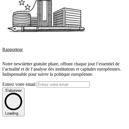
Rapporteur
Notre newsletter gratuite phare, offrant chaque jour l’essentiel de
l’actualité et de l’analyse des institutions et capitales européennes.
Indispensable pour suivre la politique européenne.
Entrez votre email
S'abonner
Loading...