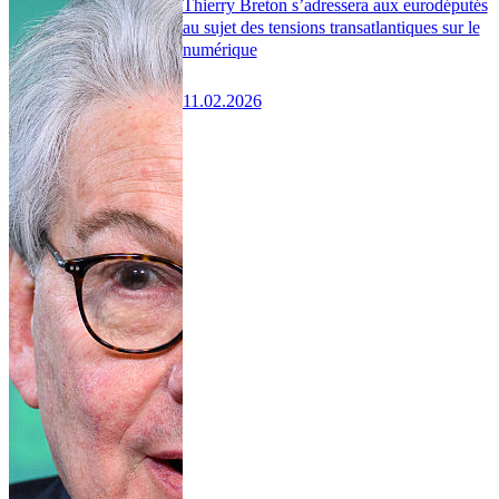
Thierry Breton s’adressera aux eurodéputés
au sujet des tensions transatlantiques sur le
numérique
11.02.2026