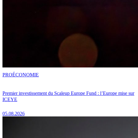
PRO
ÉCONOMIE
Premier investissement du Scaleup Europe Fund : l’Europe mise sur
ICEYE
05.08.2026