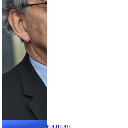
POLITIQUE