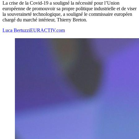
La crise de la Covid-19 a souligné la nécessité pour l’Union
européenne de promouvoir sa propre politique industrielle et de viser
la souveraineté technologique, a souligné le commissaire européen
chargé du marché intérieur, Thierry Breton.
Luca Bertuzzi
EURACTIV.com