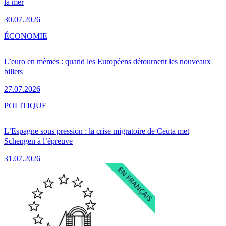
la mer
30.07.2026
ÉCONOMIE
L’euro en mèmes : quand les Européens détournent les nouveaux
billets
27.07.2026
POLITIQUE
L’Espagne sous pression : la crise migratoire de Ceuta met
Schengen à l’épreuve
31.07.2026