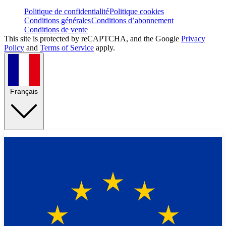
Politique de confidentialité
Politique cookies
Conditions générales
Conditions d’abonnement
Conditions de vente
This site is protected by reCAPTCHA, and the Google
Privacy
Policy
and
Terms of Service
apply.
Français