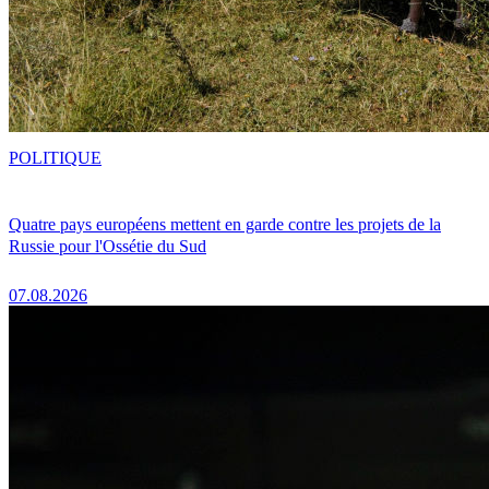
POLITIQUE
Quatre pays européens mettent en garde contre les projets de la
Russie pour l'Ossétie du Sud
07.08.2026