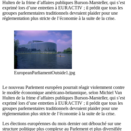
Hulten de la frime d’affaires publiques Burson-Marsteller, qui s’est
exprimé lors d’une entretien à EURACTIV ; il prédit que tous les
groupes parlementaires traditionnels devraient plaider pour une
réglementation plus stricte de l’économie à la suite de la crise.
EuropeanParliamentOutside1.jpg
Le nouveau Parlement européen pourrait réagir violemment contre
le modèle économique américano-britannique, selon Michiel Van
Hulten de la frime d’affaires publiques Burson-Marsteller, qui s’est
exprimé lors d’une entretien à EURACTIV ; il prédit que tous les
groupes parlementaires traditionnels devraient plaider pour une
réglementation plus stricte de l’économie à la suite de la crise.
Les élections européennes du mois dernier ont débouché sur une
structure politique plus complexe au Parlement et plus diversifiée