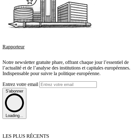
Rapporteur
Notre newsletter gratuite phare, offrant chaque jour l’essentiel de
l’actualité et de l’analyse des institutions et capitales européennes.
Indispensable pour suivre la politique européenne.
Entrez votre email
S'abonner
Loading...
LES PLUS RÉCENTS