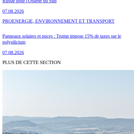
Russie pour l'Ossétie du Sud
07.08.2026
PRO
ENERGIE, ENVIRONNEMENT ET TRANSPORT
Panneaux solaires et puces : Trump impose 15% de taxes sur le
polysilicium
07.08.2026
PLUS DE CETTE SECTION