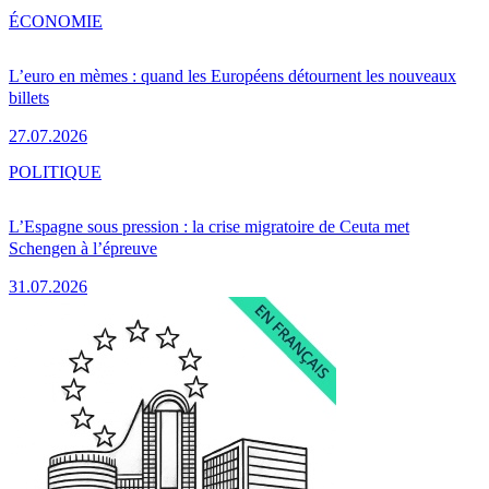
ÉCONOMIE
L’euro en mèmes : quand les Européens détournent les nouveaux
billets
27.07.2026
POLITIQUE
L’Espagne sous pression : la crise migratoire de Ceuta met
Schengen à l’épreuve
31.07.2026