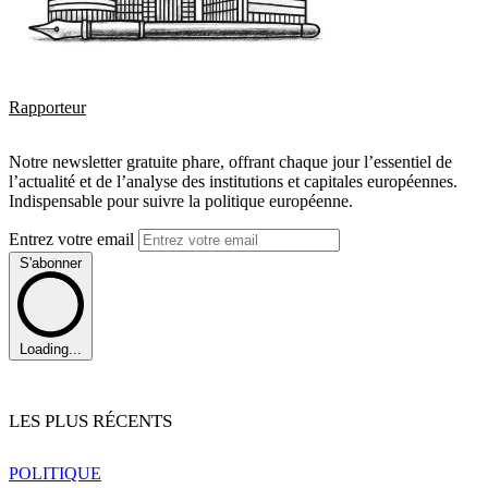
Rapporteur
Notre newsletter gratuite phare, offrant chaque jour l’essentiel de
l’actualité et de l’analyse des institutions et capitales européennes.
Indispensable pour suivre la politique européenne.
Entrez votre email
S'abonner
Loading...
LES PLUS RÉCENTS
POLITIQUE