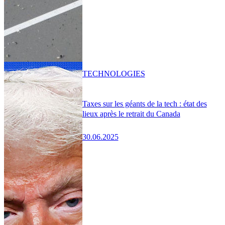
TECHNOLOGIES
Taxes sur les géants de la tech : état des
lieux après le retrait du Canada
30.06.2025