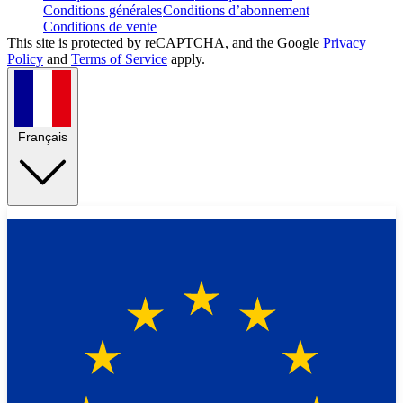
Conditions générales
Conditions d’abonnement
Conditions de vente
This site is protected by reCAPTCHA, and the Google
Privacy
Policy
and
Terms of Service
apply.
Français