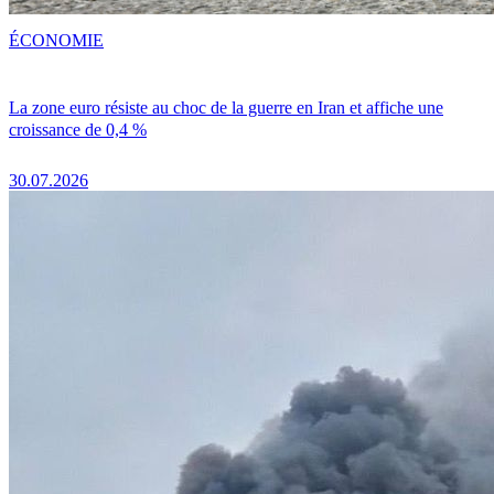
ÉCONOMIE
La zone euro résiste au choc de la guerre en Iran et affiche une
croissance de 0,4 %
30.07.2026