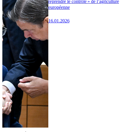
reprendre le contrôle » de l’agriculture
européenne
16.01.2026