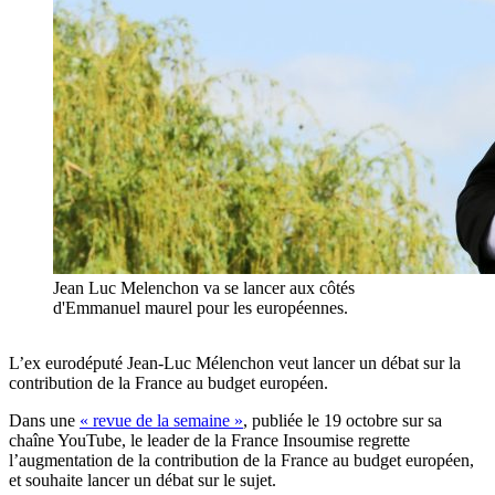
Jean Luc Melenchon va se lancer aux côtés
d'Emmanuel maurel pour les européennes.
L’ex eurodéputé Jean-Luc Mélenchon veut lancer un débat sur la
contribution de la France au budget européen.
Dans une
« revue de la semaine »
, publiée le 19 octobre sur sa
chaîne YouTube, le leader de la France Insoumise regrette
l’augmentation de la contribution de la France au budget européen,
et souhaite lancer un débat sur le sujet.