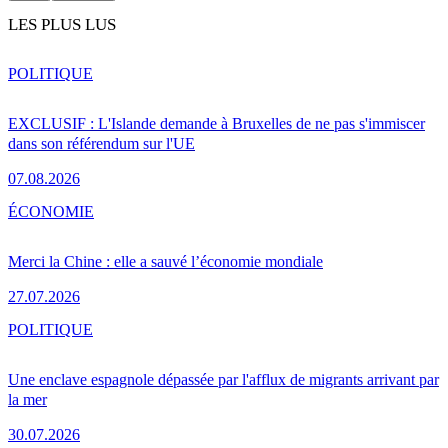
LES PLUS LUS
POLITIQUE
EXCLUSIF : L'Islande demande à Bruxelles de ne pas s'immiscer
dans son référendum sur l'UE
07.08.2026
ÉCONOMIE
Merci la Chine : elle a sauvé l’économie mondiale
27.07.2026
POLITIQUE
Une enclave espagnole dépassée par l'afflux de migrants arrivant par
la mer
30.07.2026