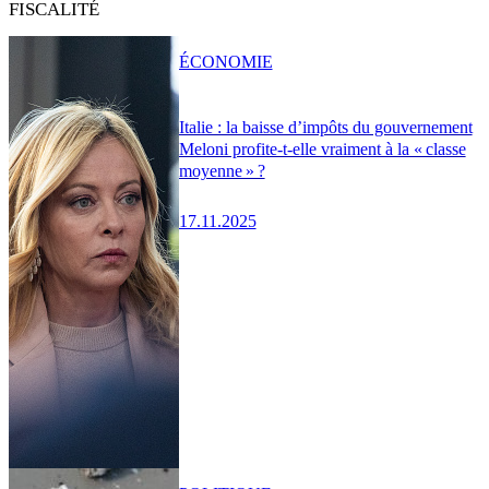
FISCALITÉ
ÉCONOMIE
Italie : la baisse d’impôts du gouvernement
Meloni profite-t-elle vraiment à la « classe
moyenne » ?
17.11.2025