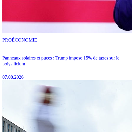
PRO
ÉCONOMIE
Panneaux solaires et puces : Trump impose 15% de taxes sur le
polysilicium
07.08.2026