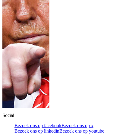
Social
Bezoek ons op facebook
Bezoek ons op x
Bezoek ons op linkedin
Bezoek ons op youtube