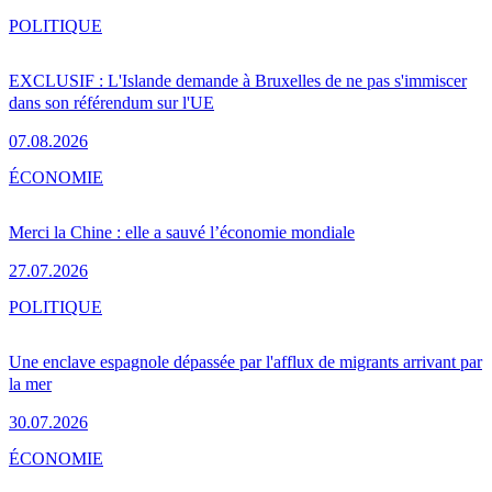
POLITIQUE
EXCLUSIF : L'Islande demande à Bruxelles de ne pas s'immiscer
dans son référendum sur l'UE
07.08.2026
ÉCONOMIE
Merci la Chine : elle a sauvé l’économie mondiale
27.07.2026
POLITIQUE
Une enclave espagnole dépassée par l'afflux de migrants arrivant par
la mer
30.07.2026
ÉCONOMIE