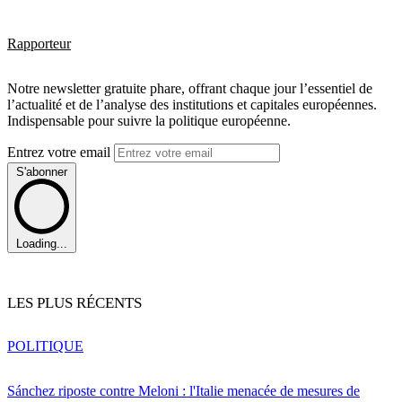
Rapporteur
Notre newsletter gratuite phare, offrant chaque jour l’essentiel de
l’actualité et de l’analyse des institutions et capitales européennes.
Indispensable pour suivre la politique européenne.
Entrez votre email
S'abonner
Loading...
LES PLUS RÉCENTS
POLITIQUE
Sánchez riposte contre Meloni : l'Italie menacée de mesures de