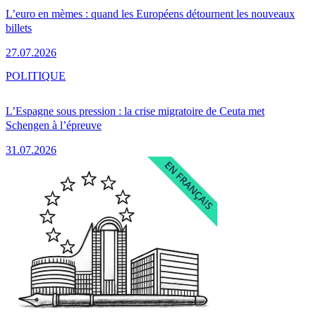
L’euro en mèmes : quand les Européens détournent les nouveaux
billets
27.07.2026
POLITIQUE
L’Espagne sous pression : la crise migratoire de Ceuta met
Schengen à l’épreuve
31.07.2026