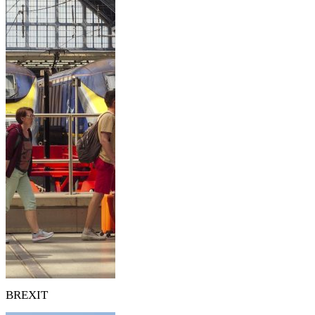
BREXIT