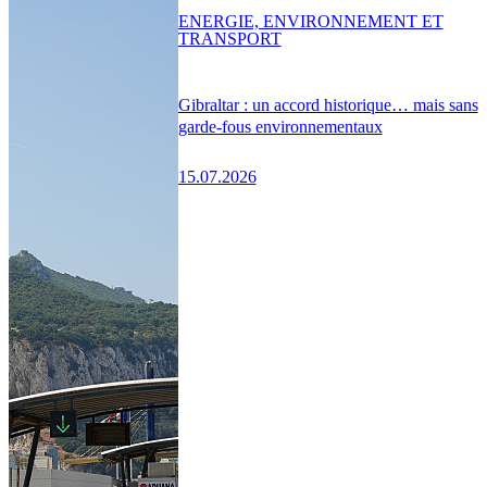
ENERGIE, ENVIRONNEMENT ET
TRANSPORT
Gibraltar : un accord historique… mais sans
garde-fous environnementaux
15.07.2026