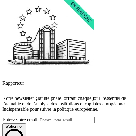
Rapporteur
Notre newsletter gratuite phare, offrant chaque jour l’essentiel de
l’actualité et de l’analyse des institutions et capitales européennes.
Indispensable pour suivre la politique européenne.
Entrez votre email
S'abonner