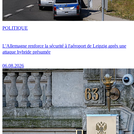
POLITIQUE
L'Allemagne renforce la sécurité à l'aéroport de Leipzig après une
attaque hybride présumée
06.08.2026