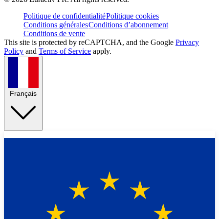
Politique de confidentialité
Politique cookies
Conditions générales
Conditions d’abonnement
Conditions de vente
This site is protected by reCAPTCHA, and the Google
Privacy
Policy
and
Terms of Service
apply.
Français