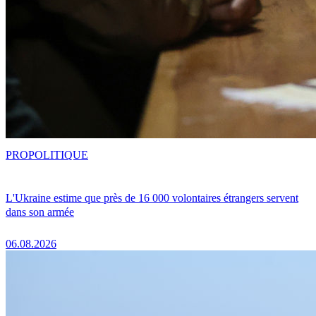
PRO
POLITIQUE
L'Ukraine estime que près de 16 000 volontaires étrangers servent
dans son armée
06.08.2026