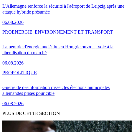
L'Allemagne renforce la sécurité à l'aéroport de Leipzig après une
attaque hybride présumée
06.08.2026
PRO
ENERGIE, ENVIRONNEMENT ET TRANSPORT
La pénurie d'énergie nucléaire en Hongrie ouvre la voie à la
libéralisation du marché
06.08.2026
PRO
POLITIQUE
Guerre de désinformation russe : les élections municipales
allemandes prises pour cible
06.08.2026
PLUS DE CETTE SECTION