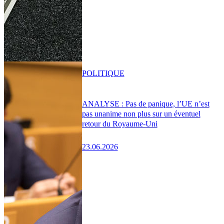
POLITIQUE
ANALYSE : Pas de panique, l’UE n’est
pas unanime non plus sur un éventuel
retour du Royaume-Uni
23.06.2026