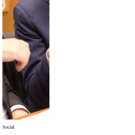
Social