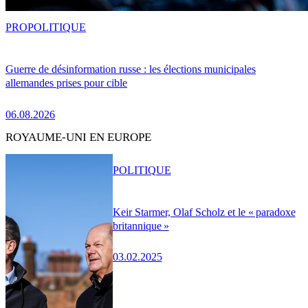
PRO
POLITIQUE
Guerre de désinformation russe : les élections municipales
allemandes prises pour cible
06.08.2026
ROYAUME-UNI EN EUROPE
POLITIQUE
Keir Starmer, Olaf Scholz et le « paradoxe
britannique »
03.02.2025