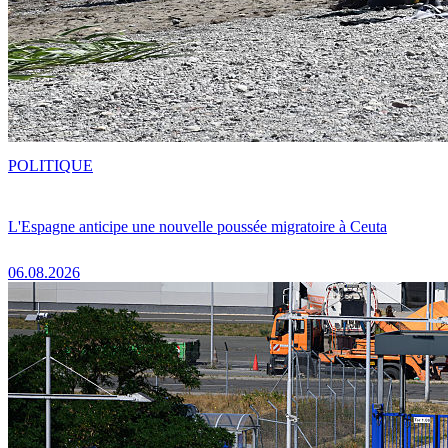
POLITIQUE
L'Espagne anticipe une nouvelle poussée migratoire à Ceuta
06.08.2026