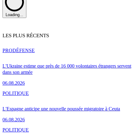
Loading...
LES PLUS RÉCENTS
PRO
DÉFENSE
L'Ukraine estime que près de 16 000 volontaires étrangers servent
dans son armée
06.08.2026
POLITIQUE
L'Espagne anticipe une nouvelle poussée migratoire à Ceuta
06.08.2026
POLITIQUE