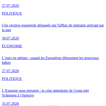
27.07.2026
POLITIQUE
Une enclave espagnole dépassée par l'afflux de migrants arrivant par
la mer
30.07.2026
ÉCONOMIE
L’euro en mèmes : quand les Européens détournent les nouveaux
billets
27.07.2026
POLITIQUE
L’Espagne sous pression : la crise migratoire de Ceuta met
Schengen à l’épreuve
31.07.2026