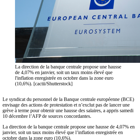
La direction de la banque centrale propose une hausse
de 4,07% en janvier, soit un taux moins élevé que
l'inflation enregistrée en octobre dans la zone euro
(10,6%). [cactii/Shutterstock]
Le syndicat du personnel de la Banque centrale européenne (BCE)
envisage des actions de protestation et n’exclut pas de lancer une
grève à terme pour obtenir une hausse des salaires, a appris samedi
10 décembre l’AFP de sources concordantes.
La direction de la banque centrale propose une hausse de 4,07% en
janvier, soit un taux moins élevé que l’inflation enregistrée en
octobre dans la zone euro (10,6%).