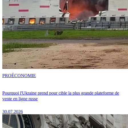
PRO
ÉCONOMIE
Pourquoi l'Ukraine prend pour cible la plus grande plateforme de
vente en ligne russe
30.07.2026