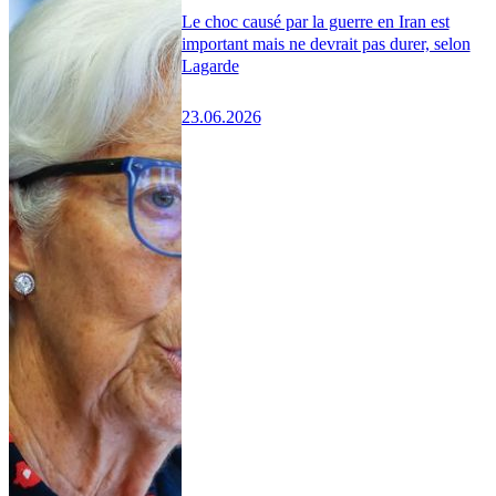
Le choc causé par la guerre en Iran est
important mais ne devrait pas durer, selon
Lagarde
23.06.2026