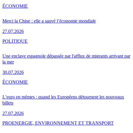
ÉCONOMIE
Merci la Chine : elle a sauvé l’économie mondiale
27.07.2026
POLITIQUE
Une enclave espagnole dépassée par l'afflux de migrants arrivant par
la mer
30.07.2026
ÉCONOMIE
L’euro en mèmes : quand les Européens détournent les nouveaux
billets
27.07.2026
PRO
ENERGIE, ENVIRONNEMENT ET TRANSPORT