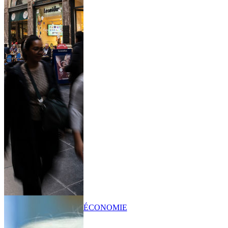
ÉCONOMIE