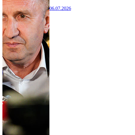
06.07.2026