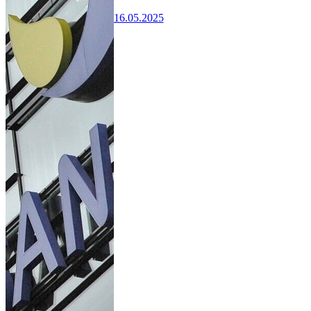
16.05.2025