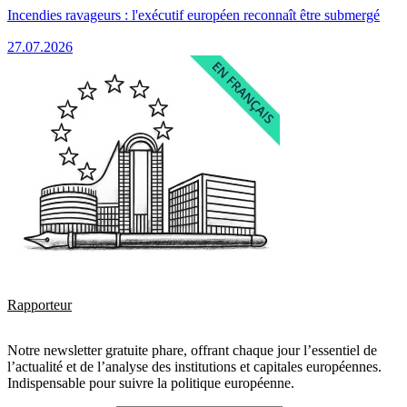
Incendies ravageurs : l'exécutif européen reconnaît être submergé
27.07.2026
Rapporteur
Notre newsletter gratuite phare, offrant chaque jour l’essentiel de
l’actualité et de l’analyse des institutions et capitales européennes.
Indispensable pour suivre la politique européenne.