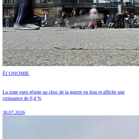
ÉCONOMIE
La zone euro résiste au choc de la guerre en Iran et affiche une
croissance de 0,4 %
30.07.2026