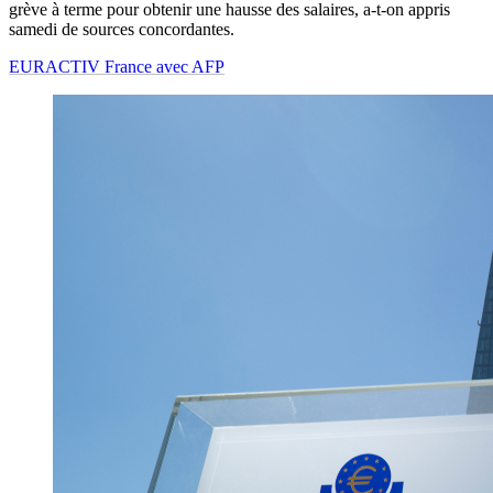
grève à terme pour obtenir une hausse des salaires, a-t-on appris
samedi de sources concordantes.
EURACTIV France avec AFP