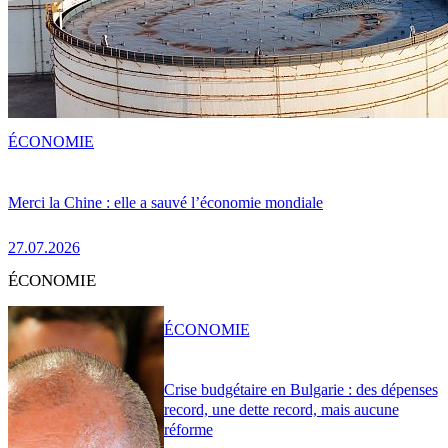
ÉCONOMIE
Merci la Chine : elle a sauvé l’économie mondiale
27.07.2026
ÉCONOMIE
ÉCONOMIE
Crise budgétaire en Bulgarie : des dépenses
record, une dette record, mais aucune
réforme