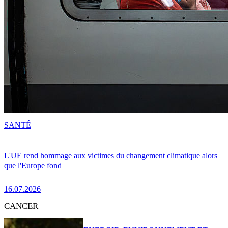
SANTÉ
L'UE rend hommage aux victimes du changement climatique alors
que l'Europe fond
16.07.2026
CANCER