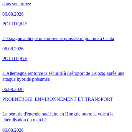
dans son armée
06.08.2026
POLITIQUE
L'Espagne anticipe une nouvelle poussée migratoire à Ceuta
06.08.2026
POLITIQUE
L'Allemagne renforce la sécurité à l'aéroport de Leipzig après une
attaque hybride présumée
06.08.2026
PRO
ENERGIE, ENVIRONNEMENT ET TRANSPORT
La pénurie d'énergie nucléaire en Hongrie ouvre la voie à la
libéralisation du marché
06.08.2026