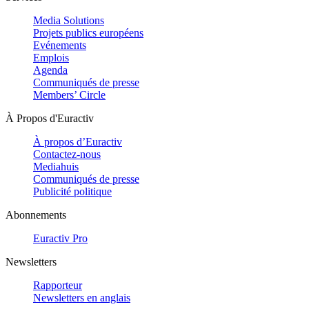
Media Solutions
Projets publics européens
Evénements
Emplois
Agenda
Communiqués de presse
Members’ Circle
À Propos d'Euractiv
À propos d’Euractiv
Contactez-nous
Mediahuis
Communiqués de presse
Publicité politique
Abonnements
Euractiv Pro
Newsletters
Rapporteur
Newsletters en anglais