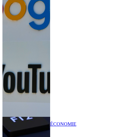
ÉCONOMIE