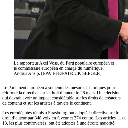
Le rapporteur Axel Voss, du Parti populaire européen et
le commissaire européen en charge du numérique,
Andrus Ansip. [EPA-EFE/PATRICK SEEGER]
Le Parlement européen a soutenu des mesures historiques pour
réformer la directive sur le droit d’auteur le 26 mars. Une décision
qui devrait avoir un impact considérable sur les droits de créateurs
de contenu et sur les artistes à travers le continent.
Les eurodéputés réunis à Strasbourg ont adopté la directive sur le
droit d’auteur par 348 voix en faveur et 274 contre. Les articles 11 et
13, les plus controversés, ont été adoptés à une étroite majorité.