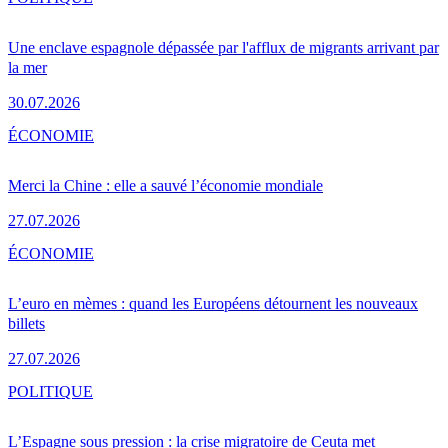
Une enclave espagnole dépassée par l'afflux de migrants arrivant par
la mer
30.07.2026
ÉCONOMIE
Merci la Chine : elle a sauvé l’économie mondiale
27.07.2026
ÉCONOMIE
L’euro en mèmes : quand les Européens détournent les nouveaux
billets
27.07.2026
POLITIQUE
L’Espagne sous pression : la crise migratoire de Ceuta met