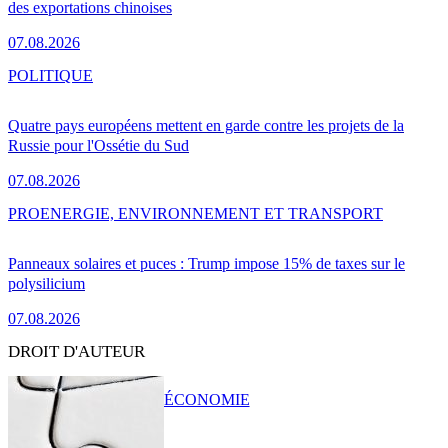
des exportations chinoises
07.08.2026
POLITIQUE
Quatre pays européens mettent en garde contre les projets de la
Russie pour l'Ossétie du Sud
07.08.2026
PRO
ENERGIE, ENVIRONNEMENT ET TRANSPORT
Panneaux solaires et puces : Trump impose 15% de taxes sur le
polysilicium
07.08.2026
DROIT D'AUTEUR
ÉCONOMIE