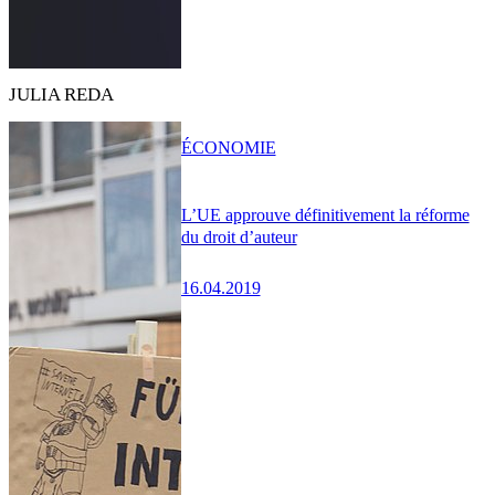
JULIA REDA
ÉCONOMIE
L’UE approuve définitivement la réforme
du droit d’auteur
16.04.2019