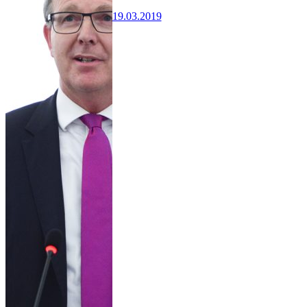
19.03.2019