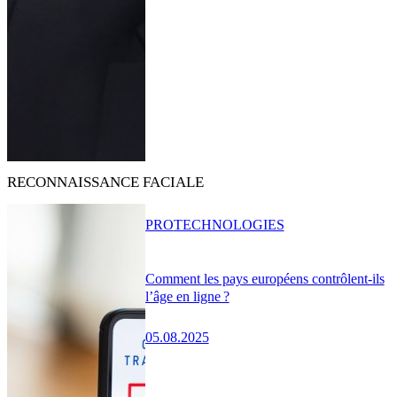
RECONNAISSANCE FACIALE
PRO
TECHNOLOGIES
Comment les pays européens contrôlent-ils
l’âge en ligne ?
05.08.2025