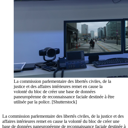
La commission parlementaire des libertés civiles, de la
justice et des affaires intérieures remet en cause la
volonté du bloc de créer une base de données
paneuropéenne de reconnaissance faciale destinée à être
utilisée par la police. [Shutterstock]
La commission parlementaire des libertés civiles, de la justice et des
affaires intérieures remet en cause la volonté du bloc de créer une
base de données paneuropéenne de reconnaissance faciale destinée à