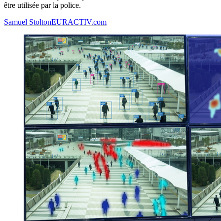
être utilisée par la police.
Samuel Stolton
EURACTIV.com