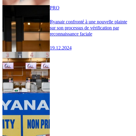
PRO
Ryanair confronté à une nouvelle plainte
sur son processus de vérification par
reconnaissance faciale
19.12.2024