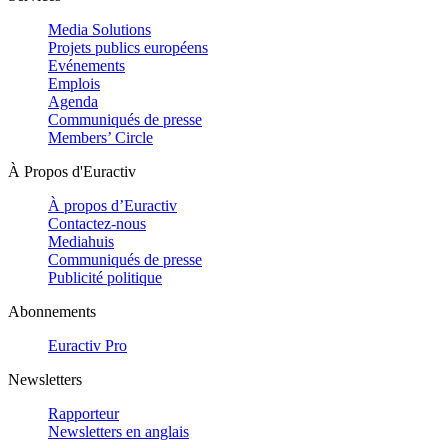
Media Solutions
Projets publics européens
Evénements
Emplois
Agenda
Communiqués de presse
Members’ Circle
À Propos d'Euractiv
À propos d’Euractiv
Contactez-nous
Mediahuis
Communiqués de presse
Publicité politique
Abonnements
Euractiv Pro
Newsletters
Rapporteur
Newsletters en anglais