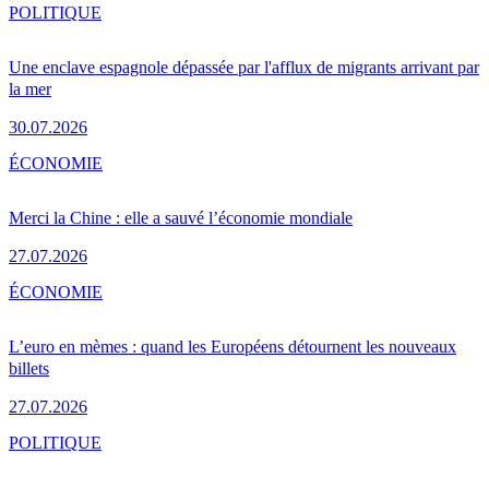
POLITIQUE
Une enclave espagnole dépassée par l'afflux de migrants arrivant par
la mer
30.07.2026
ÉCONOMIE
Merci la Chine : elle a sauvé l’économie mondiale
27.07.2026
ÉCONOMIE
L’euro en mèmes : quand les Européens détournent les nouveaux
billets
27.07.2026
POLITIQUE