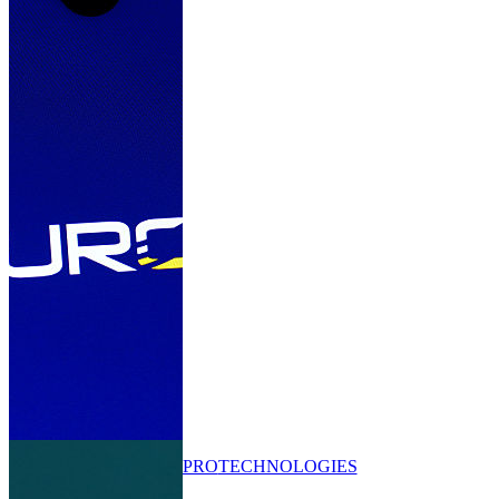
PRO
TECHNOLOGIES