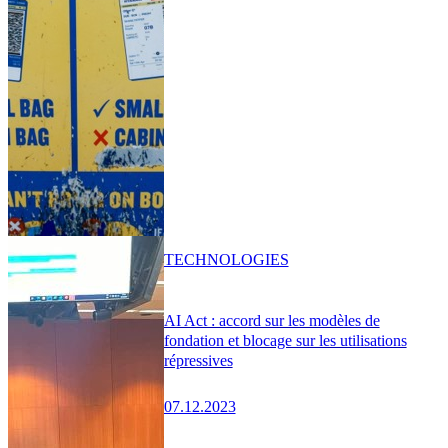
TECHNOLOGIES
AI Act : accord sur les modèles de
fondation et blocage sur les utilisations
répressives
07.12.2023