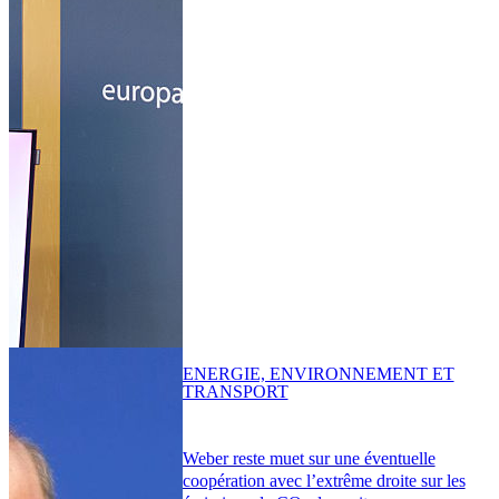
ENERGIE, ENVIRONNEMENT ET
TRANSPORT
Weber reste muet sur une éventuelle
coopération avec l’extrême droite sur les