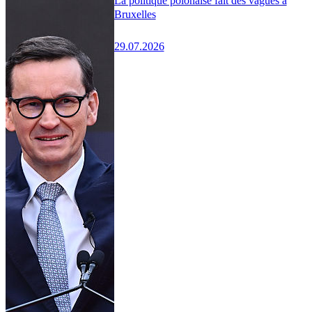
La politique polonaise fait des vagues à
Bruxelles
29.07.2026