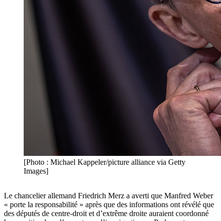
[Photo : Michael Kappeler/picture alliance via Getty
Images]
Le chancelier allemand Friedrich Merz a averti que Manfred Weber
« porte la responsabilité » après que des informations ont révélé que
des députés de centre-droit et d’extrême droite auraient coordonné