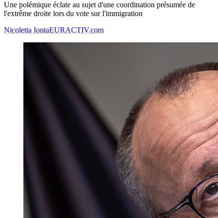
Une polémique éclate au sujet d'une coordination présumée de
l'extrême droite lors du vote sur l'immigration
Nicoletta Ionta
EURACTIV.com