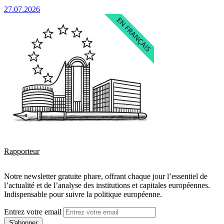
27.07.2026
Rapporteur
Notre newsletter gratuite phare, offrant chaque jour l’essentiel de
l’actualité et de l’analyse des institutions et capitales européennes.
Indispensable pour suivre la politique européenne.
Entrez votre email
S'abonner