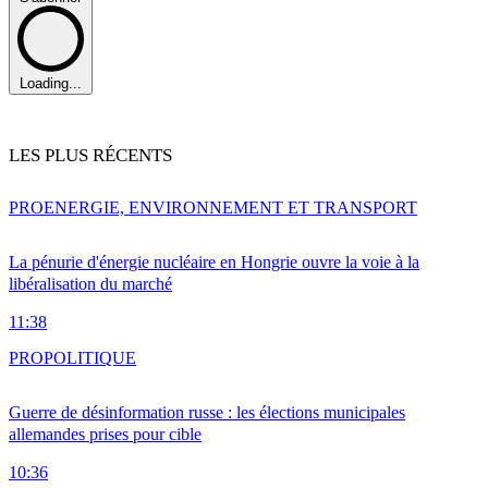
Loading...
LES PLUS RÉCENTS
PRO
ENERGIE, ENVIRONNEMENT ET TRANSPORT
La pénurie d'énergie nucléaire en Hongrie ouvre la voie à la
libéralisation du marché
11:38
PRO
POLITIQUE
Guerre de désinformation russe : les élections municipales
allemandes prises pour cible
10:36