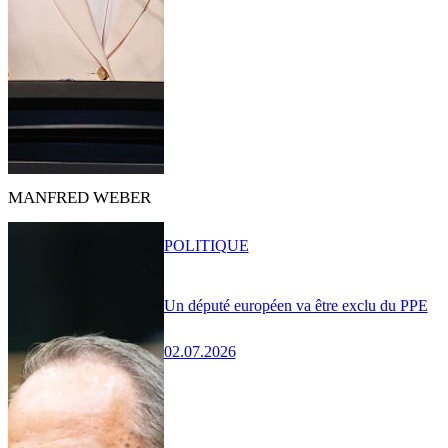
MANFRED WEBER
POLITIQUE
Un député européen va être exclu du PPE
02.07.2026