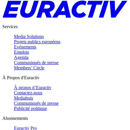
Services
Media Solutions
Projets publics européens
Evénements
Emplois
Agenda
Communiqués de presse
Members’ Circle
À Propos d'Euractiv
À propos d’Euractiv
Contactez-nous
Mediahuis
Communiqués de presse
Publicité politique
Abonnements
Euractiv Pro