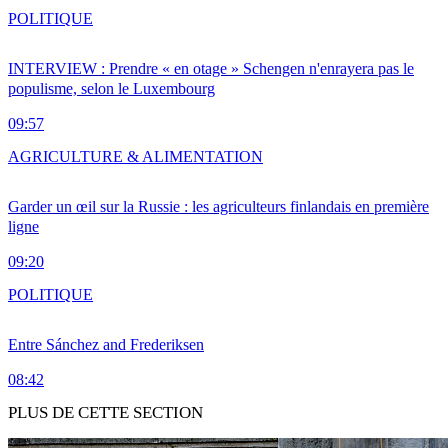
POLITIQUE
INTERVIEW : Prendre « en otage » Schengen n'enrayera pas le
populisme, selon le Luxembourg
09:57
AGRICULTURE & ALIMENTATION
Garder un œil sur la Russie : les agriculteurs finlandais en première
ligne
09:20
POLITIQUE
Entre Sánchez and Frederiksen
08:42
PLUS DE CETTE SECTION