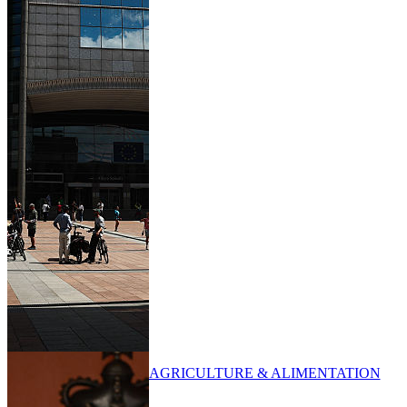
AGRICULTURE & ALIMENTATION