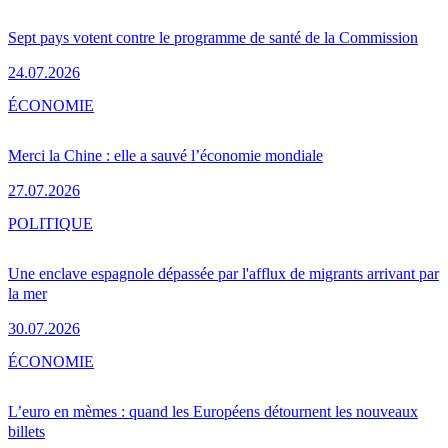
Sept pays votent contre le programme de santé de la Commission
24.07.2026
ÉCONOMIE
Merci la Chine : elle a sauvé l’économie mondiale
27.07.2026
POLITIQUE
Une enclave espagnole dépassée par l'afflux de migrants arrivant par
la mer
30.07.2026
ÉCONOMIE
L’euro en mèmes : quand les Européens détournent les nouveaux
billets