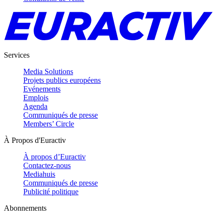
Services
Media Solutions
Projets publics européens
Evénements
Emplois
Agenda
Communiqués de presse
Members’ Circle
À Propos d'Euractiv
À propos d’Euractiv
Contactez-nous
Mediahuis
Communiqués de presse
Publicité politique
Abonnements