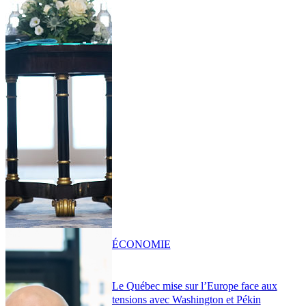
ÉCONOMIE
Le Québec mise sur l’Europe face aux
tensions avec Washington et Pékin