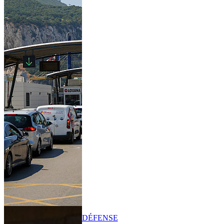
DÉFENSE