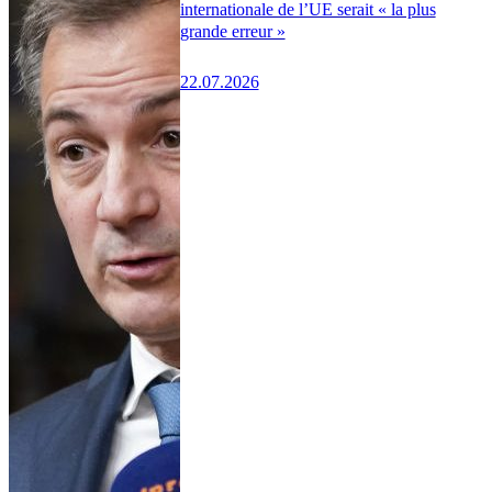
internationale de l’UE serait « la plus
grande erreur »
22.07.2026