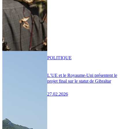
POLITIQUE
L’UE et le Royaume-Uni présentent le
projet final sur le statut de Gibraltar
27.02.2026