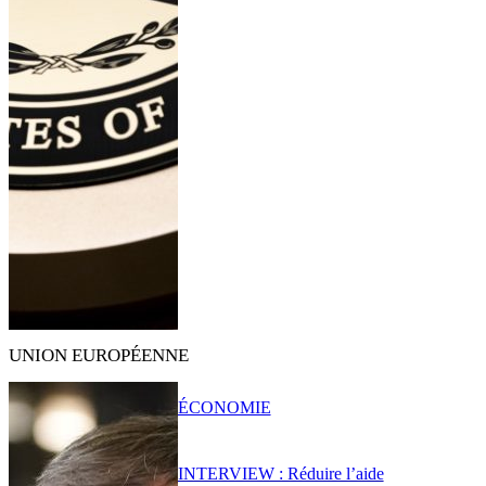
UNION EUROPÉENNE
ÉCONOMIE
INTERVIEW : Réduire l’aide