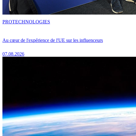
PRO
TECHNOLOGIES
Au cœur de l'expérience de l'UE sur les influenceurs
07.08.2026