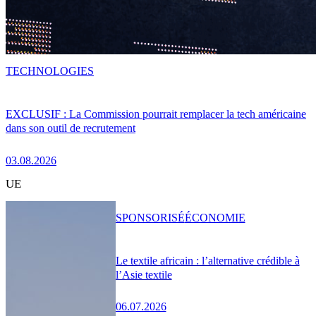
TECHNOLOGIES
EXCLUSIF : La Commission pourrait remplacer la tech américaine
dans son outil de recrutement
03.08.2026
UE
SPONSORISÉ
ÉCONOMIE
Le textile africain : l’alternative crédible à
l’Asie textile
06.07.2026