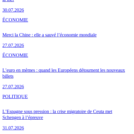
30.07.2026
ÉCONOMIE
Merci la Chine : elle a sauvé l’économie mondiale
27.07.2026
ÉCONOMIE
L’euro en mèmes : quand les Européens détournent les nouveaux
billets
27.07.2026
POLITIQUE
L’Espagne sous pression : la crise migratoire de Ceuta met
Schengen à l’épreuve
31.07.2026