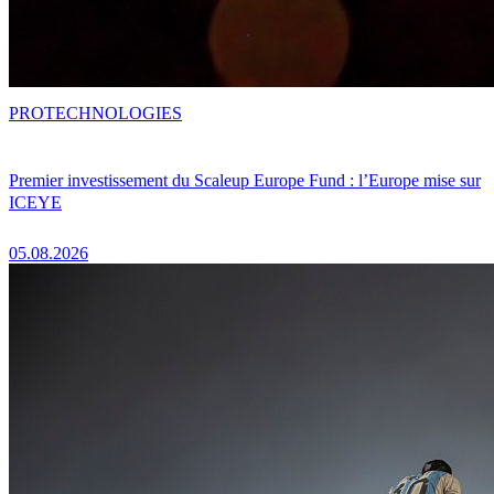
PRO
TECHNOLOGIES
Premier investissement du Scaleup Europe Fund : l’Europe mise sur
ICEYE
05.08.2026