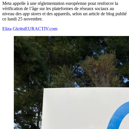
Meta appelle à une réglementation européenne pour renforcer la
vérification de l’âge sur les plateformes de réseaux sociaux au
niveau des
app stores
et des appareils, selon un article de blog publié
ce lundi 25 novembre.
Eliza Gkritsi
EURACTIV.com