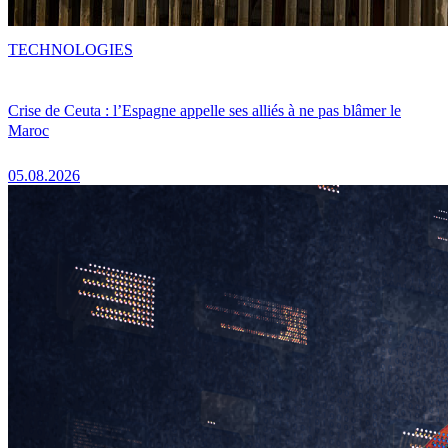
TECHNOLOGIES
Crise de Ceuta : l’Espagne appelle ses alliés à ne pas blâmer le
Maroc
05.08.2026