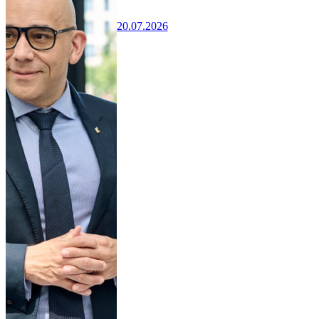
20.07.2026