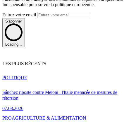
Indispensable pour suivre la politique européenne.
Entrez votre email
S'abonner
Loading...
LES PLUS RÉCENTS
POLITIQUE
Sánchez riposte contre Meloni : l'Italie menacée de mesures de
rétorsion
07.08.2026
PRO
AGRICULTURE & ALIMENTATION