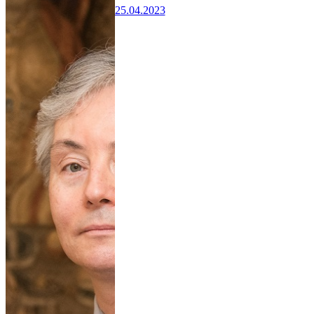
25.04.2023