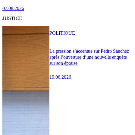
07.08.2026
JUSTICE
POLITIQUE
La pression s’accentue sur Pedro Sánchez
après l’ouverture d’une nouvelle enquête
sur son épouse
19.06.2026