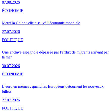
07.08.2026
ÉCONOMIE
Merci la Chine : elle a sauvé l’économie mondiale
27.07.2026
POLITIQUE
Une enclave espagnole dépassée par l'afflux de migrants arrivant par
la mer
30.07.2026
ÉCONOMIE
L’euro en mèmes : quand les Européens détournent les nouveaux
billets
27.07.2026
POLITIQUE