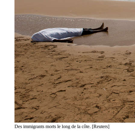
Des immigrants morts le long de la côte. [Reuters]