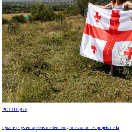
POLITIQUE
Quatre pays européens mettent en garde contre les projets de la