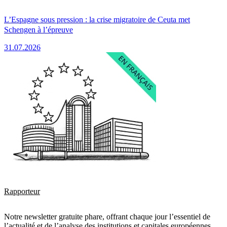
L’Espagne sous pression : la crise migratoire de Ceuta met
Schengen à l’épreuve
31.07.2026
Rapporteur
Notre newsletter gratuite phare, offrant chaque jour l’essentiel de
l’actualité et de l’analyse des institutions et capitales européennes.