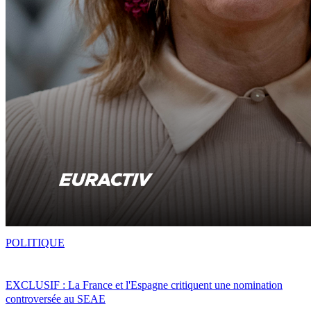
POLITIQUE
EXCLUSIF : La France et l'Espagne critiquent une nomination
controversée au SEAE