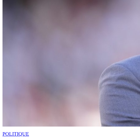
POLITIQUE