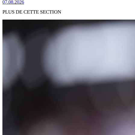
07.08.2026
PLUS DE CETTE SECTION