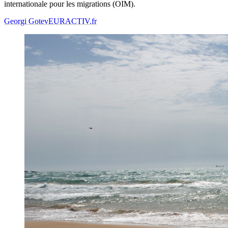
internationale pour les migrations (OIM).
Georgi Gotev
EURACTIV.fr