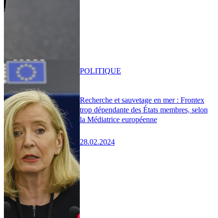
POLITIQUE
Recherche et sauvetage en mer : Frontex
trop dépendante des États membres, selon
la Médiatrice européenne
28.02.2024