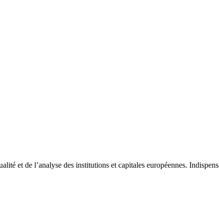
tualité et de l’analyse des institutions et capitales européennes. Indispe