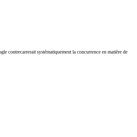
oogle contrecarrerait systématiquement la concurrence en matière de