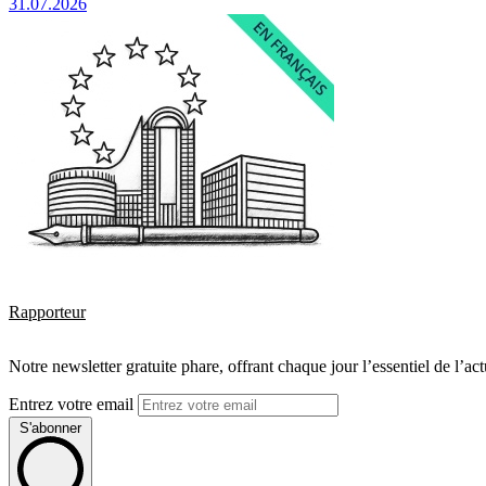
31.07.2026
Rapporteur
Notre newsletter gratuite phare, offrant chaque jour l’essentiel de l’ac
Entrez votre email
S'abonner