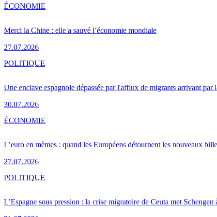
ÉCONOMIE
Merci la Chine : elle a sauvé l’économie mondiale
27.07.2026
POLITIQUE
Une enclave espagnole dépassée par l'afflux de migrants arrivant par 
30.07.2026
ÉCONOMIE
L’euro en mèmes : quand les Européens détournent les nouveaux bille
27.07.2026
POLITIQUE
L’Espagne sous pression : la crise migratoire de Ceuta met Schengen 