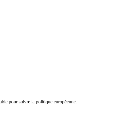
nsable pour suivre la politique européenne.