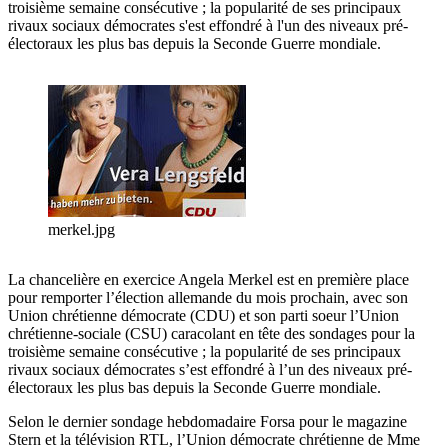
troisième semaine consécutive ; la popularité de ses principaux
rivaux sociaux démocrates s'est effondré à l'un des niveaux pré-
électoraux les plus bas depuis la Seconde Guerre mondiale.
merkel.jpg
La chancelière en exercice Angela Merkel est en première place
pour remporter l’élection allemande du mois prochain, avec son
Union chrétienne démocrate (CDU) et son parti soeur l’Union
chrétienne-sociale (CSU) caracolant en tête des sondages pour la
troisième semaine consécutive ; la popularité de ses principaux
rivaux sociaux démocrates s’est effondré à l’un des niveaux pré-
électoraux les plus bas depuis la Seconde Guerre mondiale.
Selon le dernier sondage hebdomadaire Forsa pour le magazine
Stern et la télévision RTL, l’Union démocrate chrétienne de Mme