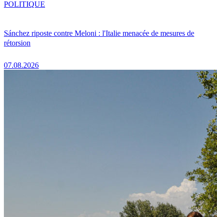
POLITIQUE
Sánchez riposte contre Meloni : l'Italie menacée de mesures de
rétorsion
07.08.2026