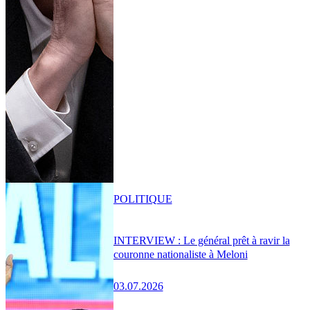
POLITIQUE
INTERVIEW : Le général prêt à ravir la
couronne nationaliste à Meloni
03.07.2026