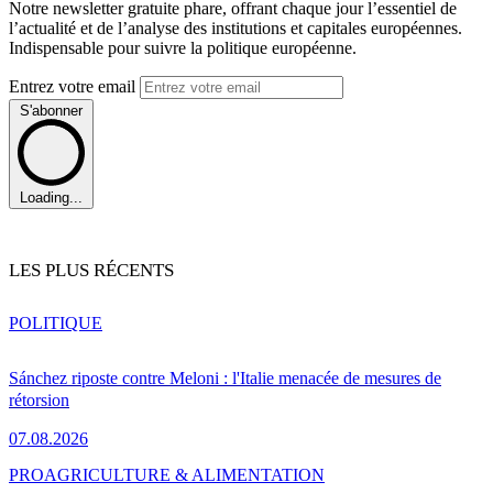
Notre newsletter gratuite phare, offrant chaque jour l’essentiel de
l’actualité et de l’analyse des institutions et capitales européennes.
Indispensable pour suivre la politique européenne.
Entrez votre email
S'abonner
Loading...
LES PLUS RÉCENTS
POLITIQUE
Sánchez riposte contre Meloni : l'Italie menacée de mesures de
rétorsion
07.08.2026
PRO
AGRICULTURE & ALIMENTATION