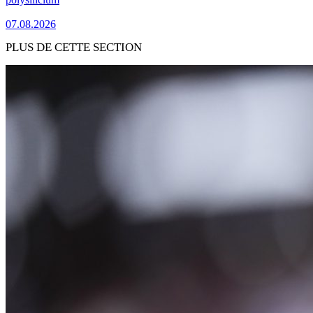
07.08.2026
PLUS DE CETTE SECTION