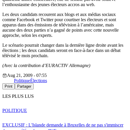
l’enthousiasme des jeunes électeurs accros au web.
Les deux candidats recourent aux blogs et aux médias sociaux
comme Facebook et Twitter pour courtiser les électeurs et sont
apparus dans des émissions de télévision à l’américaine, mais
aucune des deux parties n’a gagné de points avec cette nouvelle
approche, selon les experts.
Le scénario pourrait changer dans la dernière ligne droite avant les
élections ; les deux candidats seront en face-à-face dans un débat
télévisé le mois prochain.
(Avec la contribution d’EURACTIV Allemagne)
Aug 21, 2009 - 07:55
Politique
Élections
Print
Partager
LES PLUS LUS
POLITIQUE
EXCLUSIF : L'Islande demande à Bruxelles de ne pas s'immiscer