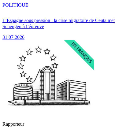
POLITIQUE
L’Espagne sous pression : la crise migratoire de Ceuta met
Schengen à l’épreuve
31.07.2026
Rapporteur