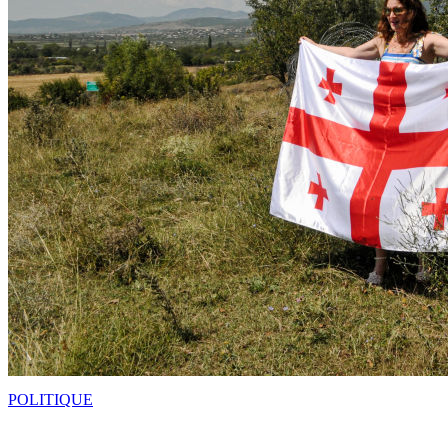
POLITIQUE