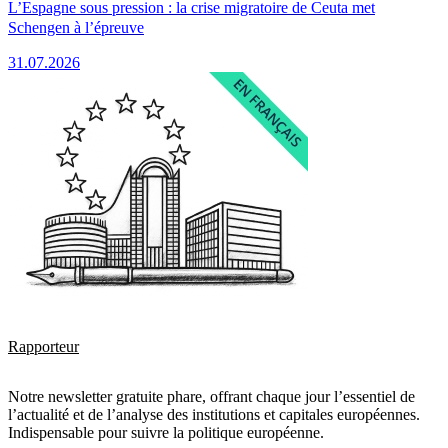
L’Espagne sous pression : la crise migratoire de Ceuta met
Schengen à l’épreuve
31.07.2026
Rapporteur
Notre newsletter gratuite phare, offrant chaque jour l’essentiel de
l’actualité et de l’analyse des institutions et capitales européennes.
Indispensable pour suivre la politique européenne.