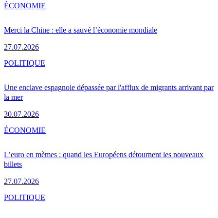
ÉCONOMIE
Merci la Chine : elle a sauvé l’économie mondiale
27.07.2026
POLITIQUE
Une enclave espagnole dépassée par l'afflux de migrants arrivant par
la mer
30.07.2026
ÉCONOMIE
L’euro en mèmes : quand les Européens détournent les nouveaux
billets
27.07.2026
POLITIQUE