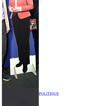
POLITIQUE