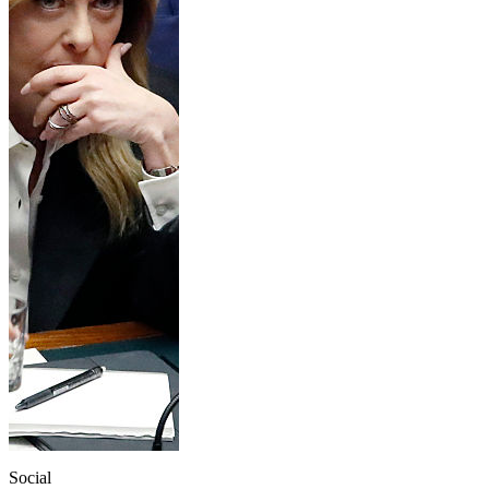
Social