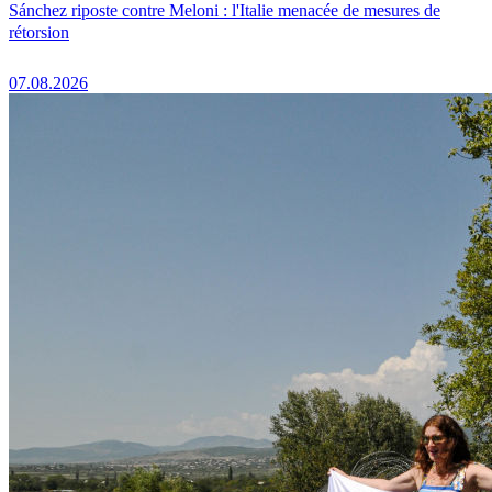
Sánchez riposte contre Meloni : l'Italie menacée de mesures de
rétorsion
07.08.2026