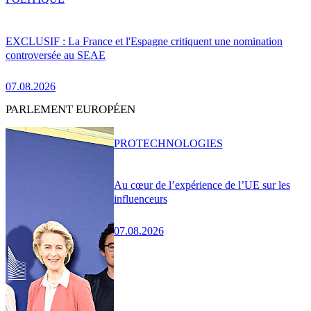
EXCLUSIF : La France et l'Espagne critiquent une nomination
controversée au SEAE
07.08.2026
PARLEMENT EUROPÉEN
PRO
TECHNOLOGIES
Au cœur de l’expérience de l’UE sur les
influenceurs
07.08.2026