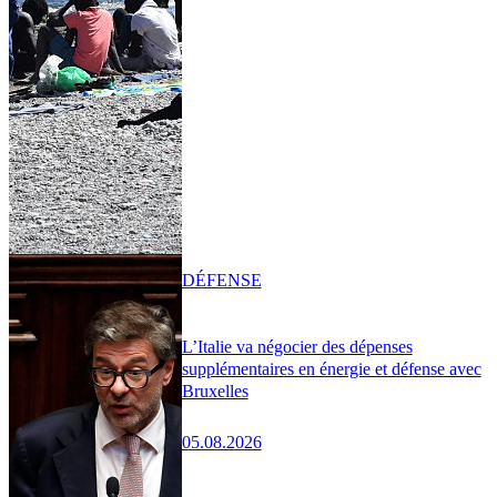
DÉFENSE
L’Italie va négocier des dépenses
supplémentaires en énergie et défense avec
Bruxelles
05.08.2026