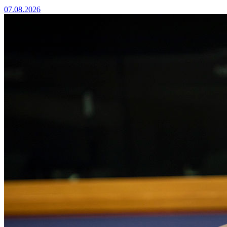
07.08.2026