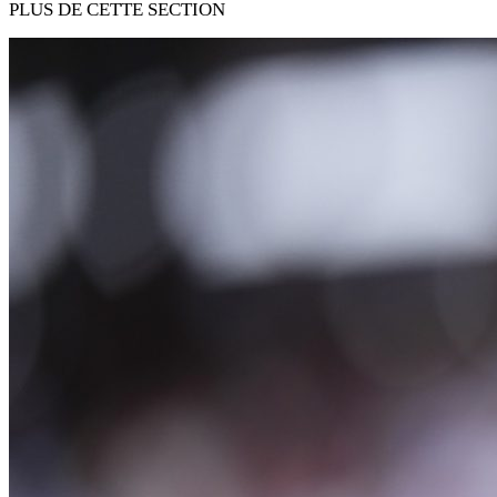
PLUS DE CETTE SECTION