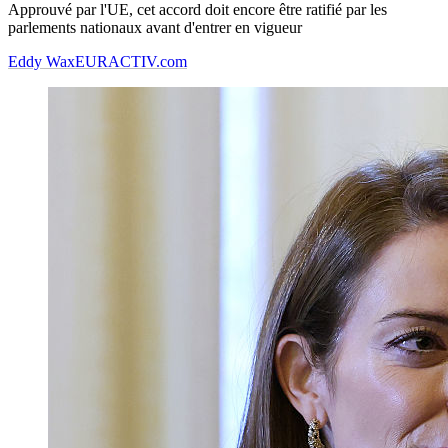
Approuvé par l'UE, cet accord doit encore être ratifié par les
parlements nationaux avant d'entrer en vigueur
Eddy Wax
EURACTIV.com