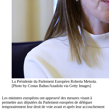
La Présidente du Parlement Européen Roberta Metsola.
[Photo by Costas Baltas/Anadolu via Getty Images]
Les ministres européens ont approuvé des mesures visant à
permettre aux députées du Parlement européen de déléguer
temporairement leur droit de vote avant et après leur accouchement