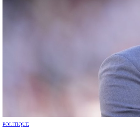
POLITIQUE