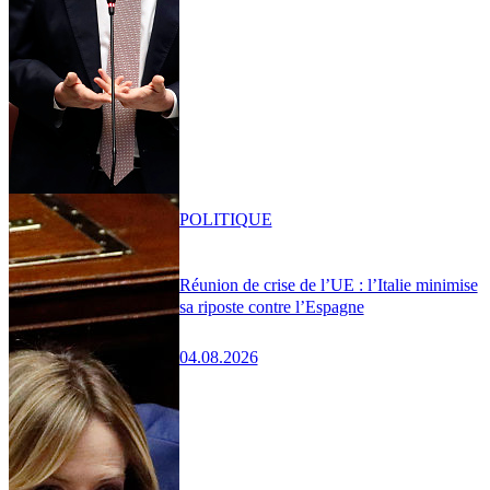
POLITIQUE
Réunion de crise de l’UE : l’Italie minimise
sa riposte contre l’Espagne
04.08.2026