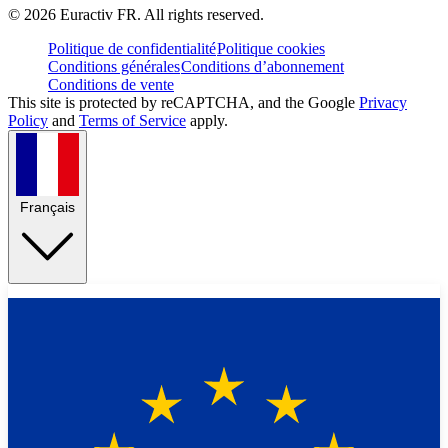
©
2026
Euractiv FR. All rights reserved.
Politique de confidentialité
Politique cookies
Conditions générales
Conditions d’abonnement
Conditions de vente
This site is protected by reCAPTCHA, and the Google
Privacy
Policy
and
Terms of Service
apply.
Français