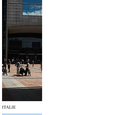
ITALIE